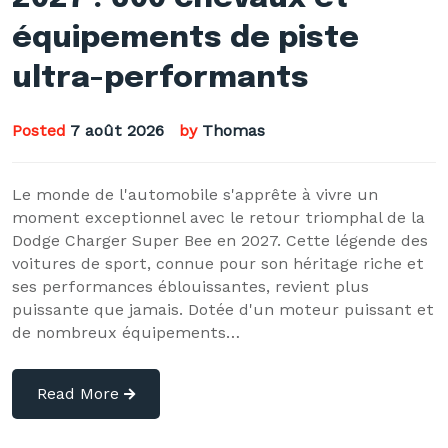
équipements de piste
ultra-performants
Posted
7 août 2026
by
Thomas
Le monde de l'automobile s'apprête à vivre un
moment exceptionnel avec le retour triomphal de la
Dodge Charger Super Bee en 2027. Cette légende des
voitures de sport, connue pour son héritage riche et
ses performances éblouissantes, revient plus
puissante que jamais. Dotée d'un moteur puissant et
de nombreux équipements…
Read More