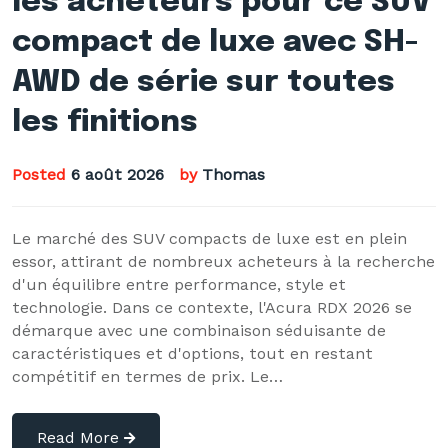
les acheteurs pour ce SUV
compact de luxe avec SH-
AWD de série sur toutes
les finitions
Posted
6 août 2026
by
Thomas
Le marché des SUV compacts de luxe est en plein
essor, attirant de nombreux acheteurs à la recherche
d'un équilibre entre performance, style et
technologie. Dans ce contexte, l'Acura RDX 2026 se
démarque avec une combinaison séduisante de
caractéristiques et d'options, tout en restant
compétitif en termes de prix. Le…
Read More