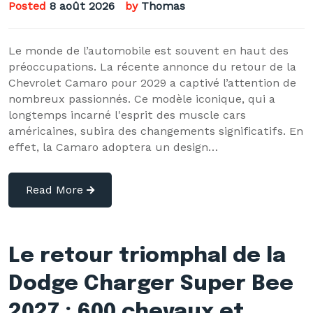
Posted
8 août 2026
by
Thomas
Le monde de l’automobile est souvent en haut des
préoccupations. La récente annonce du retour de la
Chevrolet Camaro pour 2029 a captivé l’attention de
nombreux passionnés. Ce modèle iconique, qui a
longtemps incarné l'esprit des muscle cars
américaines, subira des changements significatifs. En
effet, la Camaro adoptera un design…
Read More
Le retour triomphal de la
Dodge Charger Super Bee
2027 : 600 chevaux et