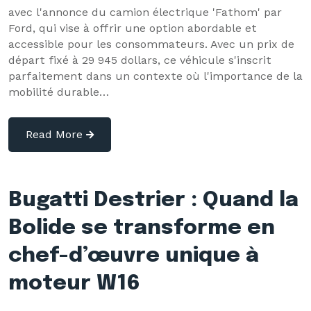
avec l'annonce du camion électrique 'Fathom' par
Ford, qui vise à offrir une option abordable et
accessible pour les consommateurs. Avec un prix de
départ fixé à 29 945 dollars, ce véhicule s'inscrit
parfaitement dans un contexte où l'importance de la
mobilité durable…
Read More
Bugatti Destrier : Quand la
Bolide se transforme en
chef-d’œuvre unique à
moteur W16