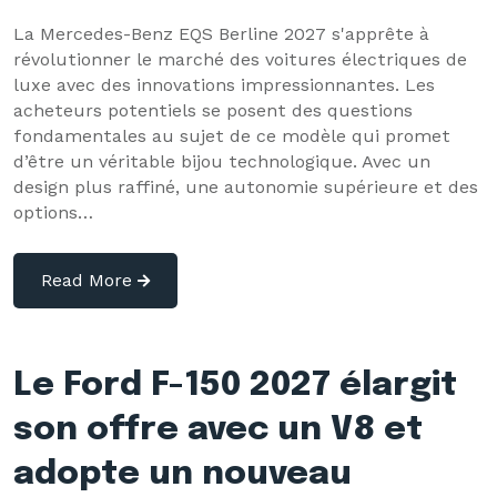
La Mercedes-Benz EQS Berline 2027 s'apprête à
révolutionner le marché des voitures électriques de
luxe avec des innovations impressionnantes. Les
acheteurs potentiels se posent des questions
fondamentales au sujet de ce modèle qui promet
d’être un véritable bijou technologique. Avec un
design plus raffiné, une autonomie supérieure et des
options…
Read More
Le Ford F-150 2027 élargit
son offre avec un V8 et
adopte un nouveau