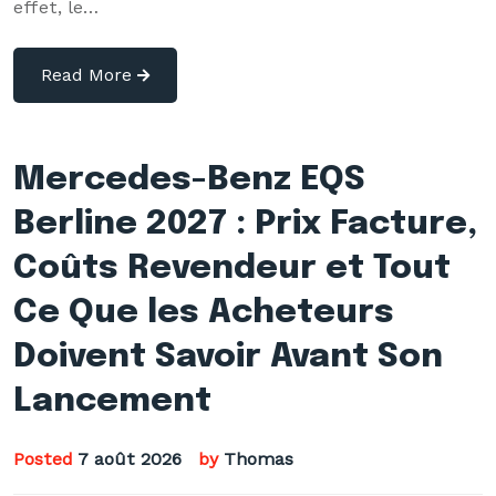
effet, le…
Read More
Mercedes-Benz EQS
Berline 2027 : Prix Facture,
Coûts Revendeur et Tout
Ce Que les Acheteurs
Doivent Savoir Avant Son
Lancement
Posted
7 août 2026
by
Thomas