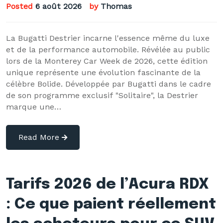
Posted
6 août 2026
by
Thomas
La Bugatti Destrier incarne l'essence même du luxe
et de la performance automobile. Révélée au public
lors de la Monterey Car Week de 2026, cette édition
unique représente une évolution fascinante de la
célèbre Bolide. Développée par Bugatti dans le cadre
de son programme exclusif "Solitaire", la Destrier
marque une…
Read More
Tarifs 2026 de l’Acura RDX
: Ce que paient réellement