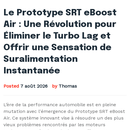
Le Prototype SRT eBoost
Air : Une Révolution pour
Éliminer le Turbo Lag et
Offrir une Sensation de
Suralimentation
Instantanée
Posted
7 août 2026
by
Thomas
L’ère de la performance automobile est en pleine
mutation avec l'émergence du Prototype SRT eBoost
Air. Ce système innovant vise à résoudre un des plus
vieux problèmes rencontrés par les moteurs