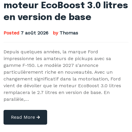
moteur EcoBoost 3.0 litres
en version de base
Posted
7 août 2026
by
Thomas
Depuis quelques années, la marque Ford
impressionne les amateurs de pickups avec sa
gamme F-150. Le modèle 2027 s'annonce
particulièrement riche en nouveautés. Avec un
changement significatif dans la motorisation, Ford
vient de dévoiler que le moteur EcoBoost 3.0 litres
remplacera le 2.7 litres en version de base. En
parallèle,…
Read More