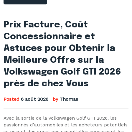
Prix Facture, Coût
Concessionnaire et
Astuces pour Obtenir la
Meilleure Offre sur la
Volkswagen Golf GTI 2026
près de chez Vous
Posted
6 août 2026
by
Thomas
Avec la sortie de la Volkswagen Golf GTI 2026, les
passionnés d'automobiles et les acheteurs potentiels
se posent des questions essentielles concernant les