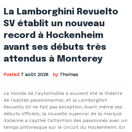
La Lamborghini Revuelto
SV établit un nouveau
record à Hockenheim
avant ses débuts très
attendus à Monterey
Posted
7 août 2026
by
Thomas
Le monde de l'automobile a souvent été le théâtre
de rivalités passionnantes, et la Lamborghini
Revuelto SV ne fait pas exception. Avant même ses
débuts officiels, la nouvelle supercar de la marque
italienne a captivé l'attention des passionnés avec un
temps pittoresque sur le circuit du Hockenheim. En