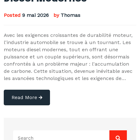
Posted
9 mai 2026
by
Thomas
Avec les exigences croissantes de durabilité moteur,
l'industrie automobile se trouve à un tournant. Les
moteurs diesel modernes, tout en offrant une
puissance et un couple supérieurs, sont désormais
confrontés à un problème majeur : l'accumulation
de carbone. Cette situation, devenue inévitable avec
les avancées technologiques et les exigences de…
Read More
Search