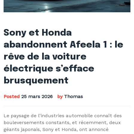
Sony et Honda
abandonnent Afeela 1 : le
rêve de la voiture
électrique s’efface
brusquement
Posted
25 mars 2026
by
Thomas
Le paysage de l'industries automobile connaît des
bouleversements constants, et récemment, deux
géants japonais, Sony et Honda, ont annoncé