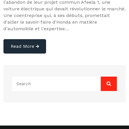
l'abandon de leur projet commun Afeela 1, une
voiture électrique qui devait révolutionner le marché.
Une coentreprise qui, à ses débuts, promettait
d'allier le savoir-faire d'Honda en matière
d'automobile et l'expertise…
Read More
Search
for: