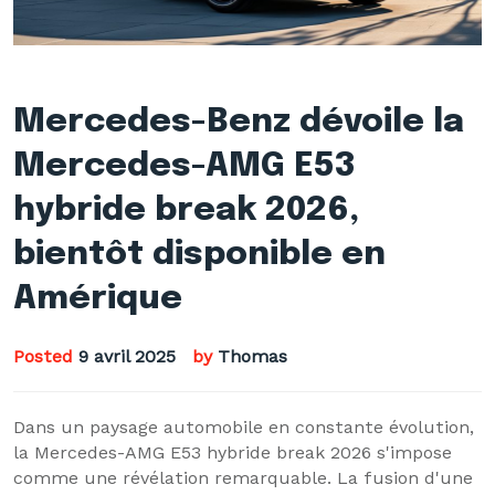
Mercedes-Benz dévoile la
Mercedes-AMG E53
hybride break 2026,
bientôt disponible en
Amérique
Posted
9 avril 2025
by
Thomas
Dans un paysage automobile en constante évolution,
la Mercedes-AMG E53 hybride break 2026 s'impose
comme une révélation remarquable. La fusion d'une