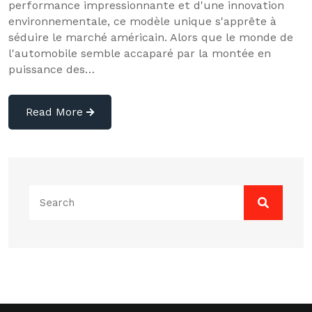
performance impressionnante et d'une innovation
environnementale, ce modèle unique s'apprête à
séduire le marché américain. Alors que le monde de
l'automobile semble accaparé par la montée en
puissance des…
Read More
Search
for: