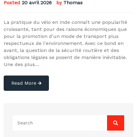
Posted
20 avril 2026
by
Thomas
La pratique du vélo en Inde connaît une popularité
croissante, tant pour des raisons économiques que
pour la promotion d'un mode de transport plus
respectueux de l'environnement. Avec ce bond en
avant, la question de la sécurité routière et des
obligations légales se posent de manière inévitable.
Une des plus…
Read More
Search
for: