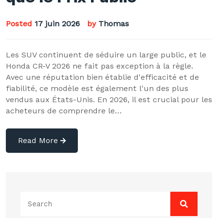
Posted
17 juin 2026
by
Thomas
Les SUV continuent de séduire un large public, et le
Honda CR-V 2026 ne fait pas exception à la règle.
Avec une réputation bien établie d'efficacité et de
fiabilité, ce modèle est également l'un des plus
vendus aux États-Unis. En 2026, il est crucial pour les
acheteurs de comprendre le…
Read More
Search
for: