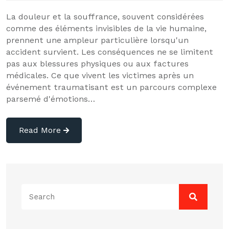
La douleur et la souffrance, souvent considérées
comme des éléments invisibles de la vie humaine,
prennent une ampleur particulière lorsqu'un
accident survient. Les conséquences ne se limitent
pas aux blessures physiques ou aux factures
médicales. Ce que vivent les victimes après un
événement traumatisant est un parcours complexe
parsemé d'émotions…
Read More
Search
for: