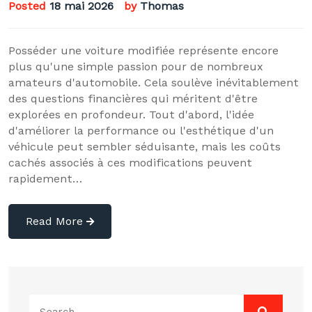
Posted
18 mai 2026
by
Thomas
Posséder une voiture modifiée représente encore
plus qu'une simple passion pour de nombreux
amateurs d'automobile. Cela soulève inévitablement
des questions financières qui méritent d'être
explorées en profondeur. Tout d'abord, l'idée
d'améliorer la performance ou l'esthétique d'un
véhicule peut sembler séduisante, mais les coûts
cachés associés à ces modifications peuvent
rapidement…
Read More
Search