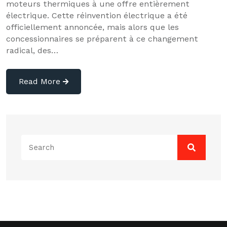
moteurs thermiques à une offre entièrement
électrique. Cette réinvention électrique a été
officiellement annoncée, mais alors que les
concessionnaires se préparent à ce changement
radical, des…
Read More
Search
for: