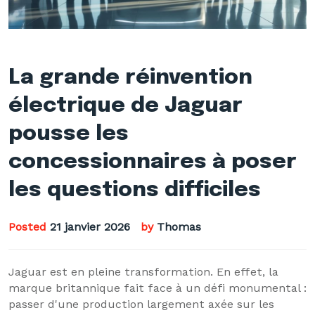
La grande réinvention
électrique de Jaguar
pousse les
concessionnaires à poser
les questions difficiles
Posted
21 janvier 2026
by
Thomas
Jaguar est en pleine transformation. En effet, la
marque britannique fait face à un défi monumental :
passer d'une production largement axée sur les