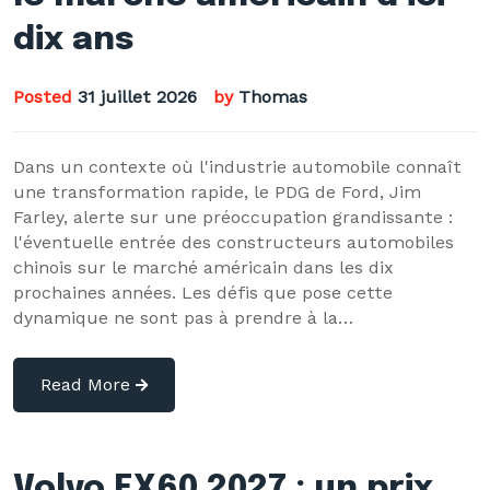
dix ans
Posted
31 juillet 2026
by
Thomas
Dans un contexte où l'industrie automobile connaît
une transformation rapide, le PDG de Ford, Jim
Farley, alerte sur une préoccupation grandissante :
l'éventuelle entrée des constructeurs automobiles
chinois sur le marché américain dans les dix
prochaines années. Les défis que pose cette
dynamique ne sont pas à prendre à la…
Read More
Volvo EX60 2027 : un prix