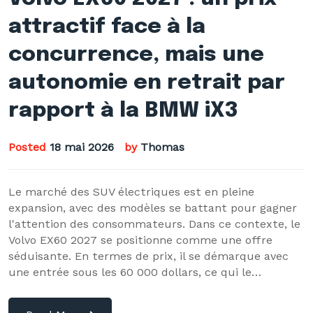
attractif face à la
concurrence, mais une
autonomie en retrait par
rapport à la BMW iX3
Posted
18 mai 2026
by
Thomas
Le marché des SUV électriques est en pleine
expansion, avec des modèles se battant pour gagner
l'attention des consommateurs. Dans ce contexte, le
Volvo EX60 2027 se positionne comme une offre
séduisante. En termes de prix, il se démarque avec
une entrée sous les 60 000 dollars, ce qui le…