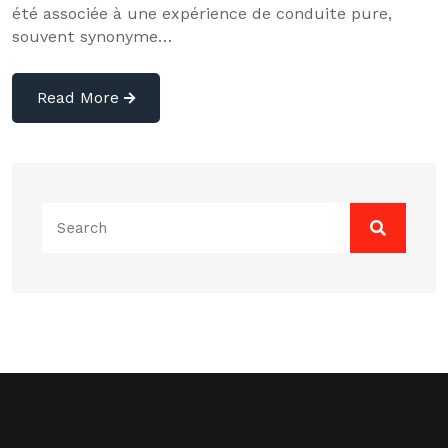
été associée à une expérience de conduite pure,
souvent synonyme…
Read More
Search
for: