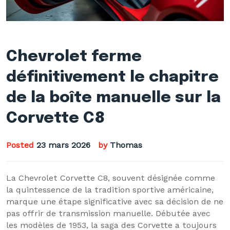
Chevrolet ferme
définitivement le chapitre
de la boîte manuelle sur la
Corvette C8
Posted
23 mars 2026
by
Thomas
La Chevrolet Corvette C8, souvent désignée comme
la quintessence de la tradition sportive américaine,
marque une étape significative avec sa décision de ne
pas offrir de transmission manuelle. Débutée avec
les modèles de 1953, la saga des Corvette a toujours