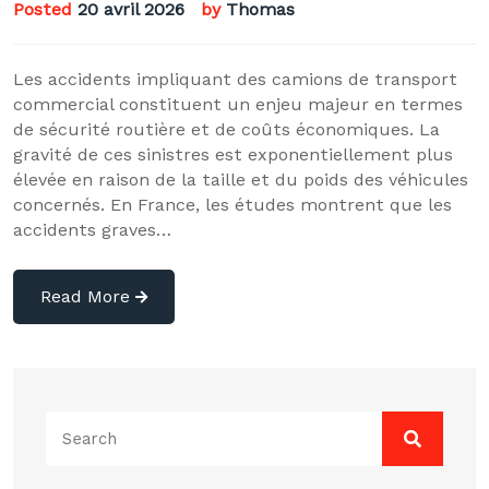
Posted
20 avril 2026
by
Thomas
Les accidents impliquant des camions de transport
commercial constituent un enjeu majeur en termes
de sécurité routière et de coûts économiques. La
gravité de ces sinistres est exponentiellement plus
élevée en raison de la taille et du poids des véhicules
concernés. En France, les études montrent que les
accidents graves…
Read More
Search
for: