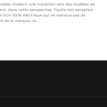
bile révèlent une transition vers des modèles de
nt. Dans cette perspective, Toyota fait sensation
un SUV 100% électrique qui ne manque pas de
re de la marque, ce…