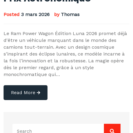
Posted
3 mars 2026
by
Thomas
Le Ram Power Wagon Édition Luna 2026 promet déjà
d'être un véhicule marquant dans le monde des
camions tout-terrain. Avec un design cosmique
s'inspirant des éclipse lunaires, ce modèle incarne à
la fois l'innovation et la robustesse. La magie opère
dès le premier regard, grâce à un style
monochromatique qui…
Read More
Search