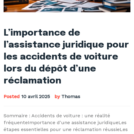
L’importance de
l’assistance juridique pour
les accidents de voiture
lors du dépôt d’une
réclamation
Posted
10 avril 2025
by
Thomas
Sommaire : Accidents de voiture : une réalité
fréquenteImportance d'une assistance juridiqueLes
étapes essentielles pour une réclamation réussieLes