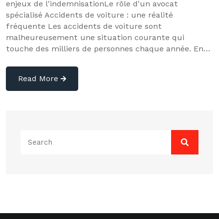
enjeux de l'indemnisationLe rôle d'un avocat
spécialisé Accidents de voiture : une réalité
fréquente Les accidents de voiture sont
malheureusement une situation courante qui
touche des milliers de personnes chaque année. En…
Read More
Search
for: