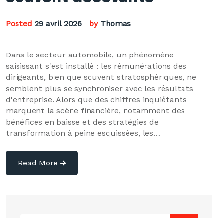
Posted
29 avril 2026
by
Thomas
Dans le secteur automobile, un phénomène
saisissant s'est installé : les rémunérations des
dirigeants, bien que souvent stratosphériques, ne
semblent plus se synchroniser avec les résultats
d'entreprise. Alors que des chiffres inquiétants
marquent la scène financière, notamment des
bénéfices en baisse et des stratégies de
transformation à peine esquissées, les…
Read More