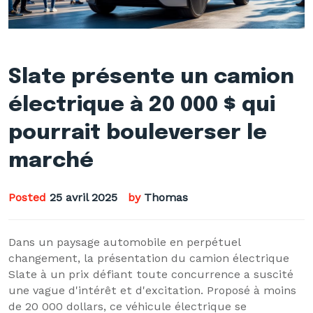
Slate présente un camion
électrique à 20 000 $ qui
pourrait bouleverser le
marché
Posted
25 avril 2025
by
Thomas
Dans un paysage automobile en perpétuel
changement, la présentation du camion électrique
Slate à un prix défiant toute concurrence a suscité
une vague d'intérêt et d'excitation. Proposé à moins
de 20 000 dollars, ce véhicule électrique se