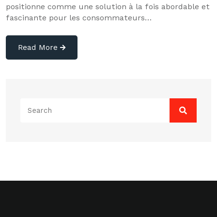
positionne comme une solution à la fois abordable et
fascinante pour les consommateurs…
Read More
Search
for: