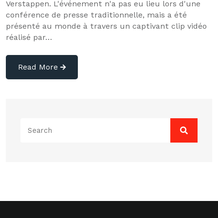
Verstappen. L'événement n'a pas eu lieu lors d'une
conférence de presse traditionnelle, mais a été
présenté au monde à travers un captivant clip vidéo
réalisé par…
Read More
Search
for: