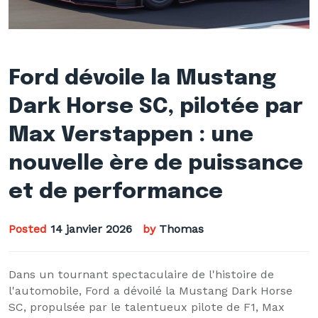
Ford dévoile la Mustang
Dark Horse SC, pilotée par
Max Verstappen : une
nouvelle ère de puissance
et de performance
Posted
14 janvier 2026
by
Thomas
Dans un tournant spectaculaire de l'histoire de
l'automobile, Ford a dévoilé la Mustang Dark Horse
SC, propulsée par le talentueux pilote de F1, Max