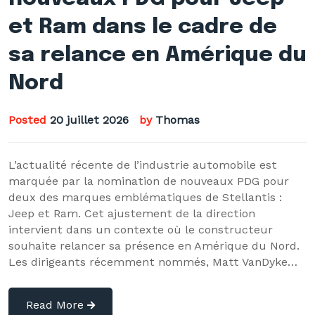
et Ram dans le cadre de
sa relance en Amérique du
Nord
Posted
20 juillet 2026
by
Thomas
L’actualité récente de l’industrie automobile est
marquée par la nomination de nouveaux PDG pour
deux des marques emblématiques de Stellantis :
Jeep et Ram. Cet ajustement de la direction
intervient dans un contexte où le constructeur
souhaite relancer sa présence en Amérique du Nord.
Les dirigeants récemment nommés, Matt VanDyke…
Read More