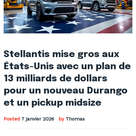
Stellantis mise gros aux
États-Unis avec un plan de
13 milliards de dollars
pour un nouveau Durango
et un pickup midsize
Posted
7 janvier 2026
by
Thomas