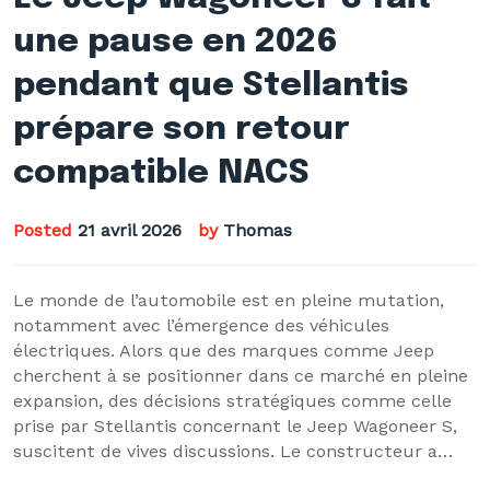
une pause en 2026
pendant que Stellantis
prépare son retour
compatible NACS
Posted
21 avril 2026
by
Thomas
Le monde de l’automobile est en pleine mutation,
notamment avec l’émergence des véhicules
électriques. Alors que des marques comme Jeep
cherchent à se positionner dans ce marché en pleine
expansion, des décisions stratégiques comme celle
prise par Stellantis concernant le Jeep Wagoneer S,
suscitent de vives discussions. Le constructeur a…