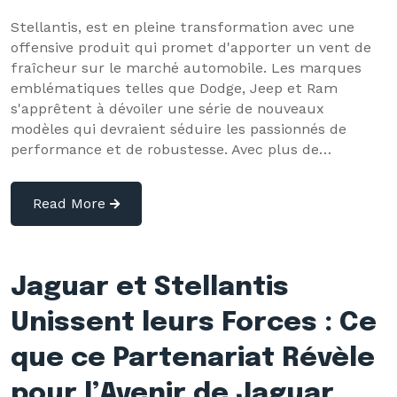
Stellantis, est en pleine transformation avec une
offensive produit qui promet d'apporter un vent de
fraîcheur sur le marché automobile. Les marques
emblématiques telles que Dodge, Jeep et Ram
s'apprêtent à dévoiler une série de nouveaux
modèles qui devraient séduire les passionnés de
performance et de robustesse. Avec plus de…
Read More
Jaguar et Stellantis
Unissent leurs Forces : Ce
que ce Partenariat Révèle
pour l’Avenir de Jaguar