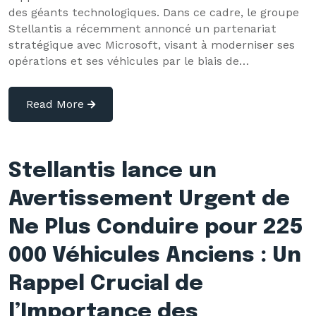
des géants technologiques. Dans ce cadre, le groupe
Stellantis a récemment annoncé un partenariat
stratégique avec Microsoft, visant à moderniser ses
opérations et ses véhicules par le biais de…
Read More
Stellantis lance un
Avertissement Urgent de
Ne Plus Conduire pour 225
000 Véhicules Anciens : Un
Rappel Crucial de
l’Importance des