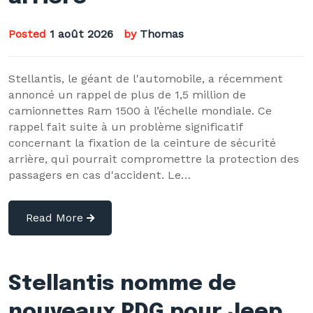
Posted
1 août 2026
by
Thomas
Stellantis, le géant de l'automobile, a récemment
annoncé un rappel de plus de 1,5 million de
camionnettes Ram 1500 à l’échelle mondiale. Ce
rappel fait suite à un problème significatif
concernant la fixation de la ceinture de sécurité
arrière, qui pourrait compromettre la protection des
passagers en cas d'accident. Le…
Read More
Stellantis nomme de
nouveaux PDG pour Jeep