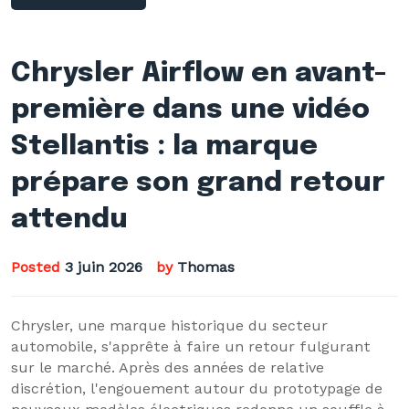
Chrysler Airflow en avant-
première dans une vidéo
Stellantis : la marque
prépare son grand retour
attendu
Posted
3 juin 2026
by
Thomas
Chrysler, une marque historique du secteur
automobile, s'apprête à faire un retour fulgurant
sur le marché. Après des années de relative
discrétion, l'engouement autour du prototypage de