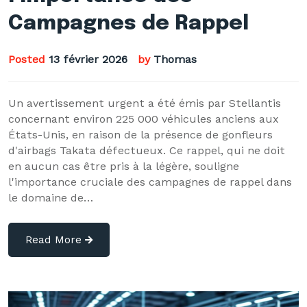
Campagnes de Rappel
Posted
13 février 2026
by
Thomas
Un avertissement urgent a été émis par Stellantis
concernant environ 225 000 véhicules anciens aux
États-Unis, en raison de la présence de gonfleurs
d'airbags Takata défectueux. Ce rappel, qui ne doit
en aucun cas être pris à la légère, souligne
l'importance cruciale des campagnes de rappel dans
le domaine de…
Read More