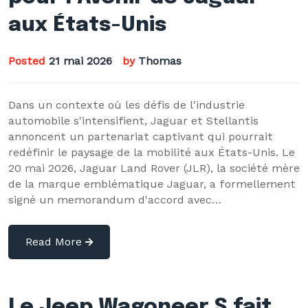
aux États-Unis
Posted
21 mai 2026
by
Thomas
Dans un contexte où les défis de l'industrie
automobile s'intensifient, Jaguar et Stellantis
annoncent un partenariat captivant qui pourrait
redéfinir le paysage de la mobilité aux États-Unis. Le
20 mai 2026, Jaguar Land Rover (JLR), la société mère
de la marque emblématique Jaguar, a formellement
signé un memorandum d'accord avec…
Read More
Le Jeep Wagoneer S fait