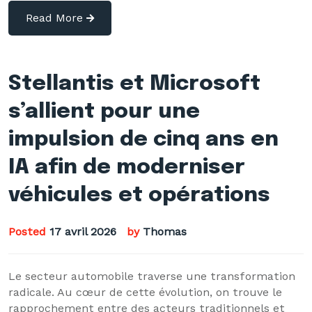
Read More
Stellantis et Microsoft
s’allient pour une
impulsion de cinq ans en
IA afin de moderniser
véhicules et opérations
Posted
17 avril 2026
by
Thomas
Le secteur automobile traverse une transformation
radicale. Au cœur de cette évolution, on trouve le
rapprochement entre des acteurs traditionnels et