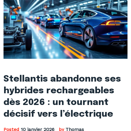
Stellantis abandonne ses
hybrides rechargeables
dès 2026 : un tournant
décisif vers l’électrique
Posted
10 janvier 2026
by
Thomas