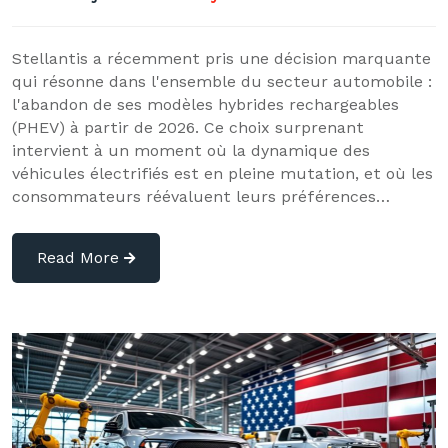
Stellantis a récemment pris une décision marquante
qui résonne dans l'ensemble du secteur automobile :
l'abandon de ses modèles hybrides rechargeables
(PHEV) à partir de 2026. Ce choix surprenant
intervient à un moment où la dynamique des
véhicules électrifiés est en pleine mutation, et où les
consommateurs réévaluent leurs préférences…
Read More