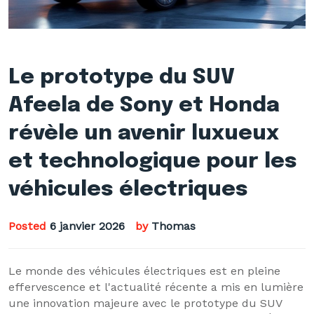
Le prototype du SUV
Afeela de Sony et Honda
révèle un avenir luxueux
et technologique pour les
véhicules électriques
Posted
6 janvier 2026
by
Thomas
Le monde des véhicules électriques est en pleine
effervescence et l'actualité récente a mis en lumière
une innovation majeure avec le prototype du SUV