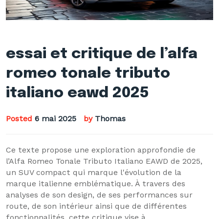
essai et critique de l’alfa
romeo tonale tributo
italiano eawd 2025
Posted
6 mai 2025
by
Thomas
Ce texte propose une exploration approfondie de
l’Alfa Romeo Tonale Tributo Italiano EAWD de 2025,
un SUV compact qui marque l'évolution de la
marque italienne emblématique. À travers des
analyses de son design, de ses performances sur
route, de son intérieur ainsi que de différentes
fonctionnalités, cette critique vise à…