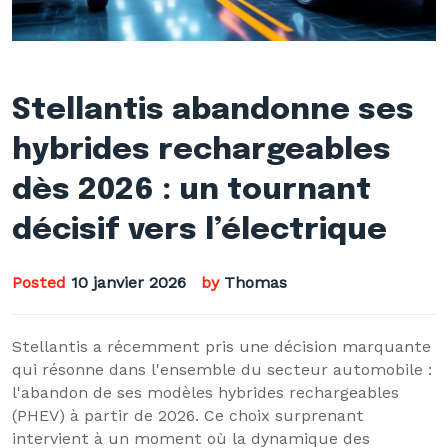
Stellantis abandonne ses
hybrides rechargeables
dès 2026 : un tournant
décisif vers l’électrique
Posted
10 janvier 2026
by
Thomas
Stellantis a récemment pris une décision marquante
qui résonne dans l'ensemble du secteur automobile :
l'abandon de ses modèles hybrides rechargeables
(PHEV) à partir de 2026. Ce choix surprenant
intervient à un moment où la dynamique des