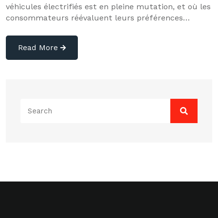
véhicules électrifiés est en pleine mutation, et où les
consommateurs réévaluent leurs préférences…
Read More
Search
for: