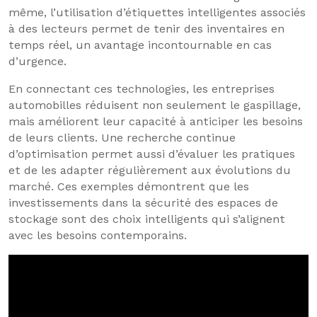
même, l’utilisation d’étiquettes intelligentes associés
à des lecteurs permet de tenir des inventaires en
temps réel, un avantage incontournable en cas
d’urgence.
En connectant ces technologies, les entreprises
automobilles réduisent non seulement le gaspillage,
mais améliorent leur capacité à anticiper les besoins
de leurs clients. Une recherche continue
d’optimisation permet aussi d’évaluer les pratiques
et de les adapter régulièrement aux évolutions du
marché. Ces exemples démontrent que les
investissements dans la sécurité des espaces de
stockage sont des choix intelligents qui s’alignent
avec les besoins contemporains.