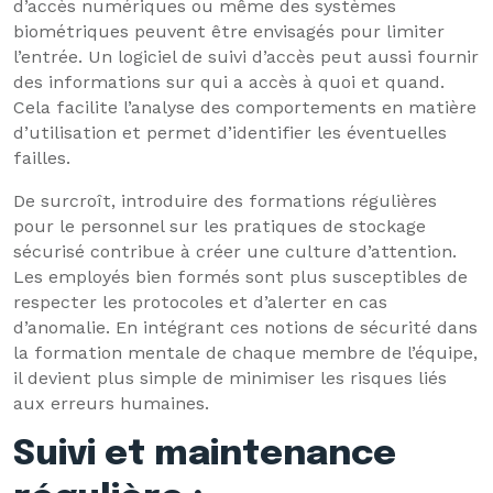
d’accès numériques ou même des systèmes
biométriques peuvent être envisagés pour limiter
l’entrée. Un logiciel de suivi d’accès peut aussi fournir
des informations sur qui a accès à quoi et quand.
Cela facilite l’analyse des comportements en matière
d’utilisation et permet d’identifier les éventuelles
failles.
De surcroît, introduire des formations régulières
pour le personnel sur les pratiques de stockage
sécurisé contribue à créer une culture d’attention.
Les employés bien formés sont plus susceptibles de
respecter les protocoles et d’alerter en cas
d’anomalie. En intégrant ces notions de sécurité dans
la formation mentale de chaque membre de l’équipe,
il devient plus simple de minimiser les risques liés
aux erreurs humaines.
Suivi et maintenance