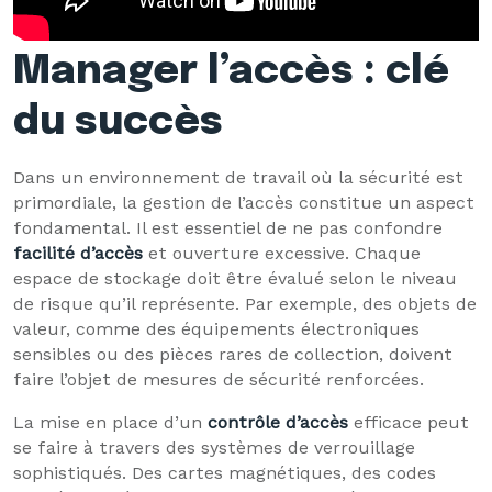
Manager l’accès : clé
du succès
Dans un environnement de travail où la sécurité est
primordiale, la gestion de l’accès constitue un aspect
fondamental. Il est essentiel de ne pas confondre
facilité d’accès
et ouverture excessive. Chaque
espace de stockage doit être évalué selon le niveau
de risque qu’il représente. Par exemple, des objets de
valeur, comme des équipements électroniques
sensibles ou des pièces rares de collection, doivent
faire l’objet de mesures de sécurité renforcées.
La mise en place d’un
contrôle d’accès
efficace peut
se faire à travers des systèmes de verrouillage
sophistiqués. Des cartes magnétiques, des codes