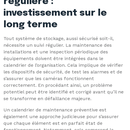
régulière :
investissement sur le
long terme
Tout système de stockage, aussi sécurisé soit-il,
nécessite un suivi régulier. La maintenance des
installations et une inspection périodique des
équipements doivent être intégrées dans le
calendrier de l’organisation. Cela implique de vérifier
les dispositifs de sécurité, de test les alarmes et de
s’assurer que les caméras fonctionnent
correctement. En procédant ainsi, un problème
potentiel peut être identifié et corrigé avant qu’il ne
se transforme en défaillance majeure.
Un calendrier de maintenance préventive est
également une approche judicieuse pour s’assurer
que chaque élément est en parfait état de
fonctionnement. Notamment, cela comprend la