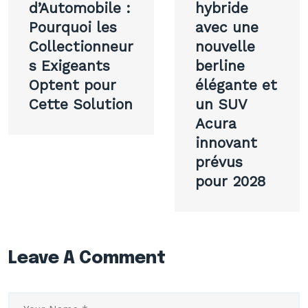
d’Automobile :
hybride
Pourquoi les
avec une
Collectionneur
nouvelle
s Exigeants
berline
Optent pour
élégante et
Cette Solution
un SUV
Acura
innovant
prévus
pour 2028
Leave A Comment