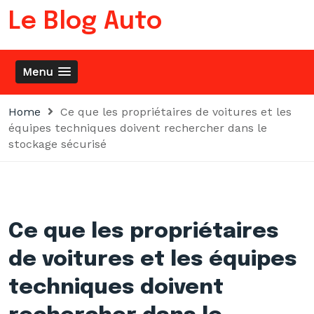
Skip
Le Blog Auto
to
content
Menu
Home
Ce que les propriétaires de voitures et les
équipes techniques doivent rechercher dans le
stockage sécurisé
Ce que les propriétaires
de voitures et les équipes
techniques doivent