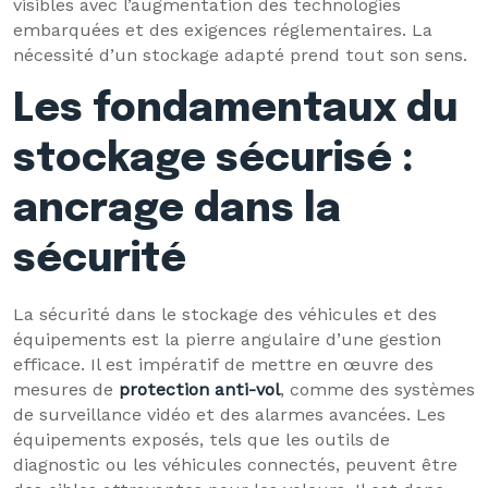
visibles avec l’augmentation des technologies
embarquées et des exigences réglementaires. La
nécessité d’un stockage adapté prend tout son sens.
Les fondamentaux du
stockage sécurisé :
ancrage dans la
sécurité
La sécurité dans le stockage des véhicules et des
équipements est la pierre angulaire d’une gestion
efficace. Il est impératif de mettre en œuvre des
mesures de
protection anti-vol
, comme des systèmes
de surveillance vidéo et des alarmes avancées. Les
équipements exposés, tels que les outils de
diagnostic ou les véhicules connectés, peuvent être