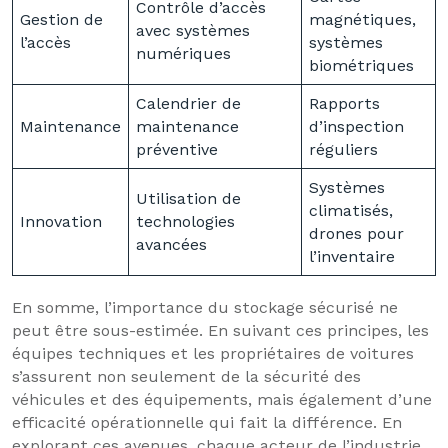
Contrôle d’accès
Gestion de
magnétiques,
avec systèmes
l’accès
systèmes
numériques
biométriques
Calendrier de
Rapports
Maintenance
maintenance
d’inspection
préventive
réguliers
Systèmes
Utilisation de
climatisés,
Innovation
technologies
drones pour
avancées
l’inventaire
En somme, l’importance du stockage sécurisé ne
peut être sous-estimée. En suivant ces principes, les
équipes techniques et les propriétaires de voitures
s’assurent non seulement de la sécurité des
véhicules et des équipements, mais également d’une
efficacité opérationnelle qui fait la différence. En
explorant ces avenues, chaque acteur de l’industrie