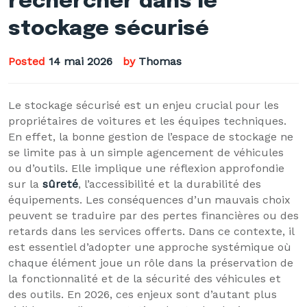
rechercher dans le
stockage sécurisé
Posted
14 mai 2026
by
Thomas
Le stockage sécurisé est un enjeu crucial pour les
propriétaires de voitures et les équipes techniques.
En effet, la bonne gestion de l’espace de stockage ne
se limite pas à un simple agencement de véhicules
ou d’outils. Elle implique une réflexion approfondie
sur la
sûreté
, l’accessibilité et la durabilité des
équipements. Les conséquences d’un mauvais choix
peuvent se traduire par des pertes financières ou des
retards dans les services offerts. Dans ce contexte, il
est essentiel d’adopter une approche systémique où
chaque élément joue un rôle dans la préservation de
la fonctionnalité et de la sécurité des véhicules et
des outils. En 2026, ces enjeux sont d’autant plus