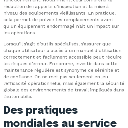
rédaction de rapports d’inspection et la mise à
niveau des équipements vieillissants. En pratique,
cela permet de prévoir les remplacements avant
qu’un équipement endommagé n’ait un impact sur
les opérations.
Lorsqu’il s’agit d’outils spécialisés, s’assurer que
chaque utilisateur a accès à un manuel d’utilisation
correctement et facilement accessible peut réduire
les risques d’erreur. En somme, investir dans cette
maintenance régulière est synonyme de sérénité et
de confiance. On ne met pas seulement en jeu
l’efficacité opérationnelle, mais également la sécurité
globale des environnements de travail impliqués dans
l’automobile.
Des pratiques
mondiales au service