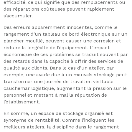
efficacité, ce qui signifie que des remplacements ou
des réparations coûteuses peuvent rapidement
s’accumuler.
Des erreurs apparemment innocentes, comme le
rangement d’un tableau de bord électronique sur un
plancher mouillé, peuvent causer une corrosion et
réduire la longévité de l’équipement. L’impact
économique de ces problèmes se traduit souvent par
des retards dans la capacité à offrir des services de
qualité aux clients. Dans le cas d’un atelier, par
exemple, une avarie due à un mauvais stockage peut
transformer une journée de travail en véritable
cauchemar logistique, augmentant la pression sur le
personnel et mettant à mal la réputation de
l’établissement.
En somme, un espace de stockage organisé est
synonyme de rentabilité. Comme l’indiquent les
meilleurs ateliers, la discipline dans le rangement