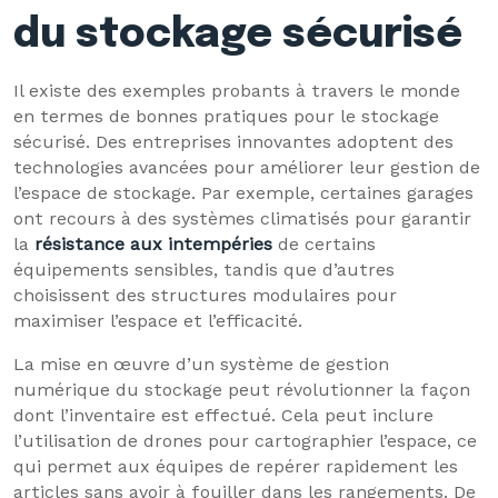
du stockage sécurisé
Il existe des exemples probants à travers le monde
en termes de bonnes pratiques pour le stockage
sécurisé. Des entreprises innovantes adoptent des
technologies avancées pour améliorer leur gestion de
l’espace de stockage. Par exemple, certaines garages
ont recours à des systèmes climatisés pour garantir
la
résistance aux intempéries
de certains
équipements sensibles, tandis que d’autres
choisissent des structures modulaires pour
maximiser l’espace et l’efficacité.
La mise en œuvre d’un système de gestion
numérique du stockage peut révolutionner la façon
dont l’inventaire est effectué. Cela peut inclure
l’utilisation de drones pour cartographier l’espace, ce
qui permet aux équipes de repérer rapidement les
articles sans avoir à fouiller dans les rangements. De