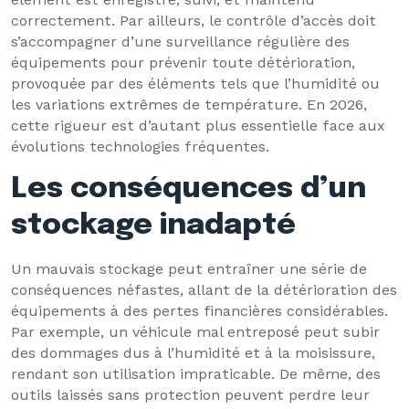
correctement. Par ailleurs, le contrôle d’accès doit
s’accompagner d’une surveillance régulière des
équipements pour prévenir toute détérioration,
provoquée par des éléments tels que l’humidité ou
les variations extrêmes de température. En 2026,
cette rigueur est d’autant plus essentielle face aux
évolutions technologies fréquentes.
Les conséquences d’un
stockage inadapté
Un mauvais stockage peut entraîner une série de
conséquences néfastes, allant de la détérioration des
équipements à des pertes financières considérables.
Par exemple, un véhicule mal entreposé peut subir
des dommages dus à l’humidité et à la moisissure,
rendant son utilisation impraticable. De même, des
outils laissés sans protection peuvent perdre leur