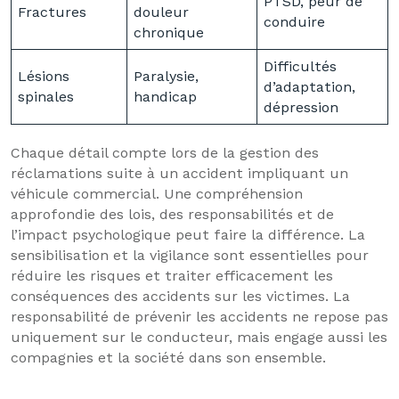
PTSD, peur de
Fractures
douleur
conduire
chronique
Difficultés
Lésions
Paralysie,
d’adaptation,
spinales
handicap
dépression
Chaque détail compte lors de la gestion des
réclamations suite à un accident impliquant un
véhicule commercial. Une compréhension
approfondie des lois, des responsabilités et de
l’impact psychologique peut faire la différence. La
sensibilisation et la vigilance sont essentielles pour
réduire les risques et traiter efficacement les
conséquences des accidents sur les victimes. La
responsabilité de prévenir les accidents ne repose pas
uniquement sur le conducteur, mais engage aussi les
compagnies et la société dans son ensemble.