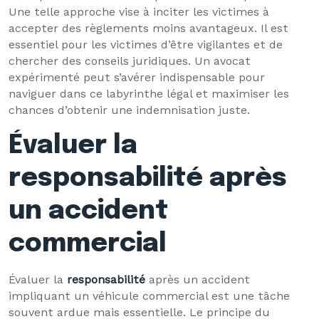
Une telle approche vise à inciter les victimes à
accepter des règlements moins avantageux. Il est
essentiel pour les victimes d’être vigilantes et de
chercher des conseils juridiques. Un avocat
expérimenté peut s’avérer indispensable pour
naviguer dans ce labyrinthe légal et maximiser les
chances d’obtenir une indemnisation juste.
Évaluer la
responsabilité après
un accident
commercial
Évaluer la
responsabilité
après un accident
impliquant un véhicule commercial est une tâche
souvent ardue mais essentielle. Le principe du