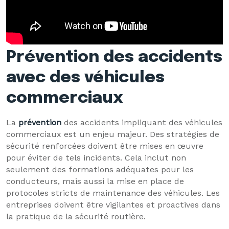
Prévention des accidents
avec des véhicules
commerciaux
La
prévention
des accidents impliquant des véhicules
commerciaux est un enjeu majeur. Des stratégies de
sécurité renforcées doivent être mises en œuvre
pour éviter de tels incidents. Cela inclut non
seulement des formations adéquates pour les
conducteurs, mais aussi la mise en place de
protocoles stricts de maintenance des véhicules. Les
entreprises doivent être vigilantes et proactives dans
la pratique de la sécurité routière.