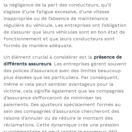
la négligence de la part des conducteurs, qu’il
s’agisse d’une fatigue excessive, d’une vitesse
inappropriée ou de l’absence de maintenance
régulière du véhicule. Les entreprises ont l’obligation
de s’assurer que leurs véhicules sont en bon état de
fonctionnement et que leurs conducteurs sont
formés de manière adéquate.
Un élément crucial à considérer est la
présence de
différents assureurs
. Les entreprises gèrent souvent
des polices d’assurance avec des limites beaucoup
plus élevées que les particuliers. Par conséquent,
même si cela peut sembler avantageux pour la
victime, cela signifie également que les compagnies
d’assurance s’efforceront de minimiser les
paiements. Des ajusteurs spécialement formés au
sein des compagnies d’assurance chercheront des
raisons d’annuler ou de réduire le montant des
réclamations. Cette dynamique crée une pression
supplémentaire et peut rendre le processus déjà