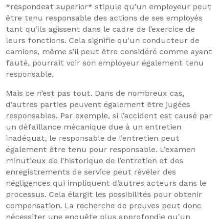
*respondeat superior* stipule qu’un employeur peut
être tenu responsable des actions de ses employés
tant qu’ils agissent dans le cadre de l’exercice de
leurs fonctions. Cela signifie qu’un conducteur de
camions, même s’il peut être considéré comme ayant
fauté, pourrait voir son employeur également tenu
responsable.
Mais ce n’est pas tout. Dans de nombreux cas,
d’autres parties peuvent également être jugées
responsables. Par exemple, si l’accident est causé par
un défaillance mécanique due à un entretien
inadéquat, le responsable de l’entretien peut
également être tenu pour responsable. L’examen
minutieux de l’historique de l’entretien et des
enregistrements de service peut révéler des
négligences qui impliquent d’autres acteurs dans le
processus. Cela élargit les possibilités pour obtenir
compensation. La recherche de preuves peut donc
nécessiter une enquête plus approfondie qu’un