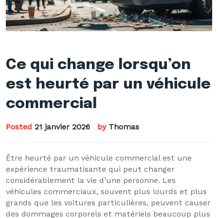
Ce qui change lorsqu’on
est heurté par un véhicule
commercial
Posted
21 janvier 2026
by
Thomas
Être heurté par un véhicule commercial est une
expérience traumatisante qui peut changer
considérablement la vie d’une personne. Les
véhicules commerciaux, souvent plus lourds et plus
grands que les voitures particulières, peuvent causer
des dommages corporels et matériels beaucoup plus