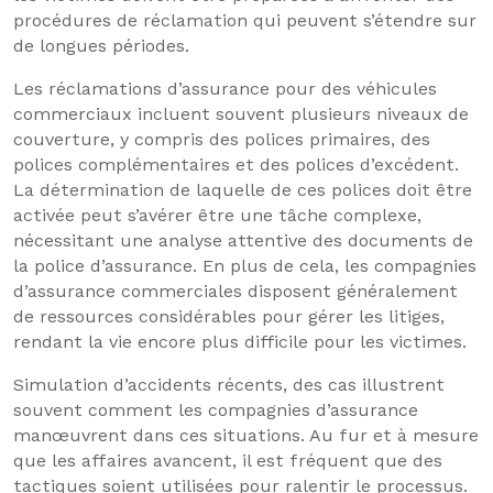
procédures de réclamation qui peuvent s’étendre sur
de longues périodes.
Les réclamations d’assurance pour des véhicules
commerciaux incluent souvent plusieurs niveaux de
couverture, y compris des polices primaires, des
polices complémentaires et des polices d’excédent.
La détermination de laquelle de ces polices doit être
activée peut s’avérer être une tâche complexe,
nécessitant une analyse attentive des documents de
la police d’assurance. En plus de cela, les compagnies
d’assurance commerciales disposent généralement
de ressources considérables pour gérer les litiges,
rendant la vie encore plus difficile pour les victimes.
Simulation d’accidents récents, des cas illustrent
souvent comment les compagnies d’assurance
manœuvrent dans ces situations. Au fur et à mesure
que les affaires avancent, il est fréquent que des
tactiques soient utilisées pour ralentir le processus.