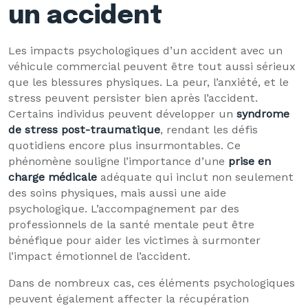
un accident
Les impacts psychologiques d’un accident avec un
véhicule commercial peuvent être tout aussi sérieux
que les blessures physiques. La peur, l’anxiété, et le
stress peuvent persister bien après l’accident.
Certains individus peuvent développer un
syndrome
de stress post-traumatique
, rendant les défis
quotidiens encore plus insurmontables. Ce
phénomène souligne l’importance d’une
prise en
charge médicale
adéquate qui inclut non seulement
des soins physiques, mais aussi une aide
psychologique. L’accompagnement par des
professionnels de la santé mentale peut être
bénéfique pour aider les victimes à surmonter
l’impact émotionnel de l’accident.
Dans de nombreux cas, ces éléments psychologiques
peuvent également affecter la récupération