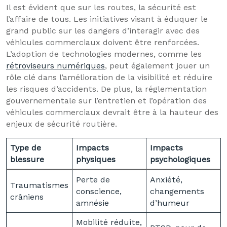
Il est évident que sur les routes, la sécurité est
l’affaire de tous. Les initiatives visant à éduquer le
grand public sur les dangers d’interagir avec des
véhicules commerciaux doivent être renforcées.
L’adoption de technologies modernes, comme les
rétroviseurs numériques
, peut également jouer un
rôle clé dans l’amélioration de la visibilité et réduire
les risques d’accidents. De plus, la réglementation
gouvernementale sur l’entretien et l’opération des
véhicules commerciaux devrait être à la hauteur des
enjeux de sécurité routière.
Type de
Impacts
Impacts
blessure
physiques
psychologiques
Perte de
Anxiété,
Traumatismes
conscience,
changements
crâniens
amnésie
d’humeur
Mobilité réduite,