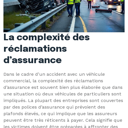
La complexité des
réclamations
d’assurance
Dans le cadre d’un accident avec un véhicule
commercial, la complexité des réclamations
d’assurance est souvent bien plus élaborée que dans
une situation où deux véhicules de particuliers sont
impliqués. La plupart des entreprises sont couvertes
par des polices d’assurance qui prévoient des
plafonds élevés, ce qui implique que les assureurs
peuvent être très réticents à payer. Cela signifie que
les victimes doivent être préparées à affronter des