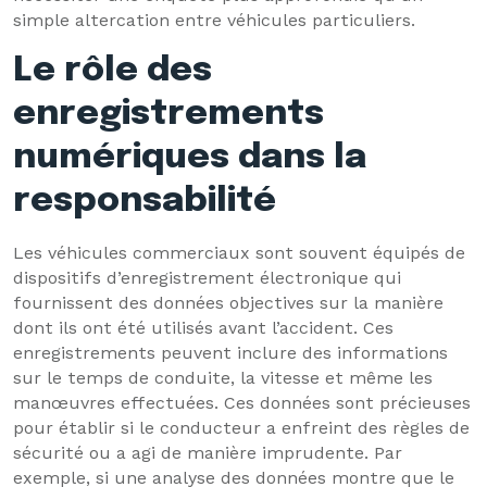
simple altercation entre véhicules particuliers.
Le rôle des
enregistrements
numériques dans la
responsabilité
Les véhicules commerciaux sont souvent équipés de
dispositifs d’enregistrement électronique qui
fournissent des données objectives sur la manière
dont ils ont été utilisés avant l’accident. Ces
enregistrements peuvent inclure des informations
sur le temps de conduite, la vitesse et même les
manœuvres effectuées. Ces données sont précieuses
pour établir si le conducteur a enfreint des règles de
sécurité ou a agi de manière imprudente. Par
exemple, si une analyse des données montre que le