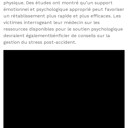
physique. Des études ont montré qu’un support
émotionnel et psychologique approprié peut favoriser
un rétablissement plus rapide et plus efficaces. Les
victimes interrogeant leur médecin sur les
ressources disponibles pour le soutien psychologique
devraient égalementbénficier de conseils sur la
gestion du stress post-accident.