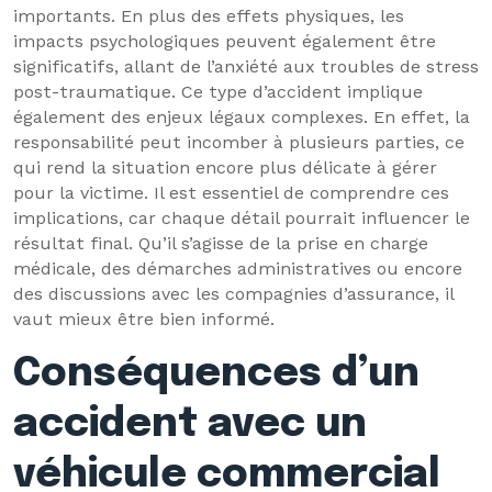
importants. En plus des effets physiques, les
impacts psychologiques peuvent également être
significatifs, allant de l’anxiété aux troubles de stress
post-traumatique. Ce type d’accident implique
également des enjeux légaux complexes. En effet, la
responsabilité peut incomber à plusieurs parties, ce
qui rend la situation encore plus délicate à gérer
pour la victime. Il est essentiel de comprendre ces
implications, car chaque détail pourrait influencer le
résultat final. Qu’il s’agisse de la prise en charge
médicale, des démarches administratives ou encore
des discussions avec les compagnies d’assurance, il
vaut mieux être bien informé.
Conséquences d’un
accident avec un
véhicule commercial