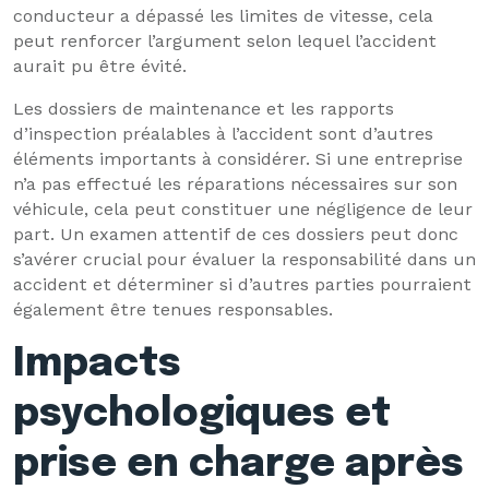
conducteur a dépassé les limites de vitesse, cela
peut renforcer l’argument selon lequel l’accident
aurait pu être évité.
Les dossiers de maintenance et les rapports
d’inspection préalables à l’accident sont d’autres
éléments importants à considérer. Si une entreprise
n’a pas effectué les réparations nécessaires sur son
véhicule, cela peut constituer une négligence de leur
part. Un examen attentif de ces dossiers peut donc
s’avérer crucial pour évaluer la responsabilité dans un
accident et déterminer si d’autres parties pourraient
également être tenues responsables.
Impacts
psychologiques et
prise en charge après