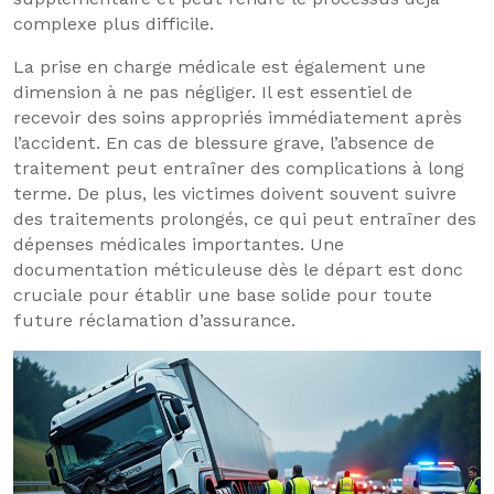
complexe plus difficile.
La prise en charge médicale est également une
dimension à ne pas négliger. Il est essentiel de
recevoir des soins appropriés immédiatement après
l’accident. En cas de blessure grave, l’absence de
traitement peut entraîner des complications à long
terme. De plus, les victimes doivent souvent suivre
des traitements prolongés, ce qui peut entraîner des
dépenses médicales importantes. Une
documentation méticuleuse dès le départ est donc
cruciale pour établir une base solide pour toute
future réclamation d’assurance.