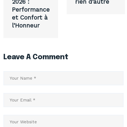
2026 :
rien d’autre
Performance
et Confort à
l’Honneur
Leave A Comment