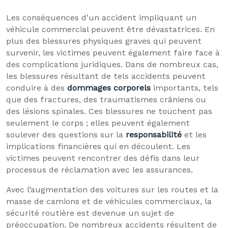
Les conséquences d’un accident impliquant un
véhicule commercial peuvent être dévastatrices. En
plus des blessures physiques graves qui peuvent
survenir, les victimes peuvent également faire face à
des complications juridiques. Dans de nombreux cas,
les blessures résultant de tels accidents peuvent
conduire à des
dommages corporels
importants, tels
que des fractures, des traumatismes crâniens ou
des lésions spinales. Ces blessures ne touchent pas
seulement le corps ; elles peuvent également
soulever des questions sur la
responsabilité
et les
implications financières qui en découlent. Les
victimes peuvent rencontrer des défis dans leur
processus de réclamation avec les assurances.
Avec l’augmentation des voitures sur les routes et la
masse de camions et de véhicules commerciaux, la
sécurité routière est devenue un sujet de
préoccupation. De nombreux accidents résultent de