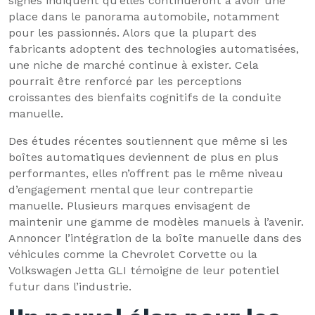
signes indiquent qu’elles continueront à avoir une
place dans le panorama automobile, notamment
pour les passionnés. Alors que la plupart des
fabricants adoptent des technologies automatisées,
une niche de marché continue à exister. Cela
pourrait être renforcé par les perceptions
croissantes des bienfaits cognitifs de la conduite
manuelle.
Des études récentes soutiennent que même si les
boîtes automatiques deviennent de plus en plus
performantes, elles n’offrent pas le même niveau
d’engagement mental que leur contrepartie
manuelle. Plusieurs marques envisagent de
maintenir une gamme de modèles manuels à l’avenir.
Annoncer l’intégration de la boîte manuelle dans des
véhicules comme la Chevrolet Corvette ou la
Volkswagen Jetta GLI témoigne de leur potentiel
futur dans l’industrie.