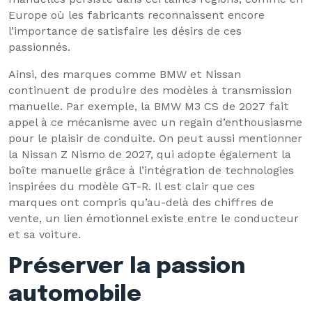
Europe où les fabricants reconnaissent encore
l’importance de satisfaire les désirs de ces
passionnés.
Ainsi, des marques comme BMW et Nissan
continuent de produire des modèles à transmission
manuelle. Par exemple, la BMW M3 CS de 2027 fait
appel à ce mécanisme avec un regain d’enthousiasme
pour le plaisir de conduite. On peut aussi mentionner
la Nissan Z Nismo de 2027, qui adopte également la
boîte manuelle grâce à l’intégration de technologies
inspirées du modèle GT-R. Il est clair que ces
marques ont compris qu’au-delà des chiffres de
vente, un lien émotionnel existe entre le conducteur
et sa voiture.
Préserver la passion
automobile