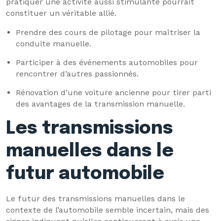
pratiquer une activité aussi stimulante pourrait
constituer un véritable allié.
Prendre des cours de pilotage pour maîtriser la
conduite manuelle.
Participer à des événements automobiles pour
rencontrer d’autres passionnés.
Rénovation d’une voiture ancienne pour tirer parti
des avantages de la transmission manuelle.
Les transmissions
manuelles dans le
futur automobile
Le futur des transmissions manuelles dans le
contexte de l’automobile semble incertain, mais des