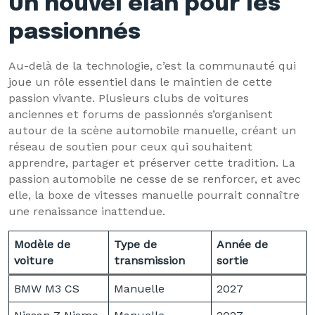
Un nouvel élan pour les
passionnés
Au-delà de la technologie, c’est la communauté qui
joue un rôle essentiel dans le maintien de cette
passion vivante. Plusieurs clubs de voitures
anciennes et forums de passionnés s’organisent
autour de la scène automobile manuelle, créant un
réseau de soutien pour ceux qui souhaitent
apprendre, partager et préserver cette tradition. La
passion automobile ne cesse de se renforcer, et avec
elle, la boxe de vitesses manuelle pourrait connaître
une renaissance inattendue.
Modèle de
Type de
Année de
voiture
transmission
sortie
BMW M3 CS
Manuelle
2027