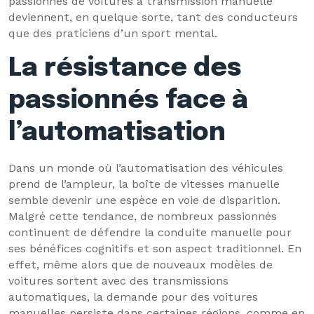
passionnés de voitures à transmission manuelle
deviennent, en quelque sorte, tant des conducteurs
que des praticiens d’un sport mental.
La résistance des
passionnés face à
l’automatisation
Dans un monde où l’automatisation des véhicules
prend de l’ampleur, la boîte de vitesses manuelle
semble devenir une espèce en voie de disparition.
Malgré cette tendance, de nombreux passionnés
continuent de défendre la conduite manuelle pour
ses bénéfices cognitifs et son aspect traditionnel. En
effet, même alors que de nouveaux modèles de
voitures sortent avec des transmissions
automatiques, la demande pour des voitures
manuelles persiste dans certaines régions, comme en