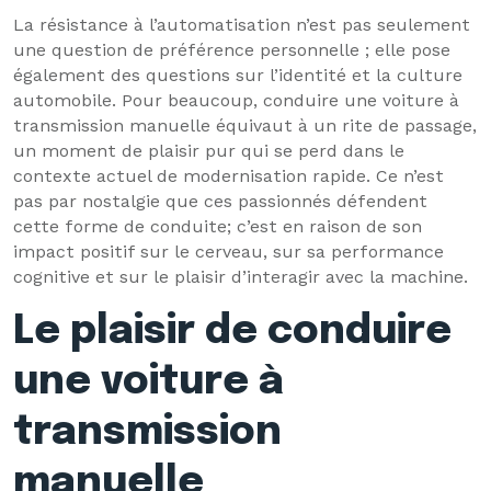
La résistance à l’automatisation n’est pas seulement
une question de préférence personnelle ; elle pose
également des questions sur l’identité et la culture
automobile. Pour beaucoup, conduire une voiture à
transmission manuelle équivaut à un rite de passage,
un moment de plaisir pur qui se perd dans le
contexte actuel de modernisation rapide. Ce n’est
pas par nostalgie que ces passionnés défendent
cette forme de conduite; c’est en raison de son
impact positif sur le cerveau, sur sa performance
cognitive et sur le plaisir d’interagir avec la machine.
Le plaisir de conduire
une voiture à
transmission
manuelle