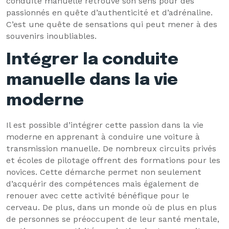
conduite manuelle retrouve son sens pour des
passionnés en quête d’authenticité et d’adrénaline.
C’est une quête de sensations qui peut mener à des
souvenirs inoubliables.
Intégrer la conduite
manuelle dans la vie
moderne
Il est possible d’intégrer cette passion dans la vie
moderne en apprenant à conduire une voiture à
transmission manuelle. De nombreux circuits privés
et écoles de pilotage offrent des formations pour les
novices. Cette démarche permet non seulement
d’acquérir des compétences mais également de
renouer avec cette activité bénéfique pour le
cerveau. De plus, dans un monde où de plus en plus
de personnes se préoccupent de leur santé mentale,