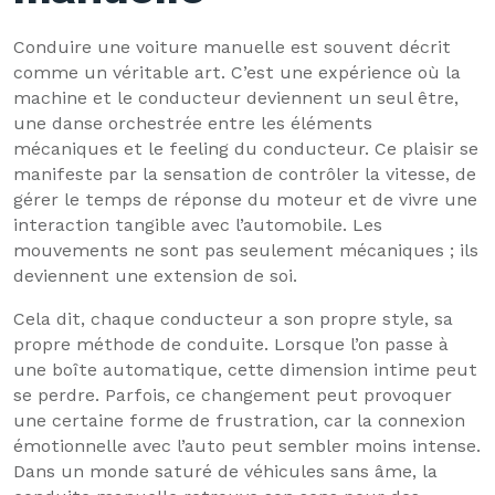
Conduire une voiture manuelle est souvent décrit
comme un véritable art. C’est une expérience où la
machine et le conducteur deviennent un seul être,
une danse orchestrée entre les éléments
mécaniques et le feeling du conducteur. Ce plaisir se
manifeste par la sensation de contrôler la vitesse, de
gérer le temps de réponse du moteur et de vivre une
interaction tangible avec l’automobile. Les
mouvements ne sont pas seulement mécaniques ; ils
deviennent une extension de soi.
Cela dit, chaque conducteur a son propre style, sa
propre méthode de conduite. Lorsque l’on passe à
une boîte automatique, cette dimension intime peut
se perdre. Parfois, ce changement peut provoquer
une certaine forme de frustration, car la connexion
émotionnelle avec l’auto peut sembler moins intense.
Dans un monde saturé de véhicules sans âme, la