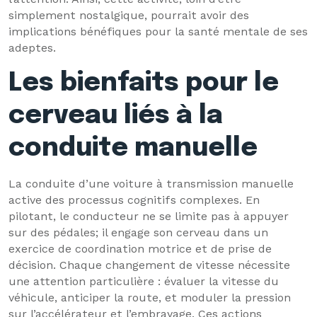
simplement nostalgique, pourrait avoir des
implications bénéfiques pour la santé mentale de ses
adeptes.
Les bienfaits pour le
cerveau liés à la
conduite manuelle
La conduite d’une voiture à transmission manuelle
active des processus cognitifs complexes. En
pilotant, le conducteur ne se limite pas à appuyer
sur des pédales; il engage son cerveau dans un
exercice de coordination motrice et de prise de
décision. Chaque changement de vitesse nécessite
une attention particulière : évaluer la vitesse du
véhicule, anticiper la route, et moduler la pression
sur l’accélérateur et l’embrayage. Ces actions