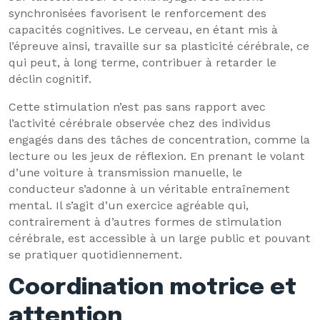
synchronisées favorisent le renforcement des
capacités cognitives. Le cerveau, en étant mis à
l’épreuve ainsi, travaille sur sa plasticité cérébrale, ce
qui peut, à long terme, contribuer à retarder le
déclin cognitif.
Cette stimulation n’est pas sans rapport avec
l’activité cérébrale observée chez des individus
engagés dans des tâches de concentration, comme la
lecture ou les jeux de réflexion. En prenant le volant
d’une voiture à transmission manuelle, le
conducteur s’adonne à un véritable entraînement
mental. Il s’agit d’un exercice agréable qui,
contrairement à d’autres formes de stimulation
cérébrale, est accessible à un large public et pouvant
se pratiquer quotidiennement.
Coordination motrice et
attention