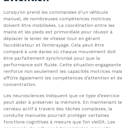
Lorsqu’on prend les commandes d’un véhicule
manuel, de nombreuses compétences motrices
doivent être mobilisées. La coordination entre les
mains et les pieds est primordiale pour réussir à
déplacer le levier de vitesse tout en gérant
l’accélérateur et l’embrayage. Cela peut être
comparé à une danse où chaque mouvement doit
être parfaitement synchronisé pour que la
performance soit fluide. Cette situation engageante
renforce non seulement les capacités motrices mais
affûte également les compétences d’attention et de
concentration.
Les neurosciences indiquent que ce type d’exercice
peut aider à préserver la mémoire. En maintenant le
cerveau actif à travers des tâches complexes, la
conduite manuelle pourrait protéger certaines
fonctions cognitives à mesure que l’on vieillit. Les