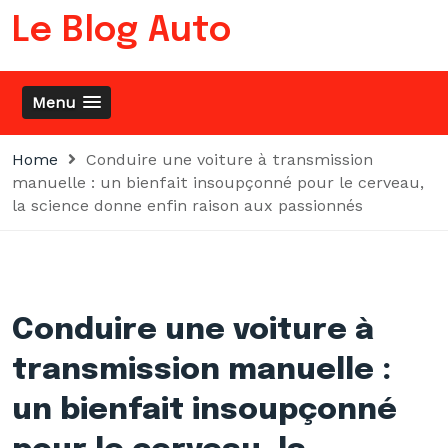
Skip
Le Blog Auto
to
content
Menu
Home
Conduire une voiture à transmission
manuelle : un bienfait insoupçonné pour le cerveau,
la science donne enfin raison aux passionnés
Conduire une voiture à
transmission manuelle :
un bienfait insoupçonné