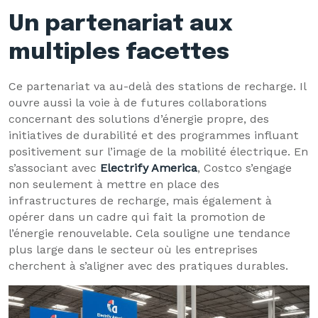
Un partenariat aux
multiples facettes
Ce partenariat va au-delà des stations de recharge. Il
ouvre aussi la voie à de futures collaborations
concernant des solutions d’énergie propre, des
initiatives de durabilité et des programmes influant
positivement sur l’image de la mobilité électrique. En
s’associant avec
Electrify America
, Costco s’engage
non seulement à mettre en place des
infrastructures de recharge, mais également à
opérer dans un cadre qui fait la promotion de
l’énergie renouvelable. Cela souligne une tendance
plus large dans le secteur où les entreprises
cherchent à s’aligner avec des pratiques durables.