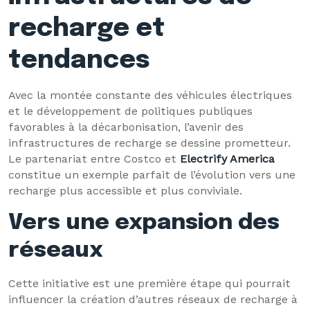
recharge et
tendances
Avec la montée constante des véhicules électriques
et le développement de politiques publiques
favorables à la décarbonisation, l’avenir des
infrastructures de recharge se dessine prometteur.
Le partenariat entre Costco et
Electrify America
constitue un exemple parfait de l’évolution vers une
recharge plus accessible et plus conviviale.
Vers une expansion des
réseaux
Cette initiative est une première étape qui pourrait
influencer la création d’autres réseaux de recharge à