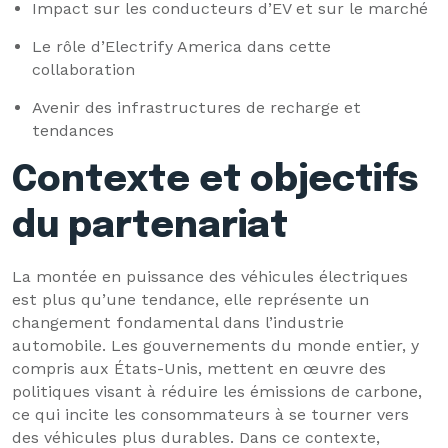
Impact sur les conducteurs d’EV et sur le marché
Le rôle d’Electrify America dans cette
collaboration
Avenir des infrastructures de recharge et
tendances
Contexte et objectifs
du partenariat
La montée en puissance des véhicules électriques
est plus qu’une tendance, elle représente un
changement fondamental dans l’industrie
automobile. Les gouvernements du monde entier, y
compris aux États-Unis, mettent en œuvre des
politiques visant à réduire les émissions de carbone,
ce qui incite les consommateurs à se tourner vers
des véhicules plus durables. Dans ce contexte,