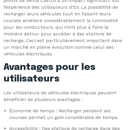
points de vente Costco a un impact significatif sur
l’expérience des utilisateurs d’EV. La possibilité de
recharger leurs véhicules tout en faisant leurs
courses améliore considérablement la commodité
pour les conducteurs, qui n’ont plus à faire le
moindre détour pour accéder à des stations de
recharge. Ceci est particulièrement important dans
un marché en pleine évolution comme celui des
véhicules électriques.
Avantages pour les
utilisateurs
Les utilisateurs de véhicules électriques peuvent
bénéficier de plusieurs avantages :
Économie de temps : Recharger pendant ses
courses permet un gain considérable de temps.
Accessibilité : Des stations de recharge dans des