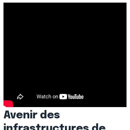
Avenir des
infrastructures de