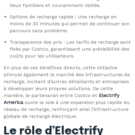
lieux familiers et couramment visités.
Options de recharge rapide : Une recharge en
moins de 30 minutes qui permet de continuer son
parcours sans problème.
Transparence des prix : Les tarifs de recharge sont
fixés par Costco, garantissant une prévisibilité des
coûts pour les utilisateurs.
En plus de ces bénéfices directs, cette initiative
stimule également le marché des infrastructures de
recharge, incitant d’autres détaillants et entreprises
à développer leurs propres solutions. De cette
manière, le partenariat entre Costco et
Electrify
America
ouvre la voie à une expansion plus rapide du
réseau de recharge, renforçant ainsi l’infrastructure
globale de recharge électrique.
Le rôle d’Electrify