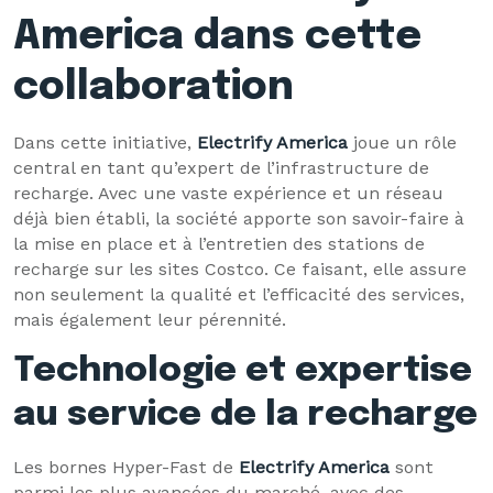
America dans cette
collaboration
Dans cette initiative,
Electrify America
joue un rôle
central en tant qu’expert de l’infrastructure de
recharge. Avec une vaste expérience et un réseau
déjà bien établi, la société apporte son savoir-faire à
la mise en place et à l’entretien des stations de
recharge sur les sites Costco. Ce faisant, elle assure
non seulement la qualité et l’efficacité des services,
mais également leur pérennité.
Technologie et expertise
au service de la recharge
Les bornes Hyper-Fast de
Electrify America
sont
parmi les plus avancées du marché, avec des