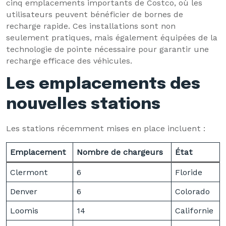
cinq emplacements importants de Costco, où les
utilisateurs peuvent bénéficier de bornes de
recharge rapide. Ces installations sont non
seulement pratiques, mais également équipées de la
technologie de pointe nécessaire pour garantir une
recharge efficace des véhicules.
Les emplacements des
nouvelles stations
Les stations récemment mises en place incluent :
Emplacement
Nombre de chargeurs
État
Clermont
6
Floride
Denver
6
Colorado
Loomis
14
Californie