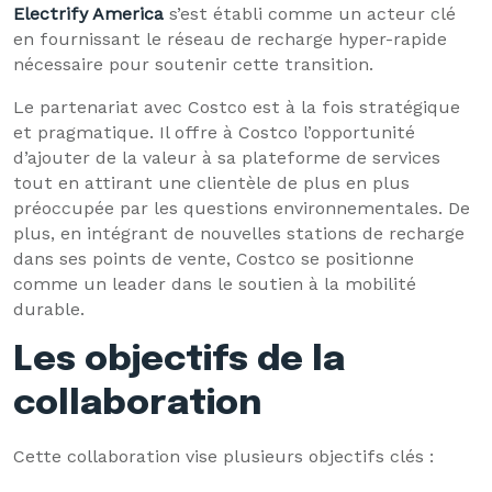
Electrify America
s’est établi comme un acteur clé
en fournissant le réseau de recharge hyper-rapide
nécessaire pour soutenir cette transition.
Le partenariat avec Costco est à la fois stratégique
et pragmatique. Il offre à Costco l’opportunité
d’ajouter de la valeur à sa plateforme de services
tout en attirant une clientèle de plus en plus
préoccupée par les questions environnementales. De
plus, en intégrant de nouvelles stations de recharge
dans ses points de vente, Costco se positionne
comme un leader dans le soutien à la mobilité
durable.
Les objectifs de la
collaboration
Cette collaboration vise plusieurs objectifs clés :