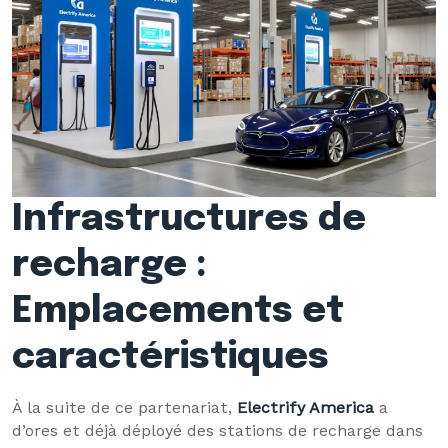
Infrastructures de
recharge :
Emplacements et
caractéristiques
À la suite de ce partenariat,
Electrify America
a
d’ores et déjà déployé des stations de recharge dans