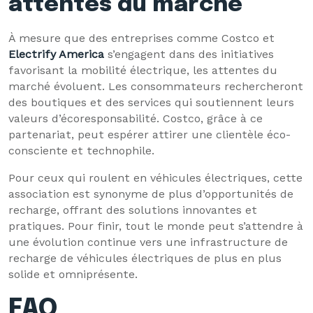
attentes du marché
À mesure que des entreprises comme Costco et
Electrify America
s’engagent dans des initiatives
favorisant la mobilité électrique, les attentes du
marché évoluent. Les consommateurs rechercheront
des boutiques et des services qui soutiennent leurs
valeurs d’écoresponsabilité. Costco, grâce à ce
partenariat, peut espérer attirer une clientèle éco-
consciente et technophile.
Pour ceux qui roulent en véhicules électriques, cette
association est synonyme de plus d’opportunités de
recharge, offrant des solutions innovantes et
pratiques. Pour finir, tout le monde peut s’attendre à
une évolution continue vers une infrastructure de
recharge de véhicules électriques de plus en plus
solide et omniprésente.
FAQ