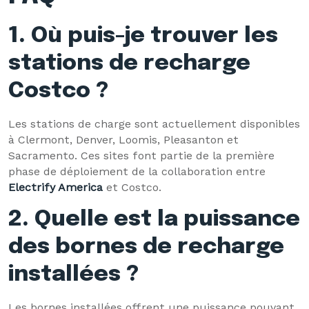
1. Où puis-je trouver les
stations de recharge
Costco ?
Les stations de charge sont actuellement disponibles
à Clermont, Denver, Loomis, Pleasanton et
Sacramento. Ces sites font partie de la première
phase de déploiement de la collaboration entre
Electrify America
et Costco.
2. Quelle est la puissance
des bornes de recharge
installées ?
Les bornes installées offrent une puissance pouvant