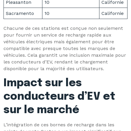
Pleasanton
10
Californie
Sacramento
10
Californie
Chacune de ces stations est conçue non seulement
pour fournir un service de recharge rapide aux
véhicules électriques mais également pour être
compatible avec presque toutes les marques de
véhicules. Cela garantit une inclusion maximale pour
les conducteurs d’EV, rendant le chargement
disponible pour la majorité des utilisateurs.
Impact sur les
conducteurs d’EV et
sur le marché
L’intégration de ces bornes de recharge dans les