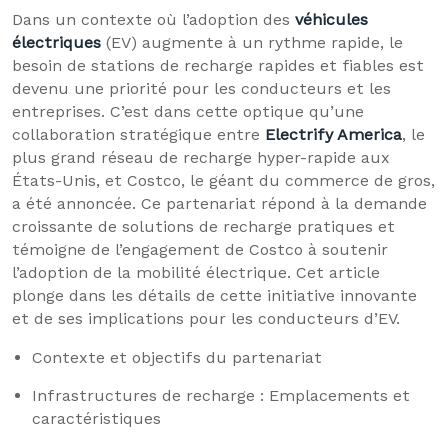
Dans un contexte où l’adoption des
véhicules
électriques
(EV) augmente à un rythme rapide, le
besoin de stations de recharge rapides et fiables est
devenu une priorité pour les conducteurs et les
entreprises. C’est dans cette optique qu’une
collaboration stratégique entre
Electrify America
, le
plus grand réseau de recharge hyper-rapide aux
États-Unis, et Costco, le géant du commerce de gros,
a été annoncée. Ce partenariat répond à la demande
croissante de solutions de recharge pratiques et
témoigne de l’engagement de Costco à soutenir
l’adoption de la mobilité électrique. Cet article
plonge dans les détails de cette initiative innovante
et de ses implications pour les conducteurs d’EV.
Contexte et objectifs du partenariat
Infrastructures de recharge : Emplacements et
caractéristiques