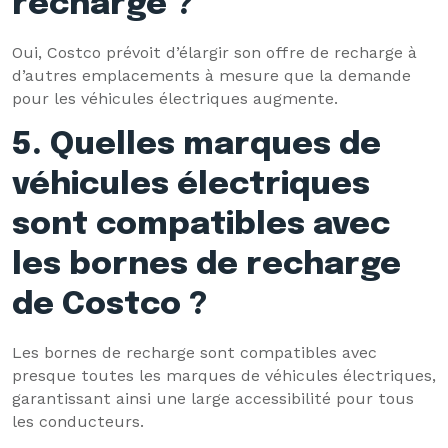
recharge ?
Oui, Costco prévoit d’élargir son offre de recharge à
d’autres emplacements à mesure que la demande
pour les véhicules électriques augmente.
5. Quelles marques de
véhicules électriques
sont compatibles avec
les bornes de recharge
de Costco ?
Les bornes de recharge sont compatibles avec
presque toutes les marques de véhicules électriques,
garantissant ainsi une large accessibilité pour tous
les conducteurs.