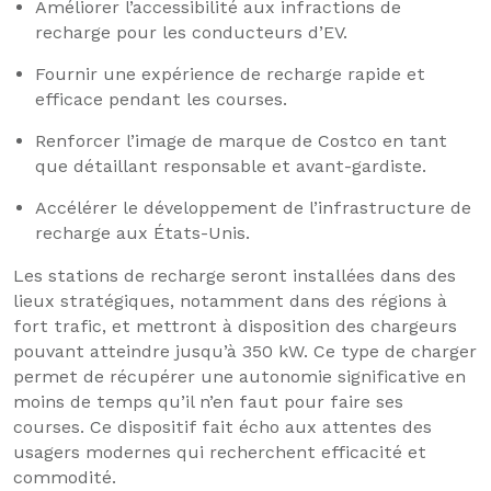
Améliorer l’accessibilité aux infractions de
recharge pour les conducteurs d’EV.
Fournir une expérience de recharge rapide et
efficace pendant les courses.
Renforcer l’image de marque de Costco en tant
que détaillant responsable et avant-gardiste.
Accélérer le développement de l’infrastructure de
recharge aux États-Unis.
Les stations de recharge seront installées dans des
lieux stratégiques, notamment dans des régions à
fort trafic, et mettront à disposition des chargeurs
pouvant atteindre jusqu’à 350 kW. Ce type de charger
permet de récupérer une autonomie significative en
moins de temps qu’il n’en faut pour faire ses
courses. Ce dispositif fait écho aux attentes des
usagers modernes qui recherchent efficacité et
commodité.