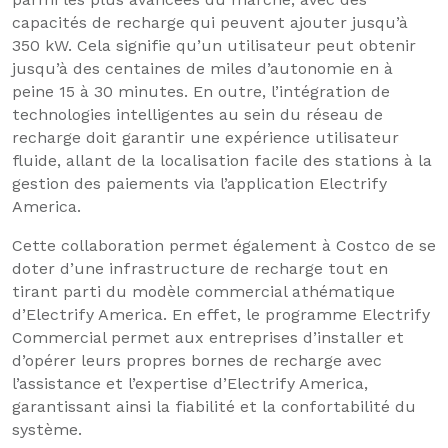
capacités de recharge qui peuvent ajouter jusqu’à
350 kW. Cela signifie qu’un utilisateur peut obtenir
jusqu’à des centaines de miles d’autonomie en à
peine 15 à 30 minutes. En outre, l’intégration de
technologies intelligentes au sein du réseau de
recharge doit garantir une expérience utilisateur
fluide, allant de la localisation facile des stations à la
gestion des paiements via l’application Electrify
America.
Cette collaboration permet également à Costco de se
doter d’une infrastructure de recharge tout en
tirant parti du modèle commercial athématique
d’Electrify America. En effet, le programme Electrify
Commercial permet aux entreprises d’installer et
d’opérer leurs propres bornes de recharge avec
l’assistance et l’expertise d’Electrify America,
garantissant ainsi la fiabilité et la confortabilité du
système.