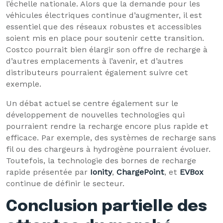
l’échelle nationale. Alors que la demande pour les
véhicules électriques continue d’augmenter, il est
essentiel que des réseaux robustes et accessibles
soient mis en place pour soutenir cette transition.
Costco pourrait bien élargir son offre de recharge à
d’autres emplacements à l’avenir, et d’autres
distributeurs pourraient également suivre cet
exemple.
Un débat actuel se centre également sur le
développement de nouvelles technologies qui
pourraient rendre la recharge encore plus rapide et
efficace. Par exemple, des systèmes de recharge sans
fil ou des chargeurs à hydrogène pourraient évoluer.
Toutefois, la technologie des bornes de recharge
rapide présentée par
Ionity
,
ChargePoint
, et
EVBox
continue de définir le secteur.
Conclusion partielle des