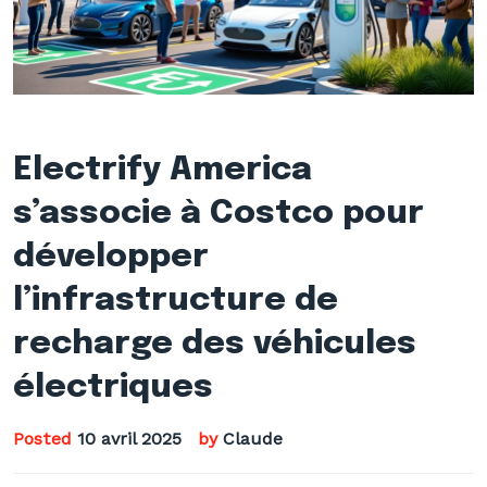
Electrify America
s’associe à Costco pour
développer
l’infrastructure de
recharge des véhicules
électriques
Posted
10 avril 2025
by
Claude