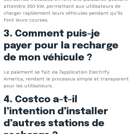
atteindre 350 kW, permettant aux utilisateurs de
charger rapidement leurs véhicules pendant qu’ils
font leurs courses.
3. Comment puis-je
payer pour la recharge
de mon véhicule ?
Le paiement se fait via l’application Electrify
America, rendant le processus simple et transparent
pour les utilisateurs.
4. Costco a-t-il
l’intention d’installer
d’autres stations de