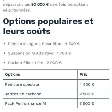
dépassant les
90 000 €
une fois les options
sélectionnées.
Options populaires et
leurs coûts
Peinture Laguna Seca Blue : 4 500 €
Suspension M Adaptive : 1 700 €
Carbon Fiber trim : 2 000 €
Options
Prix
Peinture spéciale
4 500 €
Jantes en carbone
2 900 €
Pack Performance M
3 500 €