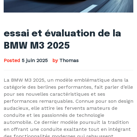
essai et évaluation de la
BMW M3 2025
Posted
5 juin 2025
by
Thomas
La BMW M3 2025, un modèle emblématique dans la
catégorie des berlines performantes, fait parler d’elle
pour ses nouvelles caractéristiques et ses
performances remarquables. Connue pour son design
audacieux, elle attire les fervents amateurs de
conduite et les passionnés de technologie
automobile. Ce dernier modèle poursuit la tradition
en offrant une conduite exaltante tout en intégrant
des fonctionnalités modernes qui rehaussent