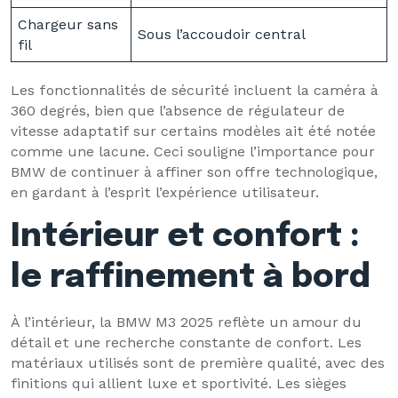
Chargeur sans
Sous l’accoudoir central
fil
Les fonctionnalités de sécurité incluent la caméra à
360 degrés, bien que l’absence de régulateur de
vitesse adaptatif sur certains modèles ait été notée
comme une lacune. Ceci souligne l’importance pour
BMW de continuer à affiner son offre technologique,
en gardant à l’esprit l’expérience utilisateur.
Intérieur et confort :
le raffinement à bord
À l’intérieur, la BMW M3 2025 reflète un amour du
détail et une recherche constante de confort. Les
matériaux utilisés sont de première qualité, avec des
finitions qui allient luxe et sportivité. Les sièges