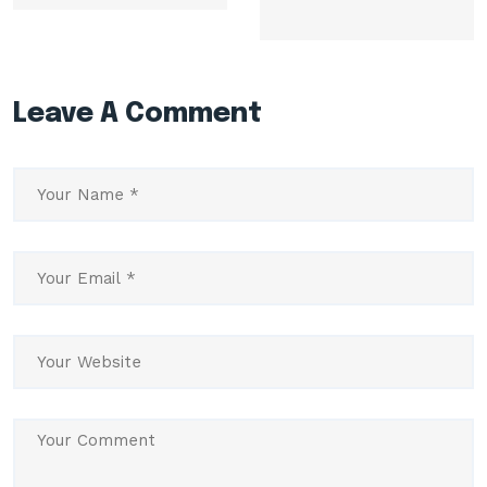
Leave A Comment