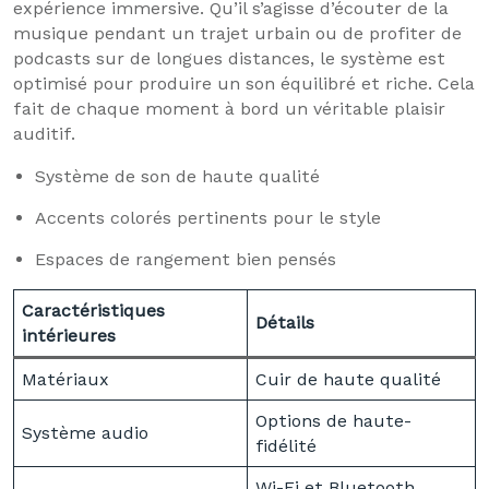
expérience immersive. Qu’il s’agisse d’écouter de la
musique pendant un trajet urbain ou de profiter de
podcasts sur de longues distances, le système est
optimisé pour produire un son équilibré et riche. Cela
fait de chaque moment à bord un véritable plaisir
auditif.
Système de son de haute qualité
Accents colorés pertinents pour le style
Espaces de rangement bien pensés
Caractéristiques
Détails
intérieures
Matériaux
Cuir de haute qualité
Options de haute-
Système audio
fidélité
Wi-Fi et Bluetooth