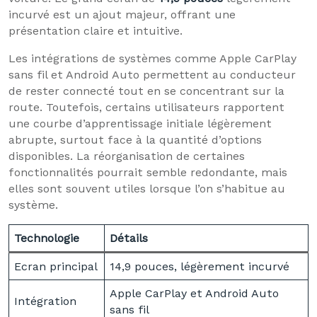
incurvé est un ajout majeur, offrant une
présentation claire et intuitive.
Les intégrations de systèmes comme Apple CarPlay
sans fil et Android Auto permettent au conducteur
de rester connecté tout en se concentrant sur la
route. Toutefois, certains utilisateurs rapportent
une courbe d’apprentissage initiale légèrement
abrupte, surtout face à la quantité d’options
disponibles. La réorganisation de certaines
fonctionnalités pourrait semble redondante, mais
elles sont souvent utiles lorsque l’on s’habitue au
système.
Technologie
Détails
Ecran principal
14,9 pouces, légèrement incurvé
Apple CarPlay et Android Auto
Intégration
sans fil