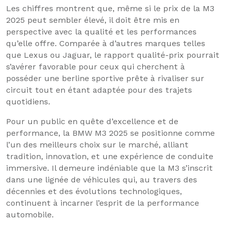
Les chiffres montrent que, même si le prix de la M3
2025 peut sembler élevé, il doit être mis en
perspective avec la qualité et les performances
qu’elle offre. Comparée à d’autres marques telles
que Lexus ou Jaguar, le rapport qualité-prix pourrait
s’avérer favorable pour ceux qui cherchent à
posséder une berline sportive prête à rivaliser sur
circuit tout en étant adaptée pour des trajets
quotidiens.
Pour un public en quête d’excellence et de
performance, la BMW M3 2025 se positionne comme
l’un des meilleurs choix sur le marché, alliant
tradition, innovation, et une expérience de conduite
immersive. Il demeure indéniable que la M3 s’inscrit
dans une lignée de véhicules qui, au travers des
décennies et des évolutions technologiques,
continuent à incarner l’esprit de la performance
automobile.