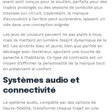
avant sont conçus pour le soutien, parfaits pour des
trajets prolongés ou des sessions de conduite plus
intenses sur circuit. Cependant, le manque
d’accoudoirs à l’arrière peut surprendre, laissant un
vide dans une conception soignée.
Les jeux de couleurs peuvent ne pas plaire à tous,
mais ils mettent en lumière l’esprit dynamique de la
M3. Les accents bleu et jaune, bien que parfois en
décalage avec l’extérieur, ajoutent une touche de
panache à l’habitacle. Ce type de contraste est un
moyen d’affirmer la personnalité de la marque tout
en préservant le confort.
Systèmes audio et
connectivité
Le système audio, complété par des options de
haute-fidélité, transforme chaque trajet en une