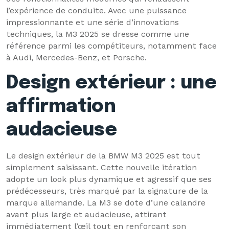
l’expérience de conduite. Avec une puissance
impressionnante et une série d’innovations
techniques, la M3 2025 se dresse comme une
référence parmi les compétiteurs, notamment face
à Audi, Mercedes-Benz, et Porsche.
Design extérieur : une
affirmation
audacieuse
Le design extérieur de la BMW M3 2025 est tout
simplement saisissant. Cette nouvelle itération
adopte un look plus dynamique et agressif que ses
prédécesseurs, très marqué par la signature de la
marque allemande. La M3 se dote d’une calandre
avant plus large et audacieuse, attirant
immédiatement l’œil tout en renforçant son