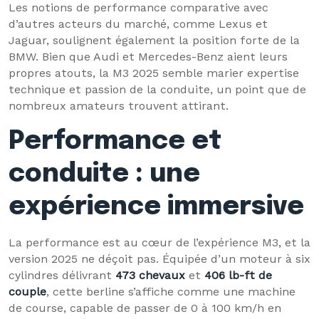
Les notions de performance comparative avec
d’autres acteurs du marché, comme Lexus et
Jaguar, soulignent également la position forte de la
BMW. Bien que Audi et Mercedes-Benz aient leurs
propres atouts, la M3 2025 semble marier expertise
technique et passion de la conduite, un point que de
nombreux amateurs trouvent attirant.
Performance et
conduite : une
expérience immersive
La performance est au cœur de l’expérience M3, et la
version 2025 ne déçoit pas. Équipée d’un moteur à six
cylindres délivrant
473 chevaux
et
406 lb-ft de
couple
, cette berline s’affiche comme une machine
de course, capable de passer de 0 à 100 km/h en