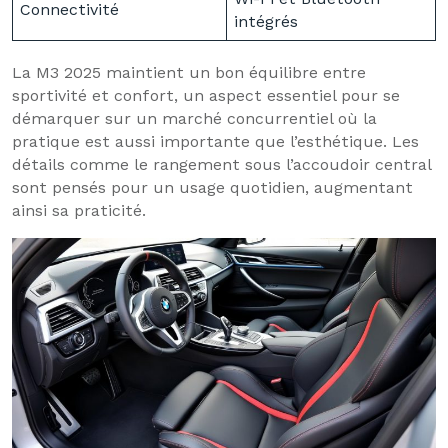
Connectivité
intégrés
La M3 2025 maintient un bon équilibre entre
sportivité et confort, un aspect essentiel pour se
démarquer sur un marché concurrentiel où la
pratique est aussi importante que l’esthétique. Les
détails comme le rangement sous l’accoudoir central
sont pensés pour un usage quotidien, augmentant
ainsi sa praticité.