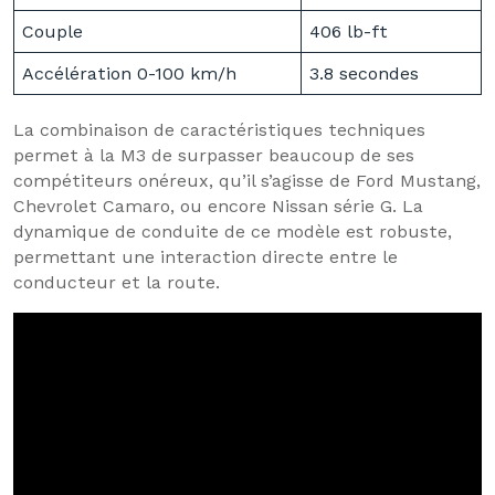
Couple
406 lb-ft
Accélération 0-100 km/h
3.8 secondes
La combinaison de caractéristiques techniques
permet à la M3 de surpasser beaucoup de ses
compétiteurs onéreux, qu’il s’agisse de Ford Mustang,
Chevrolet Camaro, ou encore Nissan série G. La
dynamique de conduite de ce modèle est robuste,
permettant une interaction directe entre le
conducteur et la route.