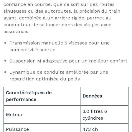
confiance en courbe. Que ce soit sur des routes
sinueuses ou des autoroutes, la précision du train
avant, combinée à un arrière rigide, permet au
conducteur de se lancer dans des virages avec
assurance.
Transmission manuelle 6 vitesses pour une
connectivité accrue
Suspension M adaptative pour un meilleur confort
Dynamique de conduite améliorée par une
répartition optimisée du poids
Caractéristiques de
Données
performance
3.0 litres 6
Moteur
cylindres
Puissance
473 ch