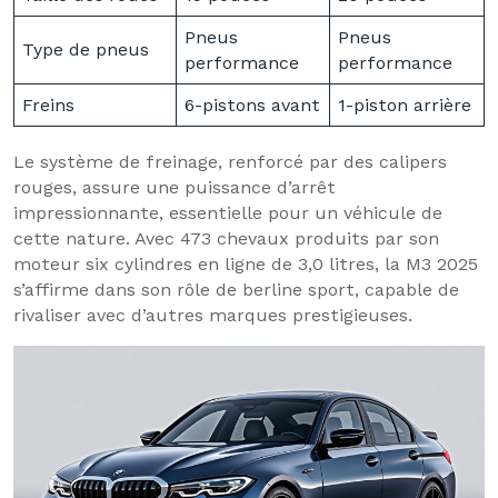
Pneus
Pneus
Type de pneus
performance
performance
Freins
6-pistons avant
1-piston arrière
Le système de freinage, renforcé par des calipers
rouges, assure une puissance d’arrêt
impressionnante, essentielle pour un véhicule de
cette nature. Avec 473 chevaux produits par son
moteur six cylindres en ligne de 3,0 litres, la M3 2025
s’affirme dans son rôle de berline sport, capable de
rivaliser avec d’autres marques prestigieuses.