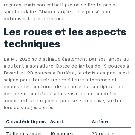
regards, mais son esthétique ne se limite pas au
spectaculaire. Chaque angle a été pensé pour
optimiser la performance.
Les roues et les aspects
techniques
La M3 2025 se distingue également par ses jantes qui
ajoutent à son allure. Dotée de jantes de 19 pouces à
l’avant et 20 pouces à l’arrière, le choix des pneus est
soigné pour fournir une meilleure adhérence et
épouser les contours de la route. La configuration
des pneus contribue à la sensation de conduite,
apportant une réponse précise et réactive, surtout
lors de virages serrés.
Caractéristiques
Avant
Arrière
Taille des roues
19 pouces
20 pouces