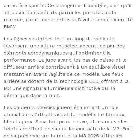
caractère sportif. Ce changement de style, bien qu’il
ait suscité des débats parmi les puristes de la
marque, paraît cohérent avec l’évolution de l’identité
BMW.
Les lignes sculptées tout au long du véhicule
favorisent une allure musclée, accentuée par des
éléments aérodynamiques qui optimisent la
performance. La jupe avant, les bas de caisse et le
diffuseur arrière contribuent à un équilibre visuel
mettant en avant l’agilité de ce modèle. Les feux
arrière se dotent de la technologie LED, offrant à la
M3 une signature lumineuse distinctive qui la
démarque dans la nuit.
Les couleurs choisies jouent également un rôle
crucial dans l’attrait visuel du modèle. Le fameux
bleu Laguna Seca fait peau neuve, et les nouvelles
teintes mettent en valeur la sportivité de la M3. Fort
de sa présence sur la route, la M3 2025 attire les