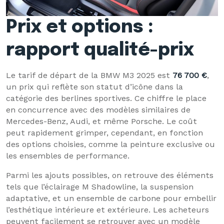
Prix et options :
rapport qualité-prix
Le tarif de départ de la BMW M3 2025 est
76 700 €
,
un prix qui reflète son statut d’icône dans la
catégorie des berlines sportives. Ce chiffre le place
en concurrence avec des modèles similaires de
Mercedes-Benz, Audi, et même Porsche. Le coût
peut rapidement grimper, cependant, en fonction
des options choisies, comme la peinture exclusive ou
les ensembles de performance.
Parmi les ajouts possibles, on retrouve des éléments
tels que l’éclairage M Shadowline, la suspension
adaptative, et un ensemble de carbone pour embellir
l’esthétique intérieure et extérieure. Les acheteurs
peuvent facilement se retrouver avec un modèle