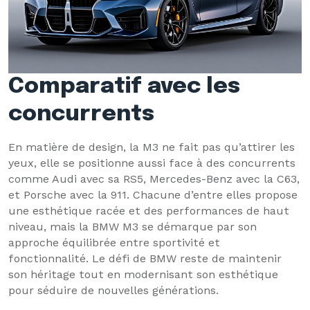
Comparatif avec les
concurrents
En matière de design, la M3 ne fait pas qu’attirer les
yeux, elle se positionne aussi face à des concurrents
comme Audi avec sa RS5, Mercedes-Benz avec la C63,
et Porsche avec la 911. Chacune d’entre elles propose
une esthétique racée et des performances de haut
niveau, mais la BMW M3 se démarque par son
approche équilibrée entre sportivité et
fonctionnalité. Le défi de BMW reste de maintenir
son héritage tout en modernisant son esthétique
pour séduire de nouvelles générations.