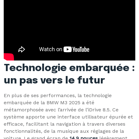
Technologie embarquée :
un pas vers le futur
En plus de ses performances, la technologie
embarquée de la BMW M3 2025 a été
métamorphosée avec l’arrivée de l’iDrive 8.5. Ce
système apporte une interface utilisateur épurée et
efficace, facilitant la navigation à travers diverses
fonctionnalités, de la musique aux réglages de la
voiture. Le grand écran de
14,9 pouces
légèrement