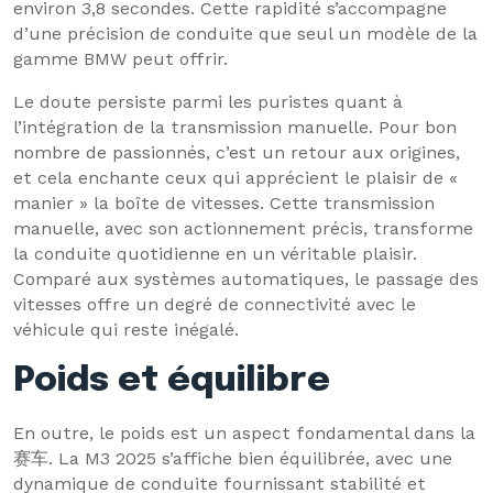
environ 3,8 secondes. Cette rapidité s’accompagne
d’une précision de conduite que seul un modèle de la
gamme BMW peut offrir.
Le doute persiste parmi les puristes quant à
l’intégration de la transmission manuelle. Pour bon
nombre de passionnés, c’est un retour aux origines,
et cela enchante ceux qui apprécient le plaisir de «
manier » la boîte de vitesses. Cette transmission
manuelle, avec son actionnement précis, transforme
la conduite quotidienne en un véritable plaisir.
Comparé aux systèmes automatiques, le passage des
vitesses offre un degré de connectivité avec le
véhicule qui reste inégalé.
Poids et équilibre
En outre, le poids est un aspect fondamental dans la
赛车. La M3 2025 s’affiche bien équilibrée, avec une
dynamique de conduite fournissant stabilité et