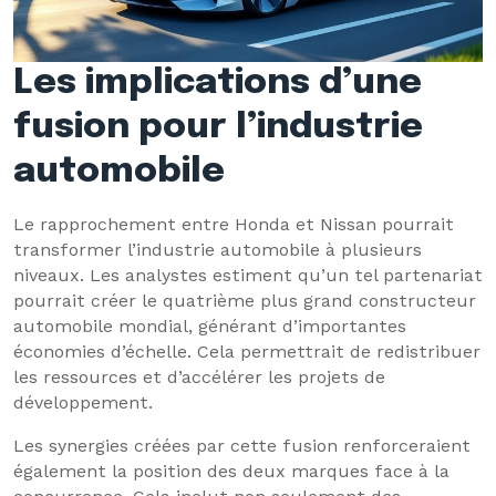
Les implications d’une
fusion pour l’industrie
automobile
Le rapprochement entre Honda et Nissan pourrait
transformer l’industrie automobile à plusieurs
niveaux. Les analystes estiment qu’un tel partenariat
pourrait créer le quatrième plus grand constructeur
automobile mondial, générant d’importantes
économies d’échelle. Cela permettrait de redistribuer
les ressources et d’accélérer les projets de
développement.
Les synergies créées par cette fusion renforceraient
également la position des deux marques face à la