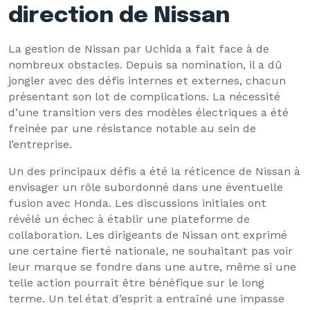
direction de Nissan
La gestion de Nissan par Uchida a fait face à de
nombreux obstacles. Depuis sa nomination, il a dû
jongler avec des défis internes et externes, chacun
présentant son lot de complications. La nécessité
d’une transition vers des modèles électriques a été
freinée par une résistance notable au sein de
l’entreprise.
Un des principaux défis a été la réticence de Nissan à
envisager un rôle subordonné dans une éventuelle
fusion avec Honda. Les discussions initiales ont
révélé un échec à établir une plateforme de
collaboration. Les dirigeants de Nissan ont exprimé
une certaine fierté nationale, ne souhaitant pas voir
leur marque se fondre dans une autre, même si une
telle action pourrait être bénéfique sur le long
terme. Un tel état d’esprit a entraîné une impasse