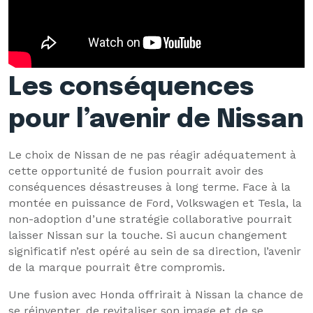
Les conséquences
pour l’avenir de Nissan
Le choix de Nissan de ne pas réagir adéquatement à
cette opportunité de fusion pourrait avoir des
conséquences désastreuses à long terme. Face à la
montée en puissance de Ford, Volkswagen et Tesla, la
non-adoption d’une stratégie collaborative pourrait
laisser Nissan sur la touche. Si aucun changement
significatif n’est opéré au sein de sa direction, l’avenir
de la marque pourrait être compromis.
Une fusion avec Honda offrirait à Nissan la chance de
se réinventer, de revitaliser son image et de se