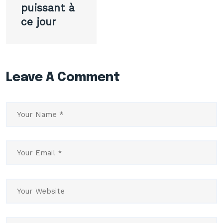
puissant à
ce jour
Leave A Comment