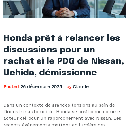
Honda prêt à relancer les
discussions pour un
rachat si le PDG de Nissan,
Uchida, démissionne
Posted
26 décembre 2025
by
Claude
Dans un contexte de grandes tensions au sein de
l’industrie automobile, Honda se positionne comme
acteur clé pour un rapprochement avec Nissan. Les
récents événements mettent en lumière des