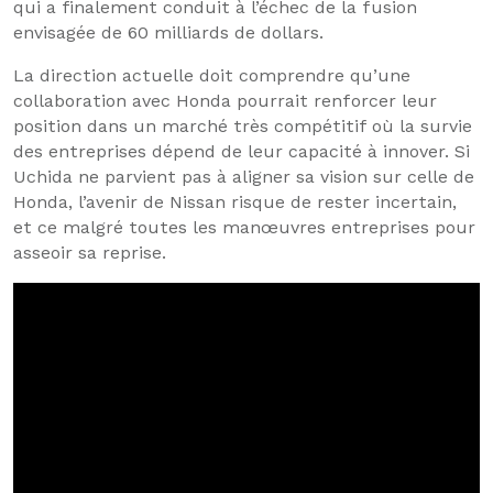
qui a finalement conduit à l’échec de la fusion
envisagée de 60 milliards de dollars.
La direction actuelle doit comprendre qu’une
collaboration avec Honda pourrait renforcer leur
position dans un marché très compétitif où la survie
des entreprises dépend de leur capacité à innover. Si
Uchida ne parvient pas à aligner sa vision sur celle de
Honda, l’avenir de Nissan risque de rester incertain,
et ce malgré toutes les manœuvres entreprises pour
asseoir sa reprise.