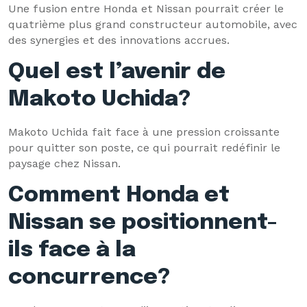
Une fusion entre Honda et Nissan pourrait créer le
quatrième plus grand constructeur automobile, avec
des synergies et des innovations accrues.
Quel est l’avenir de
Makoto Uchida?
Makoto Uchida fait face à une pression croissante
pour quitter son poste, ce qui pourrait redéfinir le
paysage chez Nissan.
Comment Honda et
Nissan se positionnent-
ils face à la
concurrence?