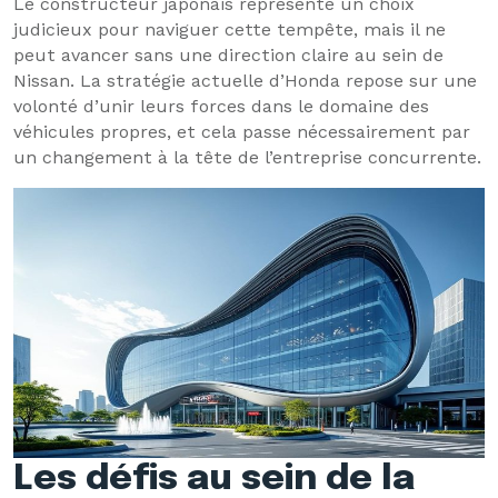
Le constructeur japonais représente un choix
judicieux pour naviguer cette tempête, mais il ne
peut avancer sans une direction claire au sein de
Nissan. La stratégie actuelle d’Honda repose sur une
volonté d’unir leurs forces dans le domaine des
véhicules propres, et cela passe nécessairement par
un changement à la tête de l’entreprise concurrente.
Les défis au sein de la