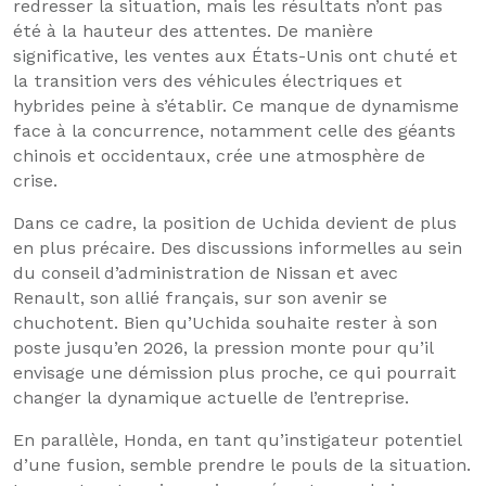
redresser la situation, mais les résultats n’ont pas
été à la hauteur des attentes. De manière
significative, les ventes aux États-Unis ont chuté et
la transition vers des véhicules électriques et
hybrides peine à s’établir. Ce manque de dynamisme
face à la concurrence, notamment celle des géants
chinois et occidentaux, crée une atmosphère de
crise.
Dans ce cadre, la position de Uchida devient de plus
en plus précaire. Des discussions informelles au sein
du conseil d’administration de Nissan et avec
Renault, son allié français, sur son avenir se
chuchotent. Bien qu’Uchida souhaite rester à son
poste jusqu’en 2026, la pression monte pour qu’il
envisage une démission plus proche, ce qui pourrait
changer la dynamique actuelle de l’entreprise.
En parallèle, Honda, en tant qu’instigateur potentiel
d’une fusion, semble prendre le pouls de la situation.