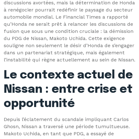
discussions avortées, mais la détermination de Honda
à renégocier pourrait redéfinir le paysage du secteur
automobile mondial. Le Financial Times a rapporté
qu’Honda ne serait prêt à relancer les discussions de
fusion que sous une condition cruciale : la démission
du PDG de Nissan, Makoto Uchida. Cette exigence
souligne non seulement le désir d’Honda de s’engager
dans un partenariat stratégique, mais également
l’instabilité qui règne actuellement au sein de Nissan.
Le contexte actuel de
Nissan : entre crise et
opportunité
Depuis l’éclatement du scandale impliquant Carlos
Ghosn, Nissan a traversé une période tumultueuse.
Makoto Uchida, en tant que PDG, a essayé de