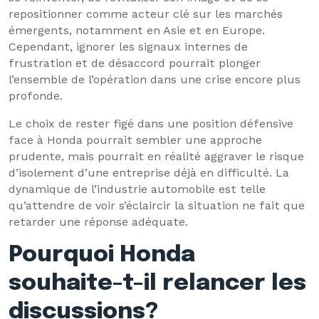
repositionner comme acteur clé sur les marchés
émergents, notamment en Asie et en Europe.
Cependant, ignorer les signaux internes de
frustration et de désaccord pourrait plonger
l’ensemble de l’opération dans une crise encore plus
profonde.
Le choix de rester figé dans une position défensive
face à Honda pourrait sembler une approche
prudente, mais pourrait en réalité aggraver le risque
d’isolement d’une entreprise déjà en difficulté. La
dynamique de l’industrie automobile est telle
qu’attendre de voir s’éclaircir la situation ne fait que
retarder une réponse adéquate.
Pourquoi Honda
souhaite-t-il relancer les
discussions?