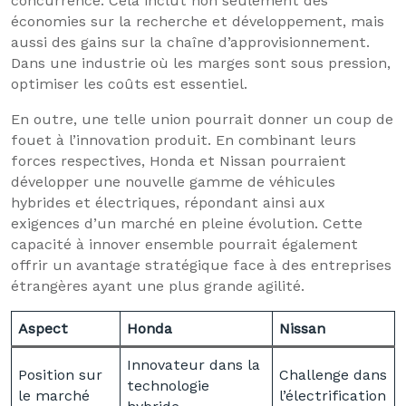
concurrence. Cela inclut non seulement des
économies sur la recherche et développement, mais
aussi des gains sur la chaîne d’approvisionnement.
Dans une industrie où les marges sont sous pression,
optimiser les coûts est essentiel.
En outre, une telle union pourrait donner un coup de
fouet à l’innovation produit. En combinant leurs
forces respectives, Honda et Nissan pourraient
développer une nouvelle gamme de véhicules
hybrides et électriques, répondant ainsi aux
exigences d’un marché en pleine évolution. Cette
capacité à innover ensemble pourrait également
offrir un avantage stratégique face à des entreprises
étrangères ayant une plus grande agilité.
Aspect
Honda
Nissan
Innovateur dans la
Position sur
Challenge dans
technologie
le marché
l’électrification