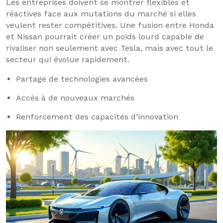
Les entreprises doivent se montrer flexibles et
réactives face aux mutations du marché si elles
veulent rester compétitives. Une fusion entre Honda
et Nissan pourrait créer un poids lourd capable de
rivaliser non seulement avec Tesla, mais avec tout le
secteur qui évolue rapidement.
Partage de technologies avancées
Accès à de nouveaux marchés
Renforcement des capacités d’innovation