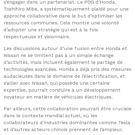
s’engager dans un partenariat. Le PDG d’Honda,
Toshihiro Mibe, a systématiquement plaidé pour une
approche collaborative dans le but d’optimiser les
ressources communes. Cela montre une volonté
d’adopter une stratégie qui est à la fois
respectueuse et visionnaire.
Les discussions autour d’une fusion entre Honda et
Nissan ne se limitent pas à un simple échange
d’activités, mais incluent également le partage de
technologies avancées. Honda a déjà pris des mesures
audacieuses dans le domaine de l’électrification, et
s’allier avec Nissan, qui possède une certaine
expertise, pourrait conduire à un développement
novateur en matière de véhicules électriques.
Par ailleurs, cette collaboration pourrait être cruciale
dans le contexte mondial actuel, où les
collaborateurs d’industries dominantes comme Tesla
et d’autres acteurs chinois prennent de l’ampleur.