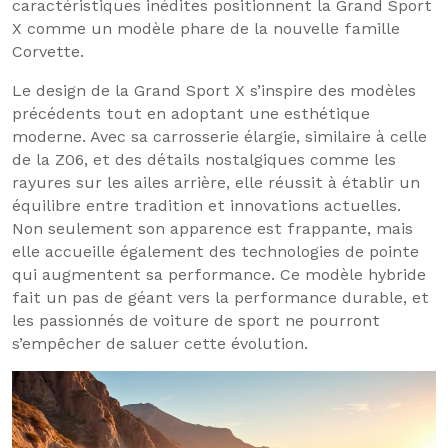
caractéristiques inédites positionnent la Grand Sport
X comme un modèle phare de la nouvelle famille
Corvette.
Le design de la Grand Sport X s’inspire des modèles
précédents tout en adoptant une esthétique
moderne. Avec sa carrosserie élargie, similaire à celle
de la Z06, et des détails nostalgiques comme les
rayures sur les ailes arrière, elle réussit à établir un
équilibre entre tradition et innovations actuelles.
Non seulement son apparence est frappante, mais
elle accueille également des technologies de pointe
qui augmentent sa performance. Ce modèle hybride
fait un pas de géant vers la performance durable, et
les passionnés de voiture de sport ne pourront
s’empêcher de saluer cette évolution.