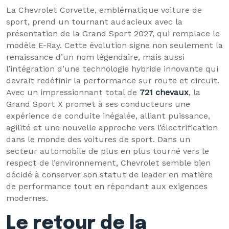
La Chevrolet Corvette, emblématique voiture de
sport, prend un tournant audacieux avec la
présentation de la Grand Sport 2027, qui remplace le
modèle E-Ray. Cette évolution signe non seulement la
renaissance d’un nom légendaire, mais aussi
l’intégration d’une technologie hybride innovante qui
devrait redéfinir la performance sur route et circuit.
Avec un impressionnant total de
721 chevaux
, la
Grand Sport X promet à ses conducteurs une
expérience de conduite inégalée, alliant puissance,
agilité et une nouvelle approche vers l’électrification
dans le monde des voitures de sport. Dans un
secteur automobile de plus en plus tourné vers le
respect de l’environnement, Chevrolet semble bien
décidé à conserver son statut de leader en matière
de performance tout en répondant aux exigences
modernes.
Le retour de la