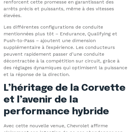
renforcent cette promesse en garantissant des
arrêts précis et puissants, même à des vitesses
élevées.
Les différentes configurations de conduite
mentionnées plus tôt – Endurance, Qualifying et
Push-to-Pass – ajoutent une dimension
supplémentaire à l’expérience. Les conducteurs
peuvent rapidement passer d’une conduite
décontractée à la compétition sur circuit, grâce à
des réglages dynamiques qui optimisent la puissance
et la réponse de la direction.
L’héritage de la Corvette
et l’avenir de la
performance hybride
Avec cette nouvelle venue, Chevrolet affirme