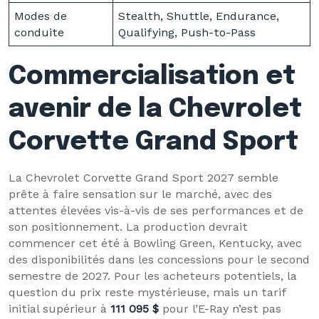
Modes de
Stealth, Shuttle, Endurance,
conduite
Qualifying, Push-to-Pass
Commercialisation et
avenir de la Chevrolet
Corvette Grand Sport
La Chevrolet Corvette Grand Sport 2027 semble
prête à faire sensation sur le marché, avec des
attentes élevées vis-à-vis de ses performances et de
son positionnement. La production devrait
commencer cet été à Bowling Green, Kentucky, avec
des disponibilités dans les concessions pour le second
semestre de 2027. Pour les acheteurs potentiels, la
question du prix reste mystérieuse, mais un tarif
initial supérieur à
111 095 $
pour l’E-Ray n’est pas