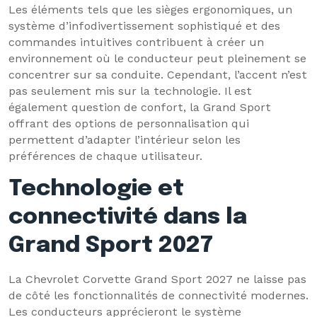
Les éléments tels que les sièges ergonomiques, un
système d’infodivertissement sophistiqué et des
commandes intuitives contribuent à créer un
environnement où le conducteur peut pleinement se
concentrer sur sa conduite. Cependant, l’accent n’est
pas seulement mis sur la technologie. Il est
également question de confort, la Grand Sport
offrant des options de personnalisation qui
permettent d’adapter l’intérieur selon les
préférences de chaque utilisateur.
Technologie et
connectivité dans la
Grand Sport 2027
La Chevrolet Corvette Grand Sport 2027 ne laisse pas
de côté les fonctionnalités de connectivité modernes.
Les conducteurs apprécieront le système