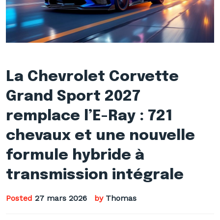
La Chevrolet Corvette
Grand Sport 2027
remplace l’E-Ray : 721
chevaux et une nouvelle
formule hybride à
transmission intégrale
Posted
27 mars 2026
by
Thomas