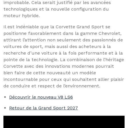
improbable. Cela serait justifié par les avancées
technologiques et la nouvelle configuration du
moteur hybride.
Il est indéniable que la Corvette Grand Sport se
positionne favorablement dans la gamme Chevrolet,
attirant l’attention non seulement des passionnés de
voitures de sport, mais aussi des acheteurs à la
recherche d’une voiture à la fois performante et à la
pointe de la technologie. La combinaison de l’héritage
Corvette avec des innovations modernes pourrait
bien faire de cette nouveauté un modèle
incontournable pour ceux qui souhaitent allier plaisir
de conduire et respect de l’environnement.
Découvrir le nouveau V8 LS6
Retour de la Grand Sport 2027