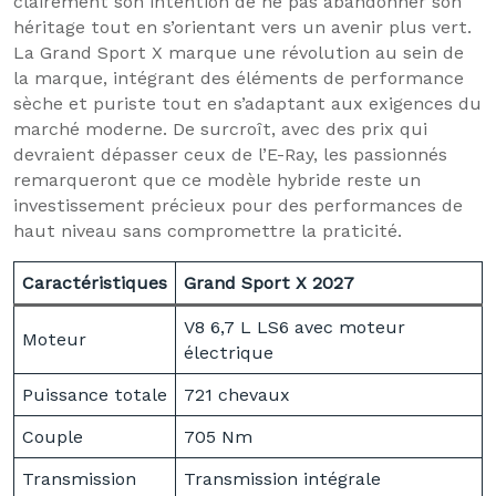
clairement son intention de ne pas abandonner son
héritage tout en s’orientant vers un avenir plus vert.
La Grand Sport X marque une révolution au sein de
la marque, intégrant des éléments de performance
sèche et puriste tout en s’adaptant aux exigences du
marché moderne. De surcroît, avec des prix qui
devraient dépasser ceux de l’E-Ray, les passionnés
remarqueront que ce modèle hybride reste un
investissement précieux pour des performances de
haut niveau sans compromettre la praticité.
Caractéristiques
Grand Sport X 2027
V8 6,7 L LS6 avec moteur
Moteur
électrique
Puissance totale
721 chevaux
Couple
705 Nm
Transmission
Transmission intégrale