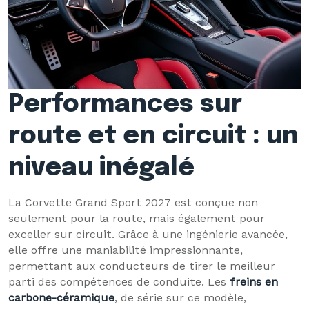
Performances sur
route et en circuit : un
niveau inégalé
La Corvette Grand Sport 2027 est conçue non
seulement pour la route, mais également pour
exceller sur circuit. Grâce à une ingénierie avancée,
elle offre une maniabilité impressionnante,
permettant aux conducteurs de tirer le meilleur
parti des compétences de conduite. Les
freins en
carbone-céramique
, de série sur ce modèle,