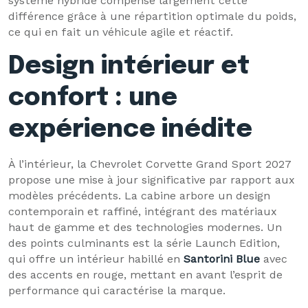
système hybride compense largement cette
différence grâce à une répartition optimale du poids,
ce qui en fait un véhicule agile et réactif.
Design intérieur et
confort : une
expérience inédite
À l’intérieur, la Chevrolet Corvette Grand Sport 2027
propose une mise à jour significative par rapport aux
modèles précédents. La cabine arbore un design
contemporain et raffiné, intégrant des matériaux
haut de gamme et des technologies modernes. Un
des points culminants est la série Launch Edition,
qui offre un intérieur habillé en
Santorini Blue
avec
des accents en rouge, mettant en avant l’esprit de
performance qui caractérise la marque.