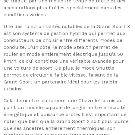
se traduit par une meilleure tenue de route et des
accélérations plus fluides, spécialement dans des
conditions variées.
Une des fonctionnalités notables de la Grand Sport X
est son système de gestion hybride qui permet aux
conducteurs de choisir entre différents modes de
conduite. D’un côté, le mode Stealth permet de
rouler en mode entièrement électrique jusqu’à 50
km/h, ce qui constitue une véritable avancée pour
une voiture de sport. De plus, le mode Shuttle
permet de circuler à faible vitesse, faisant de la
Grand Sport un partenaire idéal pour les trajets
urbains.
Cela démontre clairement que Chevrolet a mis au
point un modèle capable de jongler entre efficacité
énergétique et puissance brute. Il est important de
noter que bien que la Grand Sport X soit plus lourde
que ses ancêtres entièrement thermiques, son