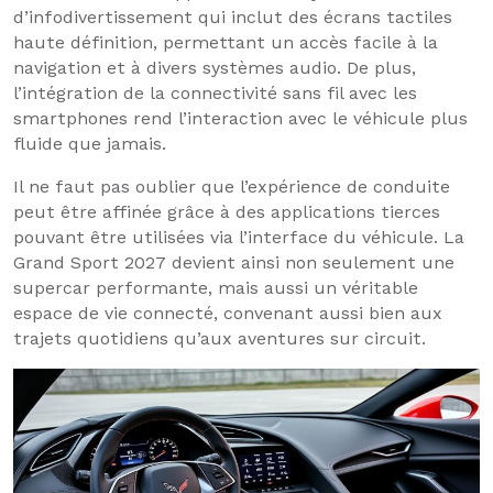
d’infodivertissement qui inclut des écrans tactiles
haute définition, permettant un accès facile à la
navigation et à divers systèmes audio. De plus,
l’intégration de la connectivité sans fil avec les
smartphones rend l’interaction avec le véhicule plus
fluide que jamais.
Il ne faut pas oublier que l’expérience de conduite
peut être affinée grâce à des applications tierces
pouvant être utilisées via l’interface du véhicule. La
Grand Sport 2027 devient ainsi non seulement une
supercar performante, mais aussi un véritable
espace de vie connecté, convenant aussi bien aux
trajets quotidiens qu’aux aventures sur circuit.