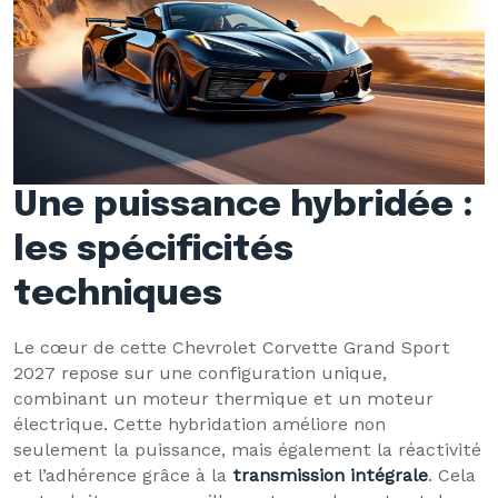
Une puissance hybridée :
les spécificités
techniques
Le cœur de cette Chevrolet Corvette Grand Sport
2027 repose sur une configuration unique,
combinant un moteur thermique et un moteur
électrique. Cette hybridation améliore non
seulement la puissance, mais également la réactivité
et l’adhérence grâce à la
transmission intégrale
. Cela