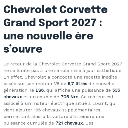
Chevrolet Corvette
Grand Sport 2027 :
une nouvelle ère
s’ouvre
Le retour de la Chevrolet Corvette Grand Sport 2027
ne se limite pas à une simple mise à jour esthétique.
En effet, Chevrolet a concocté une recette inédite
basée sur son moteur V8 de
6,7 litres
de nouvelle
génération, le
LS6
, qui affiche une puissance de
535
chevaux
et un couple de
705 Nm
. Ce moteur est
associé à un moteur électrique situé à l’avant, qui
vient ajouter 186 chevaux supplémentaires,
permettant ainsi à la voiture d’atteindre une
puissance cumulée de
721 chevaux
. Ces