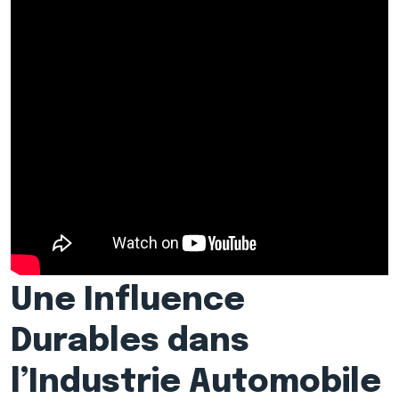
Une Influence
Durables dans
l’Industrie Automobile