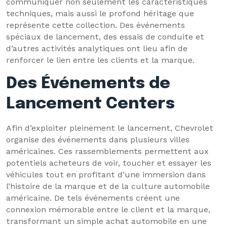
communiquer non seulement les caractéristiques
techniques, mais aussi le profond héritage que
représente cette collection. Des événements
spéciaux de lancement, des essais de conduite et
d’autres activités analytiques ont lieu afin de
renforcer le lien entre les clients et la marque.
Des Événements de
Lancement Centers
Afin d’exploiter pleinement le lancement, Chevrolet
organise des événements dans plusieurs villes
américaines. Ces rassemblements permettent aux
potentiels acheteurs de voir, toucher et essayer les
véhicules tout en profitant d’une immersion dans
l’histoire de la marque et de la culture automobile
américaine. De tels événements créent une
connexion mémorable entre le client et la marque,
transformant un simple achat automobile en une