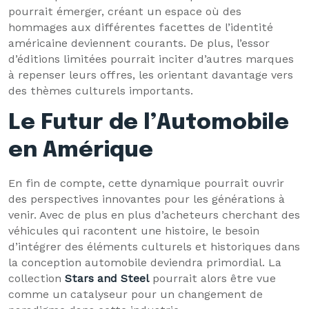
pourrait émerger, créant un espace où des
hommages aux différentes facettes de l’identité
américaine deviennent courants. De plus, l’essor
d’éditions limitées pourrait inciter d’autres marques
à repenser leurs offres, les orientant davantage vers
des thèmes culturels importants.
Le Futur de l’Automobile
en Amérique
En fin de compte, cette dynamique pourrait ouvrir
des perspectives innovantes pour les générations à
venir. Avec de plus en plus d’acheteurs cherchant des
véhicules qui racontent une histoire, le besoin
d’intégrer des éléments culturels et historiques dans
la conception automobile deviendra primordial. La
collection
Stars and Steel
pourrait alors être vue
comme un catalyseur pour un changement de