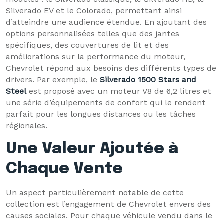
Silverado EV et le Colorado, permettant ainsi
d’atteindre une audience étendue. En ajoutant des
options personnalisées telles que des jantes
spécifiques, des couvertures de lit et des
améliorations sur la performance du moteur,
Chevrolet répond aux besoins des différents types de
drivers. Par exemple, le
Silverado 1500 Stars and
Steel
est proposé avec un moteur V8 de 6,2 litres et
une série d’équipements de confort qui le rendent
parfait pour les longues distances ou les tâches
régionales.
Une Valeur Ajoutée à
Chaque Vente
Un aspect particulièrement notable de cette
collection est l’engagement de Chevrolet envers des
causes sociales. Pour chaque véhicule vendu dans le