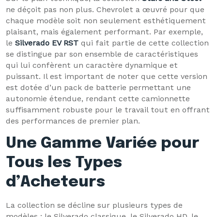
ne déçoit pas non plus. Chevrolet a œuvré pour que
chaque modèle soit non seulement esthétiquement
plaisant, mais également performant. Par exemple,
le
Silverado EV RST
qui fait partie de cette collection
se distingue par son ensemble de caractéristiques
qui lui confèrent un caractère dynamique et
puissant. Il est important de noter que cette version
est dotée d’un pack de batterie permettant une
autonomie étendue, rendant cette camionnette
suffisamment robuste pour le travail tout en offrant
des performances de premier plan.
Une Gamme Variée pour
Tous les Types
d’Acheteurs
La collection se décline sur plusieurs types de
modèles : le Silverado classique, le Silverado HD, le