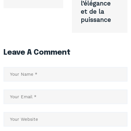
l’élégance
et de la
puissance
Leave A Comment