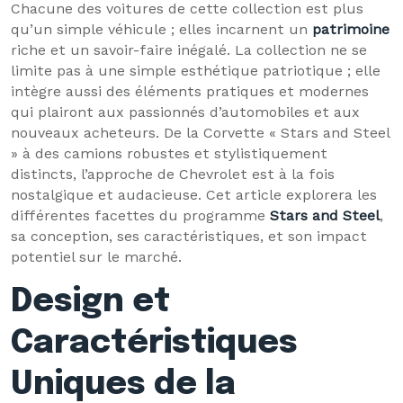
Chacune des voitures de cette collection est plus
qu’un simple véhicule ; elles incarnent un
patrimoine
riche et un savoir-faire inégalé. La collection ne se
limite pas à une simple esthétique patriotique ; elle
intègre aussi des éléments pratiques et modernes
qui plairont aux passionnés d’automobiles et aux
nouveaux acheteurs. De la Corvette « Stars and Steel
» à des camions robustes et stylistiquement
distincts, l’approche de Chevrolet est à la fois
nostalgique et audacieuse. Cet article explorera les
différentes facettes du programme
Stars and Steel
,
sa conception, ses caractéristiques, et son impact
potentiel sur le marché.
Design et
Caractéristiques
Uniques de la