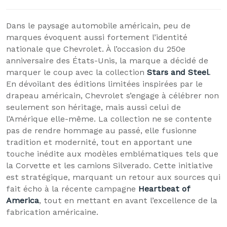
Dans le paysage automobile américain, peu de
marques évoquent aussi fortement l’identité
nationale que Chevrolet. À l’occasion du 250e
anniversaire des États-Unis, la marque a décidé de
marquer le coup avec la collection
Stars and Steel
.
En dévoilant des éditions limitées inspirées par le
drapeau américain, Chevrolet s’engage à célébrer non
seulement son héritage, mais aussi celui de
l’Amérique elle-même. La collection ne se contente
pas de rendre hommage au passé, elle fusionne
tradition et modernité, tout en apportant une
touche inédite aux modèles emblématiques tels que
la Corvette et les camions Silverado. Cette initiative
est stratégique, marquant un retour aux sources qui
fait écho à la récente campagne
Heartbeat of
America
, tout en mettant en avant l’excellence de la
fabrication américaine.