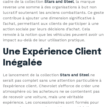
cadre de la collection
Stars and Steel
, la marque
reverse une somme à des organisations à but non
lucratif soutenant les anciens combattants. Ce geste
contribue à ajouter une dimension significative à
l’achat, permettant aux clients de participer à une
action sociale par leurs décisions d’achat. Cela
renvoie à la notion que les véhicules peuvent avoir un
impact au-delà de leur utilisation pratique.
Une Expérience Client
Inégalée
Le lancement de la collection
Stars and Steel
ne
serait pas complet sans une attention particulière à
l’expérience client. Chevrolet s’efforce de créer une
atmosphère où les acheteurs ne se contentent pas
de recevoir une voiture, mais une véritable
expérience. Les concessionnaires sont formés pour