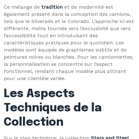
Ce mélange de
tradition
et de modernité est
également présent dans la conception des camions,
tels que le Silverado et le Colorado. L’approche ici est
différente, moins tournée vers l’exclusivité que vers
l’accessibilité tout en introduisant des
caractéristiques pratiques pour le quotidien. Les
modèles sont équipés de graphismes subtils et de
peintures noires ou blanches. Pour les camionnettes,
la personnalisation se concentre sur l’aspect
fonctionnel, rendant chaque modèle plus attirant
pour une clientèle variée.
Les Aspects
Techniques de la
Collection
Sur le plan technique, la collection
Stars and Steel