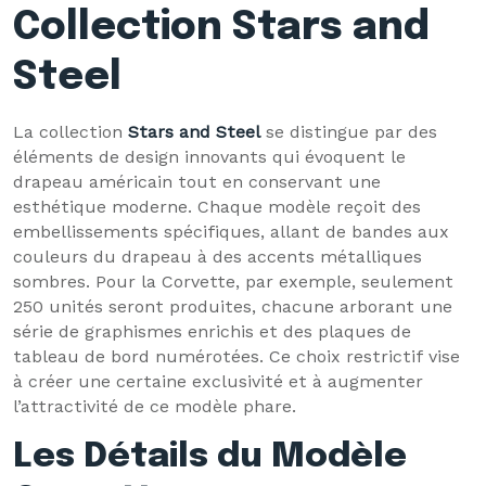
Collection Stars and
Steel
La collection
Stars and Steel
se distingue par des
éléments de design innovants qui évoquent le
drapeau américain tout en conservant une
esthétique moderne. Chaque modèle reçoit des
embellissements spécifiques, allant de bandes aux
couleurs du drapeau à des accents métalliques
sombres. Pour la Corvette, par exemple, seulement
250 unités seront produites, chacune arborant une
série de graphismes enrichis et des plaques de
tableau de bord numérotées. Ce choix restrictif vise
à créer une certaine exclusivité et à augmenter
l’attractivité de ce modèle phare.
Les Détails du Modèle