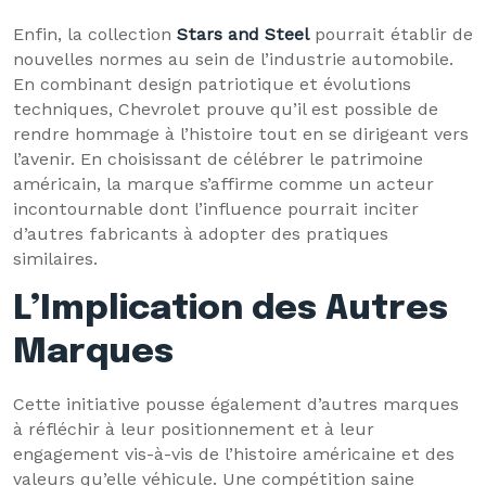
Enfin, la collection
Stars and Steel
pourrait établir de
nouvelles normes au sein de l’industrie automobile.
En combinant design patriotique et évolutions
techniques, Chevrolet prouve qu’il est possible de
rendre hommage à l’histoire tout en se dirigeant vers
l’avenir. En choisissant de célébrer le patrimoine
américain, la marque s’affirme comme un acteur
incontournable dont l’influence pourrait inciter
d’autres fabricants à adopter des pratiques
similaires.
L’Implication des Autres
Marques
Cette initiative pousse également d’autres marques
à réfléchir à leur positionnement et à leur
engagement vis-à-vis de l’histoire américaine et des
valeurs qu’elle véhicule. Une compétition saine