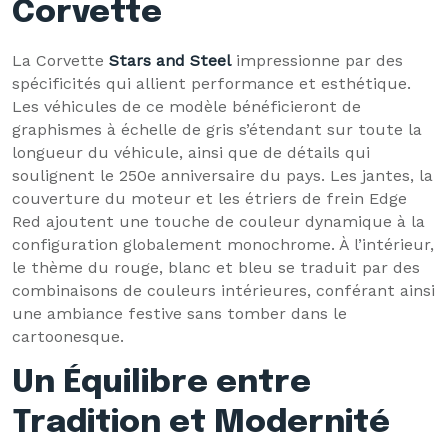
Corvette
La Corvette
Stars and Steel
impressionne par des
spécificités qui allient performance et esthétique.
Les véhicules de ce modèle bénéficieront de
graphismes à échelle de gris s’étendant sur toute la
longueur du véhicule, ainsi que de détails qui
soulignent le 250e anniversaire du pays. Les jantes, la
couverture du moteur et les étriers de frein Edge
Red ajoutent une touche de couleur dynamique à la
configuration globalement monochrome. À l’intérieur,
le thème du rouge, blanc et bleu se traduit par des
combinaisons de couleurs intérieures, conférant ainsi
une ambiance festive sans tomber dans le
cartoonesque.
Un Équilibre entre
Tradition et Modernité