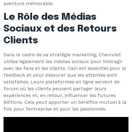
aventure mémorable.
Le Rôle des Médias
Sociaux et des Retours
Clients
Dans le cadre de sa stratégie marketing, Chevrolet
utilise également les médias sociaux pour interagir
avec les fans et les clients. Ceci est essentiel pour le
feedback et pour s’assurer que les attentes sont
satisfaites. Leurs plateformes en ligne servent de
forum où les clients peuvent partager leurs
expériences et, en retour, influencer les futures
éditions. Cela peut apporter un bénéfice mutuel à la
fois pour l’entreprise et pour les passionnés.