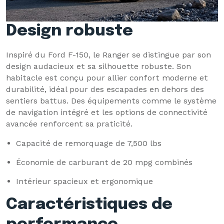
Design robuste
Inspiré du Ford F-150, le Ranger se distingue par son
design audacieux et sa silhouette robuste. Son
habitacle est conçu pour allier confort moderne et
durabilité, idéal pour des escapades en dehors des
sentiers battus. Des équipements comme le système
de navigation intégré et les options de connectivité
avancée renforcent sa praticité.
Capacité de remorquage de 7,500 lbs
Économie de carburant de 20 mpg combinés
Intérieur spacieux et ergonomique
Caractéristiques de