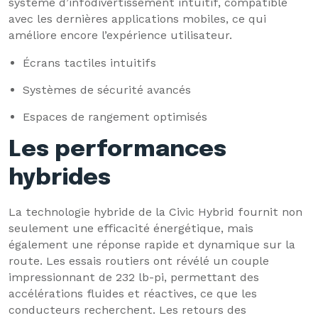
système d’infodivertissement intuitif, compatible
avec les dernières applications mobiles, ce qui
améliore encore l’expérience utilisateur.
Écrans tactiles intuitifs
Systèmes de sécurité avancés
Espaces de rangement optimisés
Les performances
hybrides
La technologie hybride de la Civic Hybrid fournit non
seulement une efficacité énergétique, mais
également une réponse rapide et dynamique sur la
route. Les essais routiers ont révélé un couple
impressionnant de 232 lb-pi, permettant des
accélérations fluides et réactives, ce que les
conducteurs recherchent. Les retours des