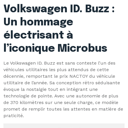
Volkswagen ID. Buzz :
Un hommage
électrisant à
l’iconique Microbus
Le Volkswagen ID. Buzz est sans conteste l’un des
véhicules utilitaires les plus attendus de cette
décennie, remportant le prix NACTOY du véhicule
utilitaire de l’année. Sa conception rétro séduisante
évoque la nostalgie tout en intégrant une
technologie de pointe. Avec une autonomie de plus
de 370 kilomètres sur une seule charge, ce modèle
promet de remplir toutes les attentes en matière de
praticité.