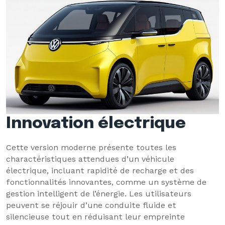
Innovation électrique
Cette version moderne présente toutes les
charactéristiques attendues d’un véhicule
électrique, incluant rapidité de recharge et des
fonctionnalités innovantes, comme un système de
gestion intelligent de l’énergie. Les utilisateurs
peuvent se réjouir d’une conduite fluide et
silencieuse tout en réduisant leur empreinte