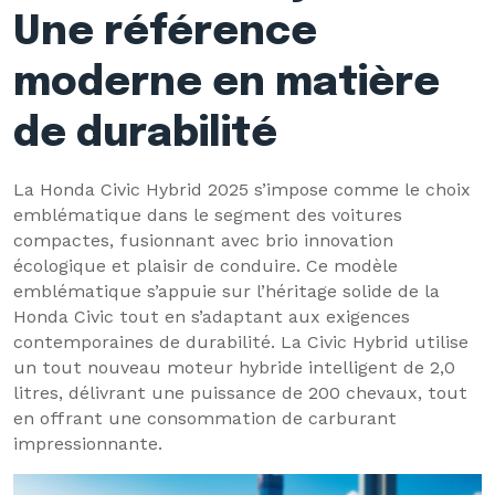
Une référence
moderne en matière
de durabilité
La Honda Civic Hybrid 2025 s’impose comme le choix
emblématique dans le segment des voitures
compactes, fusionnant avec brio innovation
écologique et plaisir de conduire. Ce modèle
emblématique s’appuie sur l’héritage solide de la
Honda Civic tout en s’adaptant aux exigences
contemporaines de durabilité. La Civic Hybrid utilise
un tout nouveau moteur hybride intelligent de 2,0
litres, délivrant une puissance de 200 chevaux, tout
en offrant une consommation de carburant
impressionnante.