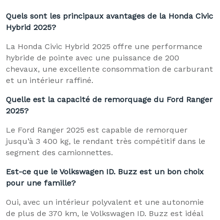
Quels sont les principaux avantages de la Honda Civic
Hybrid 2025?
La Honda Civic Hybrid 2025 offre une performance
hybride de pointe avec une puissance de 200
chevaux, une excellente consommation de carburant
et un intérieur raffiné.
Quelle est la capacité de remorquage du Ford Ranger
2025?
Le Ford Ranger 2025 est capable de remorquer
jusqu’à 3 400 kg, le rendant très compétitif dans le
segment des camionnettes.
Est-ce que le Volkswagen ID. Buzz est un bon choix
pour une famille?
Oui, avec un intérieur polyvalent et une autonomie
de plus de 370 km, le Volkswagen ID. Buzz est idéal