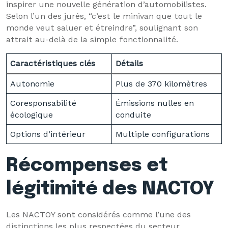
inspirer une nouvelle génération d’automobilistes.
Selon l’un des jurés, “c’est le minivan que tout le
monde veut saluer et étreindre”, soulignant son
attrait au-delà de la simple fonctionnalité.
Caractéristiques clés
Détails
Autonomie
Plus de 370 kilomètres
Coresponsabilité
Émissions nulles en
écologique
conduite
Options d’intérieur
Multiple configurations
Récompenses et
légitimité des NACTOY
Les NACTOY sont considérés comme l’une des
distinctions les plus respectées du secteur