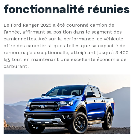
fonctionnalité réunies
Le Ford Ranger 2025 a été couronné camion de
l’année, affirmant sa position dans le segment des
camionnettes. Axé sur la performance, ce véhicule
offre des caractéristiques telles que sa capacité de
remorquage exceptionnelle, atteignant jusqu’à 3 400
kg, tout en maintenant une excellente économie de
carburant.