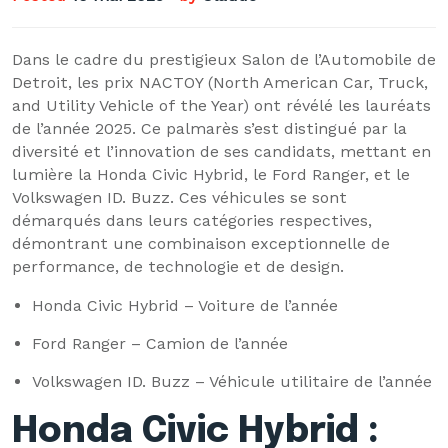
Dans le cadre du prestigieux Salon de l’Automobile de
Detroit, les prix NACTOY (North American Car, Truck,
and Utility Vehicle of the Year) ont révélé les lauréats
de l’année 2025. Ce palmarès s’est distingué par la
diversité et l’innovation de ses candidats, mettant en
lumière la Honda Civic Hybrid, le Ford Ranger, et le
Volkswagen ID. Buzz. Ces véhicules se sont
démarqués dans leurs catégories respectives,
démontrant une combinaison exceptionnelle de
performance, de technologie et de design.
Honda Civic Hybrid – Voiture de l’année
Ford Ranger – Camion de l’année
Volkswagen ID. Buzz – Véhicule utilitaire de l’année
Honda Civic Hybrid :