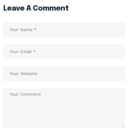
Leave A Comment