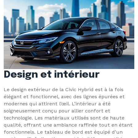
Design et intérieur
Le design extérieur de la Civic Hybrid est à la fois
élégant et fonctionnel, avec des lignes épurées et
modernes qui attirent l’œil. L’intérieur a été
soigneusement conçu pour allier confort et
technologie. Les matériaux utilisés sont de haute
qualité, offrant une ambiance raffinée tout en étant
fonctionnels. Le tableau de bord est équipé d’un