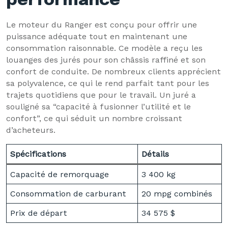
performance
Le moteur du Ranger est conçu pour offrir une
puissance adéquate tout en maintenant une
consommation raisonnable. Ce modèle a reçu les
louanges des jurés pour son châssis raffiné et son
confort de conduite. De nombreux clients apprécient
sa polyvalence, ce qui le rend parfait tant pour les
trajets quotidiens que pour le travail. Un juré a
souligné sa “capacité à fusionner l’utilité et le
confort”, ce qui séduit un nombre croissant
d’acheteurs.
Spécifications
Détails
Capacité de remorquage
3 400 kg
Consommation de carburant
20 mpg combinés
Prix de départ
34 575 $