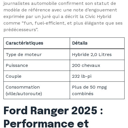
journalistes automobile confirment son statut de
modèle de référence avec une note d’engouement
exprimée par un juré qui a décrit la Civic Hybrid
comme “fun, fuel-efficient, et plus élégante que ses
prédécesseurs”.
Caractéristiques
Détails
Type de moteur
Hybride 2,0 Litres
Puissance
200 chevaux
Couple
232 lb-pi
Consommation
Plus de 50 mpg
(ville/autoroute)
combinés
Ford Ranger 2025 :
Performance et