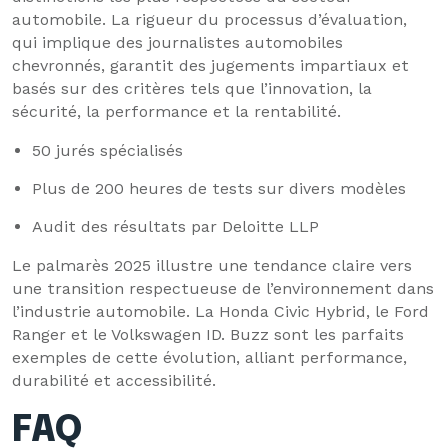
automobile. La rigueur du processus d’évaluation,
qui implique des journalistes automobiles
chevronnés, garantit des jugements impartiaux et
basés sur des critères tels que l’innovation, la
sécurité, la performance et la rentabilité.
50 jurés spécialisés
Plus de 200 heures de tests sur divers modèles
Audit des résultats par Deloitte LLP
Le palmarès 2025 illustre une tendance claire vers
une transition respectueuse de l’environnement dans
l’industrie automobile. La Honda Civic Hybrid, le Ford
Ranger et le Volkswagen ID. Buzz sont les parfaits
exemples de cette évolution, alliant performance,
durabilité et accessibilité.
FAQ