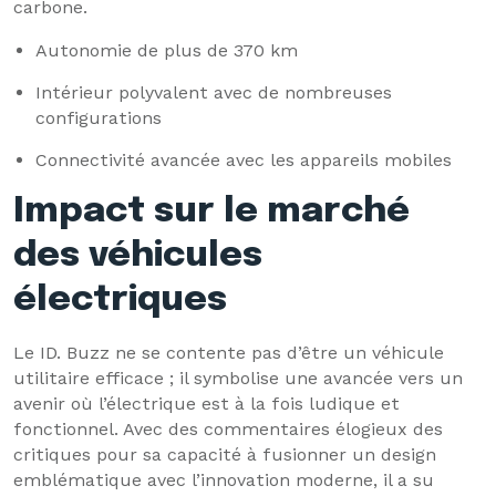
carbone.
Autonomie de plus de 370 km
Intérieur polyvalent avec de nombreuses
configurations
Connectivité avancée avec les appareils mobiles
Impact sur le marché
des véhicules
électriques
Le ID. Buzz ne se contente pas d’être un véhicule
utilitaire efficace ; il symbolise une avancée vers un
avenir où l’électrique est à la fois ludique et
fonctionnel. Avec des commentaires élogieux des
critiques pour sa capacité à fusionner un design
emblématique avec l’innovation moderne, il a su