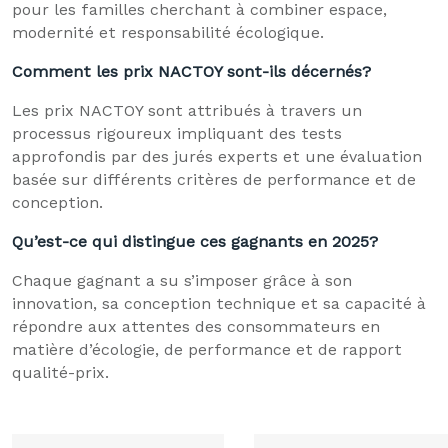
pour les familles cherchant à combiner espace,
modernité et responsabilité écologique.
Comment les prix NACTOY sont-ils décernés?
Les prix NACTOY sont attribués à travers un
processus rigoureux impliquant des tests
approfondis par des jurés experts et une évaluation
basée sur différents critères de performance et de
conception.
Qu’est-ce qui distingue ces gagnants en 2025?
Chaque gagnant a su s’imposer grâce à son
innovation, sa conception technique et sa capacité à
répondre aux attentes des consommateurs en
matière d’écologie, de performance et de rapport
qualité-prix.