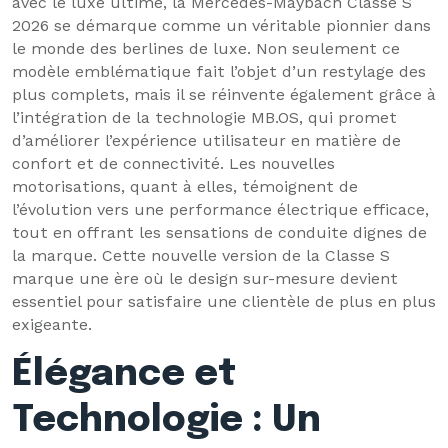
avec le luxe ultime, la Mercedes-Maybach Classe S
2026 se démarque comme un véritable pionnier dans
le monde des berlines de luxe. Non seulement ce
modèle emblématique fait l’objet d’un restylage des
plus complets, mais il se réinvente également grâce à
l’intégration de la technologie MB.OS, qui promet
d’améliorer l’expérience utilisateur en matière de
confort et de connectivité. Les nouvelles
motorisations, quant à elles, témoignent de
l’évolution vers une performance électrique efficace,
tout en offrant les sensations de conduite dignes de
la marque. Cette nouvelle version de la Classe S
marque une ère où le design sur-mesure devient
essentiel pour satisfaire une clientèle de plus en plus
exigeante.
Élégance et
Technologie : Un