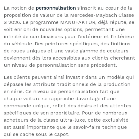
La notion de
personnalisation
s’inscrit au cœur de la
proposition de valeur de la Mercedes-Maybach Classe
S 2026. Le programme MANUFAKTUR, déjà réputé, se
voit enrichi de nouvelles options, permettant une
infinité de combinaisons pour l’extérieur et l’intérieur
du véhicule. Des peintures spécifiques, des finitions
de roues uniques et une vaste gamme de couleurs
deviennent dès lors accessibles aux clients cherchant
un niveau de personnalisation sans précédent.
Les clients peuvent ainsi investir dans un modèle qui
dépasse les attributs traditionnels de la production
en série. Ce niveau de personnalisation fait que
chaque voiture se rapproche davantage d’une
commande unique, reflet des désirs et des attentes
spécifiques de son propriétaire. Pour de nombreux
acheteurs de la classe ultra-luxe, cette exclusivité
est aussi importante que le savoir-faire technique
qui se cache sous le capot.