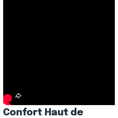
Confort Haut de