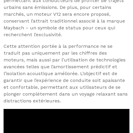
permettant aux conducteurs de profiter de trajets
urbains sans émissions. De plus, pour certains
marchés, un moteur V12 sera encore proposé,
conservant l’attrait traditionnel associé à la marque
Maybach – un symbole de status pour ceux qui
recherchent l’exclusivité.
Cette attention portée à la performance ne se
traduit pas uniquement par les chiffres des
moteurs, mais aussi par l’utilisation de technologies
avancées telles que l’amortissement prédictif et
l’isolation acoustique améliorée. L’objectif est de
garantir que l’expérience de conduite soit apaisante
et confortable, permettant aux utilisateurs de se
plonger complètement dans un voyage relaxant sans
distractions extérieures.