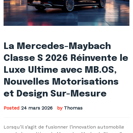
La Mercedes-Maybach
Classe S 2026 Réinvente le
Luxe Ultime avec MB.OS,
Nouvelles Motorisations
et Design Sur-Mesure
Posted
24 mars 2026
by
Thomas
Lorsqu’il s’agit de fusionner l’innovation automobile