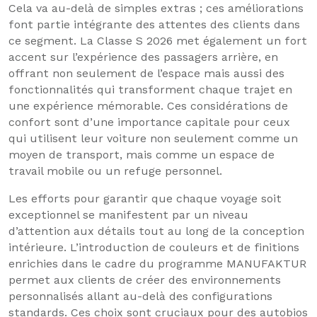
Cela va au-delà de simples extras ; ces améliorations
font partie intégrante des attentes des clients dans
ce segment. La Classe S 2026 met également un fort
accent sur l’expérience des passagers arrière, en
offrant non seulement de l’espace mais aussi des
fonctionnalités qui transforment chaque trajet en
une expérience mémorable. Ces considérations de
confort sont d’une importance capitale pour ceux
qui utilisent leur voiture non seulement comme un
moyen de transport, mais comme un espace de
travail mobile ou un refuge personnel.
Les efforts pour garantir que chaque voyage soit
exceptionnel se manifestent par un niveau
d’attention aux détails tout au long de la conception
intérieure. L’introduction de couleurs et de finitions
enrichies dans le cadre du programme MANUFAKTUR
permet aux clients de créer des environnements
personnalisés allant au-delà des configurations
standards. Ces choix sont cruciaux pour des autobios