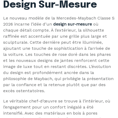
Design Sur-Mesure
Le nouveau modèle de la Mercedes-Maybach Classe S
2026 incarne l’idée d’un
design sur-mesure
où
chaque détail compte. À l’extérieur, la silhouette
raffinée est accentuée par une grille plus large et
sculpturale. Cette dernière peut être illuminée,
ajoutant une touche de sophistication à l’arrivée de
la voiture. Les touches de rose doré dans les phares
et les nouveaux designs de jantes renforcent cette
image de luxe tout en restant discrètes. L’évolution
du design est profondément ancrée dans la
philosophie de Maybach, qui privilégie la présentation
par la confiance et la retenue plutôt que par des
excès ostentatoires.
Le véritable chef-d’œuvre se trouve à l’intérieur, où
l’engagement pour un confort inégalé a été
intensifié. Avec des matériaux en bois à pores