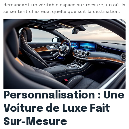
demandant un véritable espace sur mesure, un où ils
se sentent chez eux, quelle que soit la destination.
Personnalisation : Une
Voiture de Luxe Fait
Sur-Mesure