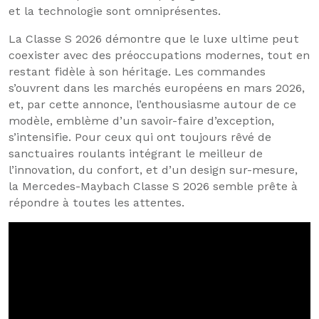
et la technologie sont omniprésentes.
La Classe S 2026 démontre que le luxe ultime peut
coexister avec des préoccupations modernes, tout en
restant fidèle à son héritage. Les commandes
s’ouvrent dans les marchés européens en mars 2026,
et, par cette annonce, l’enthousiasme autour de ce
modèle, emblème d’un savoir-faire d’exception,
s’intensifie. Pour ceux qui ont toujours rêvé de
sanctuaires roulants intégrant le meilleur de
l’innovation, du confort, et d’un design sur-mesure,
la Mercedes-Maybach Classe S 2026 semble prête à
répondre à toutes les attentes.