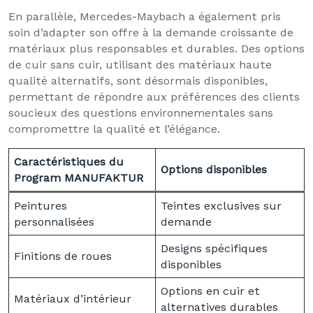
En parallèle, Mercedes-Maybach a également pris
soin d’adapter son offre à la demande croissante de
matériaux plus responsables et durables. Des options
de cuir sans cuir, utilisant des matériaux haute
qualité alternatifs, sont désormais disponibles,
permettant de répondre aux préférences des clients
soucieux des questions environnementales sans
compromettre la qualité et l’élégance.
Caractéristiques du
Options disponibles
Program MANUFAKTUR
Peintures
Teintes exclusives sur
personnalisées
demande
Designs spécifiques
Finitions de roues
disponibles
Options en cuir et
Matériaux d’intérieur
alternatives durables