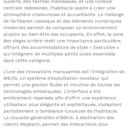
ouverts, des textiles matelassés, et une console
centrale redessinée, l’habitacle aspire à créer une
atmosphère chaleureuse et accueillante. Le mélange
de l’artisanat classique et des éléments numériques
modernes permet de composer un environnement
propice au bien-être des occupants. En effet, la zone
des sièges arrière revêt une importance particulière,
offrant des accommodations de style « Executive »
qui intègrent de multiples petits luxes essentiels
dans cette catégorie.
L’une des innovations marquantes est l’intégration de
MB.OS, un système d’exploitation novateur qui
permet une gestion fluide et intuitive de toutes les
technologies embarquées. L’interface a été
entièrement repensée afin d’offrir une expérience
utilisateur plus élégante et sophistiquée, s’adaptant
parfaitement à l’ambiance luxueuse de l’habitacle.
La nouvelle génération d’MBUX, à destination des
clients Maybach, permet des interactions plus