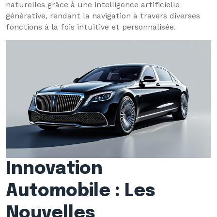
naturelles grâce à une intelligence artificielle
générative, rendant la navigation à travers diverses
fonctions à la fois intuitive et personnalisée.
Innovation
Automobile : Les
Nouvelles