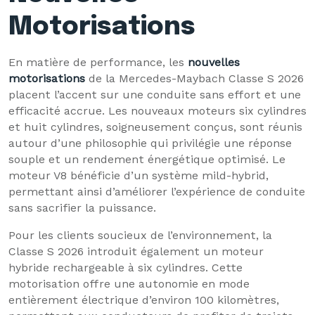
Motorisations
En matière de performance, les
nouvelles
motorisations
de la Mercedes-Maybach Classe S 2026
placent l’accent sur une conduite sans effort et une
efficacité accrue. Les nouveaux moteurs six cylindres
et huit cylindres, soigneusement conçus, sont réunis
autour d’une philosophie qui privilégie une réponse
souple et un rendement énergétique optimisé. Le
moteur V8 bénéficie d’un système mild-hybrid,
permettant ainsi d’améliorer l’expérience de conduite
sans sacrifier la puissance.
Pour les clients soucieux de l’environnement, la
Classe S 2026 introduit également un moteur
hybride rechargeable à six cylindres. Cette
motorisation offre une autonomie en mode
entièrement électrique d’environ 100 kilomètres,