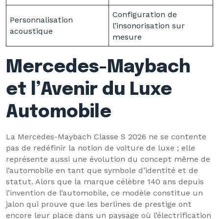
Configuration de
Personnalisation
l’insonorisation sur
acoustique
mesure
Mercedes-Maybach
et l’Avenir du Luxe
Automobile
La Mercedes-Maybach Classe S 2026 ne se contente
pas de redéfinir la notion de voiture de luxe ; elle
représente aussi une évolution du concept même de
l’automobile en tant que symbole d’identité et de
statut. Alors que la marque célèbre 140 ans depuis
l’invention de l’automobile, ce modèle constitue un
jalon qui prouve que les berlines de prestige ont
encore leur place dans un paysage où l’électrification