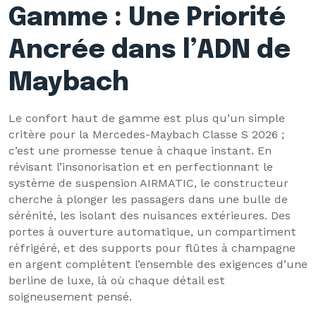
Gamme : Une Priorité
Ancrée dans l’ADN de
Maybach
Le confort haut de gamme est plus qu’un simple
critère pour la Mercedes-Maybach Classe S 2026 ;
c’est une promesse tenue à chaque instant. En
révisant l’insonorisation et en perfectionnant le
système de suspension AIRMATIC, le constructeur
cherche à plonger les passagers dans une bulle de
sérénité, les isolant des nuisances extérieures. Des
portes à ouverture automatique, un compartiment
réfrigéré, et des supports pour flûtes à champagne
en argent complètent l’ensemble des exigences d’une
berline de luxe, là où chaque détail est
soigneusement pensé.