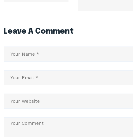
Leave A Comment