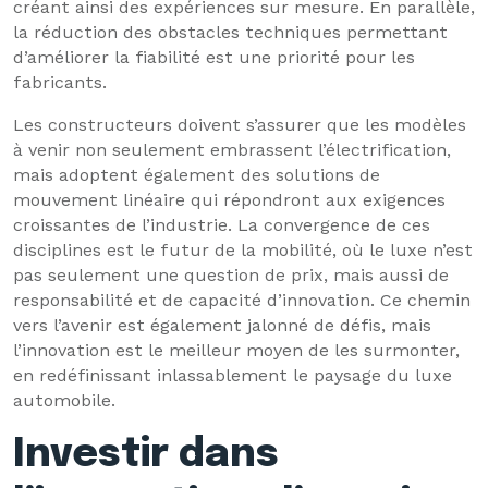
créant ainsi des expériences sur mesure. En parallèle,
la réduction des obstacles techniques permettant
d’améliorer la fiabilité est une priorité pour les
fabricants.
Les constructeurs doivent s’assurer que les modèles
à venir non seulement embrassent l’électrification,
mais adoptent également des solutions de
mouvement linéaire qui répondront aux exigences
croissantes de l’industrie. La convergence de ces
disciplines est le futur de la mobilité, où le luxe n’est
pas seulement une question de prix, mais aussi de
responsabilité et de capacité d’innovation. Ce chemin
vers l’avenir est également jalonné de défis, mais
l’innovation est le meilleur moyen de les surmonter,
en redéfinissant inlassablement le paysage du luxe
automobile.
Investir dans