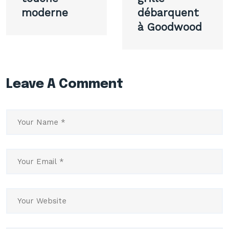
moderne
débarquent
à Goodwood
Leave A Comment