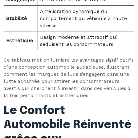
Amélioration dynamique du
Stabilité
comportement du véhicule à haute
vitesse
Design moderne et attractif qui
Esthétique
séduisent les consommateurs
Ce tableau met en lumière les avantages significatifs
d’une conception automobile audacieuse, illustrant
comment les marques de luxe s’engagent dans une
lutte acharnée pour attirer les consommateurs
avertis qui cherchent à investir dans des véhicules à
la fois performants et esthétiques.
Le Confort
Automobile Réinventé