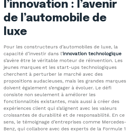
l’innovation : l’avenir
de l’automobile de
luxe
Pour les constructeurs d’automobiles de luxe, la
capacité d’investir dans l’
innovation technologique
s’avère être le véritable moteur de réinvention. Les
jeunes marques et les start-ups technologiques
cherchent à perturber le marché avec des
propositions audacieuses, mais les grandes marques
doivent également s’engager à évoluer. Le défi
consiste non seulement à améliorer les
fonctionnalités existantes, mais aussi à créer des
expériences client qui s’alignent avec les valeurs
croissantes de durabilité et de responsabilité. En ce
sens, le témoignage d’entreprises comme Mercedes-
Benz, qui collabore avec des experts de la Formule 1