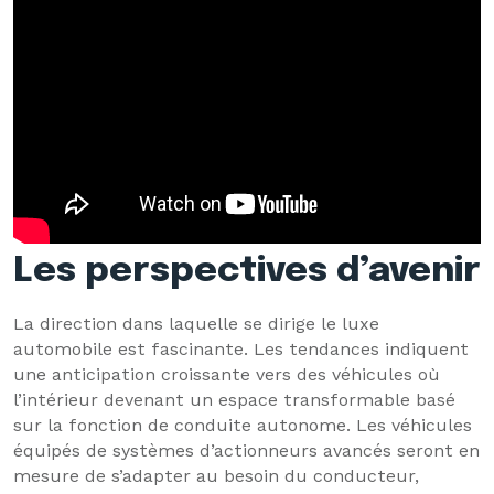
Les perspectives d’avenir
La direction dans laquelle se dirige le luxe
automobile est fascinante. Les tendances indiquent
une anticipation croissante vers des véhicules où
l’intérieur devenant un espace transformable basé
sur la fonction de conduite autonome. Les véhicules
équipés de systèmes d’actionneurs avancés seront en
mesure de s’adapter au besoin du conducteur,