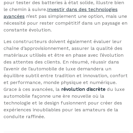
pour tester des batteries à état solide, illustre bien
le chemin à suivre.
Investir dans des technologies
avancées
n’est pas simplement une option, mais une
nécessité pour rester compétitif dans un paysage en
constante évolution.
Les constructeurs doivent également évaluer leur
chaîne d’approvisionnement, assurer la qualité des
matériaux utilisés et être en phase avec l’évolution
des attentes des clients. En résumé, réussir dans
l’avenir de l’automobile de luxe demandera un
équilibre subtil entre tradition et innovation, confort
et performance, monde physique et numérique.
Grace à ces avancées, la
révolution discrète
du luxe
automobile façonne une ère nouvelle où la
technologie et le design fusionnent pour créer des
expériences inoubliables pour les amateurs de la
conduite raffinée.