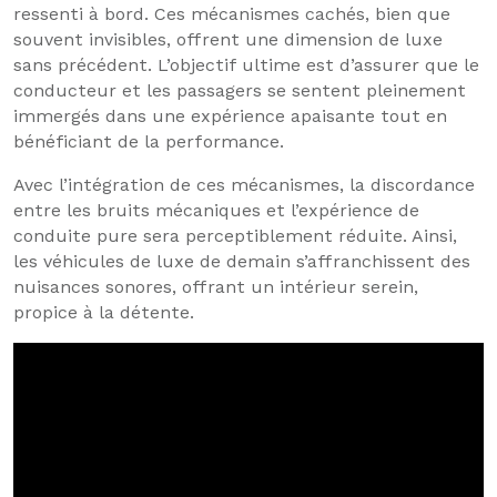
ressenti à bord. Ces mécanismes cachés, bien que
souvent invisibles, offrent une dimension de luxe
sans précédent. L’objectif ultime est d’assurer que le
conducteur et les passagers se sentent pleinement
immergés dans une expérience apaisante tout en
bénéficiant de la performance.
Avec l’intégration de ces mécanismes, la discordance
entre les bruits mécaniques et l’expérience de
conduite pure sera perceptiblement réduite. Ainsi,
les véhicules de luxe de demain s’affranchissent des
nuisances sonores, offrant un intérieur serein,
propice à la détente.