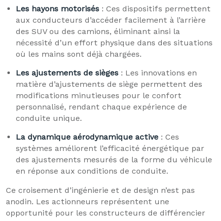
Les hayons motorisés
: Ces dispositifs permettent
aux conducteurs d’accéder facilement à l’arrière
des SUV ou des camions, éliminant ainsi la
nécessité d’un effort physique dans des situations
où les mains sont déjà chargées.
Les ajustements de sièges
: Les innovations en
matière d’ajustements de siège permettent des
modifications minutieuses pour le confort
personnalisé, rendant chaque expérience de
conduite unique.
La dynamique aérodynamique active
: Ces
systèmes améliorent l’efficacité énergétique par
des ajustements mesurés de la forme du véhicule
en réponse aux conditions de conduite.
Ce croisement d’ingénierie et de design n’est pas
anodin. Les actionneurs représentent une
opportunité pour les constructeurs de différencier