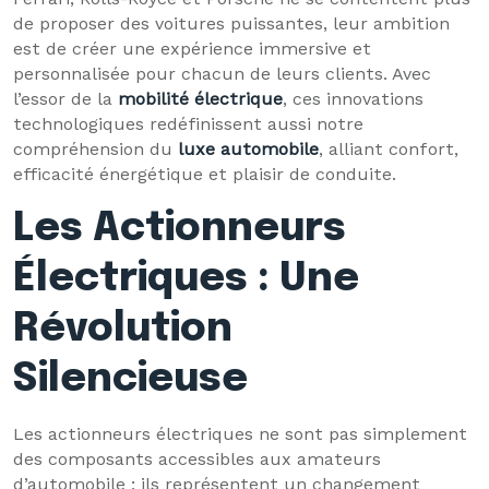
de proposer des voitures puissantes, leur ambition
est de créer une expérience immersive et
personnalisée pour chacun de leurs clients. Avec
l’essor de la
mobilité électrique
, ces innovations
technologiques redéfinissent aussi notre
compréhension du
luxe automobile
, alliant confort,
efficacité énergétique et plaisir de conduite.
Les Actionneurs
Électriques : Une
Révolution
Silencieuse
Les actionneurs électriques ne sont pas simplement
des composants accessibles aux amateurs
d’automobile ; ils représentent un changement