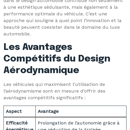
dans le design automobile contribue non seulement
à une esthétique séduisante, mais également à la
performance optimale du véhicule. C’est une
approche qui souligne à quel point l’innovation et la
beauté peuvent coexister dans le domaine du luxe
automobile.
Les Avantages
Compétitifs du Design
Aérodynamique
Les véhicules qui maximisent l’utilisation de
l’aérodynamisme sont en mesure d’offrir des
avantages compétitifs significatifs :
Aspect
Avantage
Efficacité
Prolongation de l’autonomie grâce à
énergétique
une réduction de la traînée