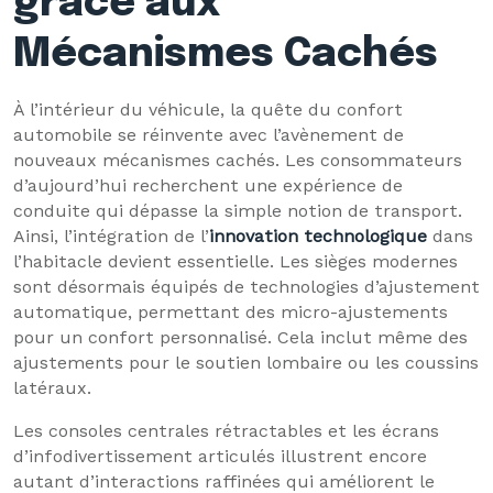
grâce aux
Mécanismes Cachés
À l’intérieur du véhicule, la quête du confort
automobile se réinvente avec l’avènement de
nouveaux mécanismes cachés. Les consommateurs
d’aujourd’hui recherchent une expérience de
conduite qui dépasse la simple notion de transport.
Ainsi, l’intégration de l’
innovation technologique
dans
l’habitacle devient essentielle. Les sièges modernes
sont désormais équipés de technologies d’ajustement
automatique, permettant des micro-ajustements
pour un confort personnalisé. Cela inclut même des
ajustements pour le soutien lombaire ou les coussins
latéraux.
Les consoles centrales rétractables et les écrans
d’infodivertissement articulés illustrent encore
autant d’interactions raffinées qui améliorent le