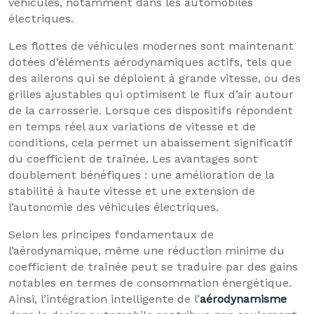
véhicules, notamment dans les automobiles
électriques.
Les flottes de véhicules modernes sont maintenant
dotées d’éléments aérodynamiques actifs, tels que
des ailerons qui se déploient à grande vitesse, ou des
grilles ajustables qui optimisent le flux d’air autour
de la carrosserie. Lorsque ces dispositifs répondent
en temps réel aux variations de vitesse et de
conditions, cela permet un abaissement significatif
du coefficient de traînée. Les avantages sont
doublement bénéfiques : une amélioration de la
stabilité à haute vitesse et une extension de
l’autonomie des véhicules électriques.
Selon les principes fondamentaux de
l’aérodynamique, même une réduction minime du
coefficient de traînée peut se traduire par des gains
notables en termes de consommation énergétique.
Ainsi, l’intégration intelligente de l’
aérodynamisme