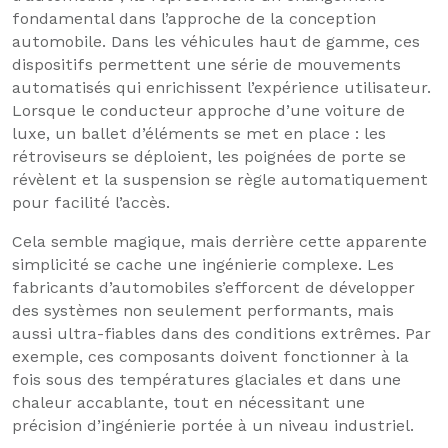
fondamental dans l’approche de la conception
automobile. Dans les véhicules haut de gamme, ces
dispositifs permettent une série de mouvements
automatisés qui enrichissent l’expérience utilisateur.
Lorsque le conducteur approche d’une voiture de
luxe, un ballet d’éléments se met en place : les
rétroviseurs se déploient, les poignées de porte se
révèlent et la suspension se règle automatiquement
pour facilité l’accès.
Cela semble magique, mais derrière cette apparente
simplicité se cache une ingénierie complexe. Les
fabricants d’automobiles s’efforcent de développer
des systèmes non seulement performants, mais
aussi ultra-fiables dans des conditions extrêmes. Par
exemple, ces composants doivent fonctionner à la
fois sous des températures glaciales et dans une
chaleur accablante, tout en nécessitant une
précision d’ingénierie portée à un niveau industriel.