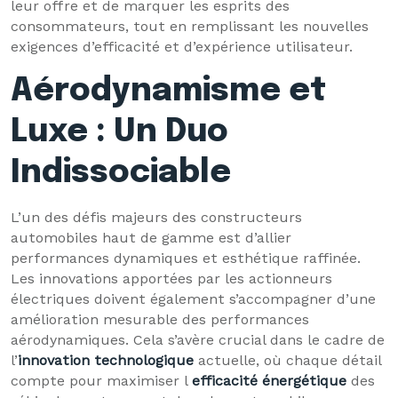
leur offre et de marquer les esprits des
consommateurs, tout en remplissant les nouvelles
exigences d’efficacité et d’expérience utilisateur.
Aérodynamisme et
Luxe : Un Duo
Indissociable
L’un des défis majeurs des constructeurs
automobiles haut de gamme est d’allier
performances dynamiques et esthétique raffinée.
Les innovations apportées par les actionneurs
électriques doivent également s’accompagner d’une
amélioration mesurable des performances
aérodynamiques. Cela s’avère crucial dans le cadre de
l’
innovation technologique
actuelle, où chaque détail
compte pour maximiser l
efficacité énergétique
des