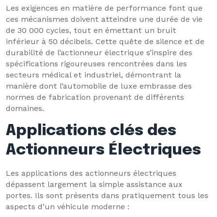
Les exigences en matière de performance font que
ces mécanismes doivent atteindre une durée de vie
de 30 000 cycles, tout en émettant un bruit
inférieur à 50 décibels. Cette quête de silence et de
durabilité de l’actionneur électrique s’inspire des
spécifications rigoureuses rencontrées dans les
secteurs médical et industriel, démontrant la
manière dont l’automobile de luxe embrasse des
normes de fabrication provenant de différents
domaines.
Applications clés des
Actionneurs Électriques
Les applications des actionneurs électriques
dépassent largement la simple assistance aux
portes. Ils sont présents dans pratiquement tous les
aspects d’un véhicule moderne :