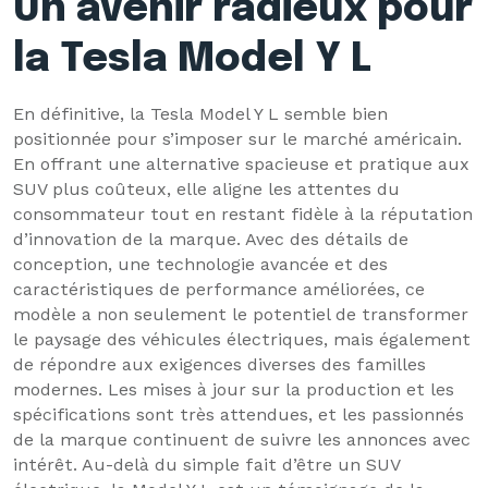
Un avenir radieux pour
la Tesla Model Y L
En définitive, la Tesla Model Y L semble bien
positionnée pour s’imposer sur le marché américain.
En offrant une alternative spacieuse et pratique aux
SUV plus coûteux, elle aligne les attentes du
consommateur tout en restant fidèle à la réputation
d’innovation de la marque. Avec des détails de
conception, une technologie avancée et des
caractéristiques de performance améliorées, ce
modèle a non seulement le potentiel de transformer
le paysage des véhicules électriques, mais également
de répondre aux exigences diverses des familles
modernes. Les mises à jour sur la production et les
spécifications sont très attendues, et les passionnés
de la marque continuent de suivre les annonces avec
intérêt. Au-delà du simple fait d’être un SUV