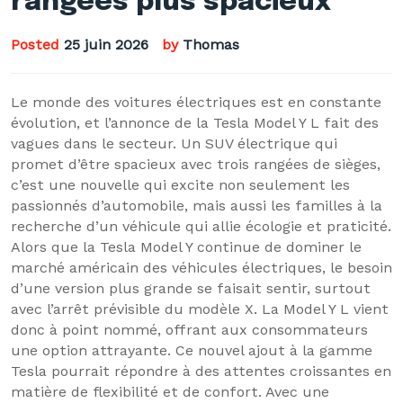
rangées plus spacieux
Posted
25 juin 2026
by
Thomas
Le monde des voitures électriques est en constante
évolution, et l’annonce de la Tesla Model Y L fait des
vagues dans le secteur. Un SUV électrique qui
promet d’être spacieux avec trois rangées de sièges,
c’est une nouvelle qui excite non seulement les
passionnés d’automobile, mais aussi les familles à la
recherche d’un véhicule qui allie écologie et praticité.
Alors que la Tesla Model Y continue de dominer le
marché américain des véhicules électriques, le besoin
d’une version plus grande se faisait sentir, surtout
avec l’arrêt prévisible du modèle X. La Model Y L vient
donc à point nommé, offrant aux consommateurs
une option attrayante. Ce nouvel ajout à la gamme
Tesla pourrait répondre à des attentes croissantes en
matière de flexibilité et de confort. Avec une