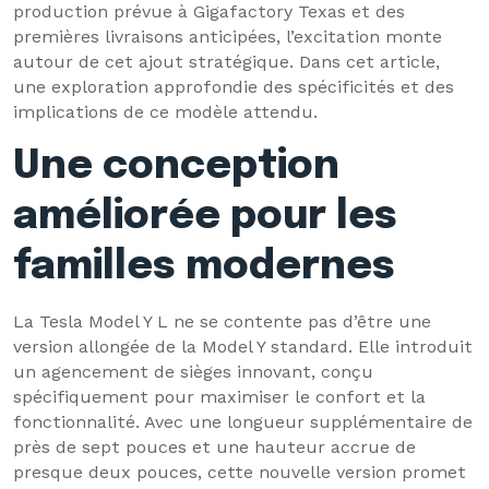
production prévue à Gigafactory Texas et des
premières livraisons anticipées, l’excitation monte
autour de cet ajout stratégique. Dans cet article,
une exploration approfondie des spécificités et des
implications de ce modèle attendu.
Une conception
améliorée pour les
familles modernes
La Tesla Model Y L ne se contente pas d’être une
version allongée de la Model Y standard. Elle introduit
un agencement de sièges innovant, conçu
spécifiquement pour maximiser le confort et la
fonctionnalité. Avec une longueur supplémentaire de
près de sept pouces et une hauteur accrue de
presque deux pouces, cette nouvelle version promet