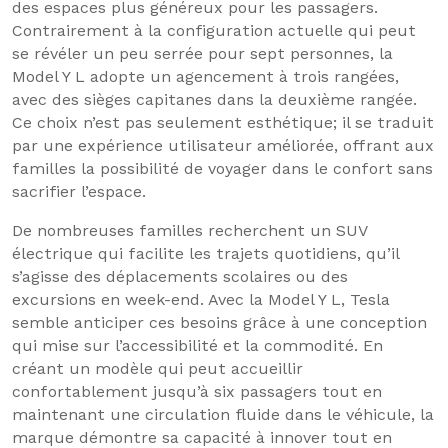
des espaces plus généreux pour les passagers.
Contrairement à la configuration actuelle qui peut
se révéler un peu serrée pour sept personnes, la
Model Y L adopte un agencement à trois rangées,
avec des sièges capitanes dans la deuxième rangée.
Ce choix n’est pas seulement esthétique; il se traduit
par une expérience utilisateur améliorée, offrant aux
familles la possibilité de voyager dans le confort sans
sacrifier l’espace.
De nombreuses familles recherchent un SUV
électrique qui facilite les trajets quotidiens, qu’il
s’agisse des déplacements scolaires ou des
excursions en week-end. Avec la Model Y L, Tesla
semble anticiper ces besoins grâce à une conception
qui mise sur l’accessibilité et la commodité. En
créant un modèle qui peut accueillir
confortablement jusqu’à six passagers tout en
maintenant une circulation fluide dans le véhicule, la
marque démontre sa capacité à innover tout en