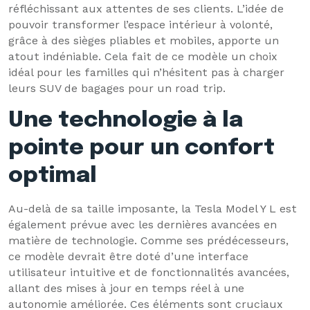
réfléchissant aux attentes de ses clients. L’idée de
pouvoir transformer l’espace intérieur à volonté,
grâce à des sièges pliables et mobiles, apporte un
atout indéniable. Cela fait de ce modèle un choix
idéal pour les familles qui n’hésitent pas à charger
leurs SUV de bagages pour un road trip.
Une technologie à la
pointe pour un confort
optimal
Au-delà de sa taille imposante, la Tesla Model Y L est
également prévue avec les dernières avancées en
matière de technologie. Comme ses prédécesseurs,
ce modèle devrait être doté d’une interface
utilisateur intuitive et de fonctionnalités avancées,
allant des mises à jour en temps réel à une
autonomie améliorée. Ces éléments sont cruciaux