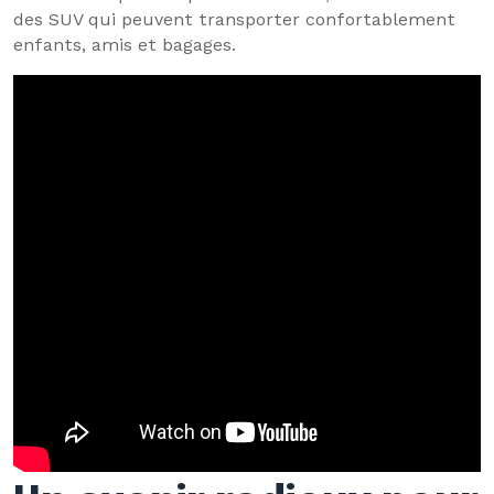
des SUV qui peuvent transporter confortablement
enfants, amis et bagages.