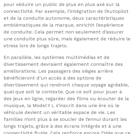
pour séduire un public de plus en plus axé sur la
connectivité. Par exemple, l’intégration de l’Autopilot
et de la conduite autonome, deux caractéristiques
emblématiques de la marque, enrichit l’expérience
de conduite. Cela permet non seulement d’assurer
une conduite plus sûre, mais également de réduire le
stress lors de longs trajets.
En parallèle, les systèmes multimédias et de
divertissement devraient également connaître des
améliorations. Les passagers des sièges arrière
bénéficieront d’un accès à des options de
divertissement qui rendront chaque voyage agréable,
quel que soit le contexte. Que ce soit pour jouer à
des jeux en ligne, regarder des films ou écouter de la
musique, la Model Y L s’inscrit dans une ère où le
véhicule devient un véritable espace de vie. Les
familles n’ont plus à se soucier de l’ennui durant les
longs trajets, grâce à des écrans intégrés et à une
connectivité fluide. Cela renforce encore l’idée que ce