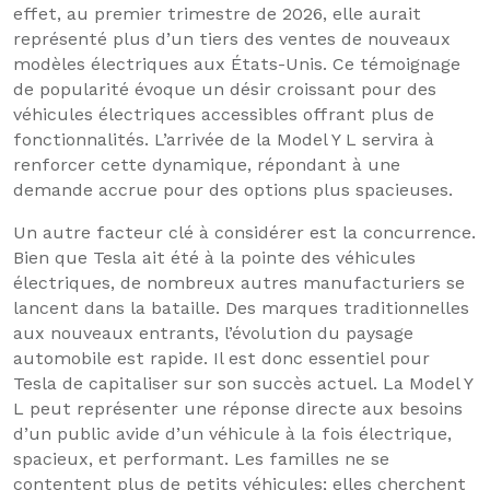
effet, au premier trimestre de 2026, elle aurait
représenté plus d’un tiers des ventes de nouveaux
modèles électriques aux États-Unis. Ce témoignage
de popularité évoque un désir croissant pour des
véhicules électriques accessibles offrant plus de
fonctionnalités. L’arrivée de la Model Y L servira à
renforcer cette dynamique, répondant à une
demande accrue pour des options plus spacieuses.
Un autre facteur clé à considérer est la concurrence.
Bien que Tesla ait été à la pointe des véhicules
électriques, de nombreux autres manufacturiers se
lancent dans la bataille. Des marques traditionnelles
aux nouveaux entrants, l’évolution du paysage
automobile est rapide. Il est donc essentiel pour
Tesla de capitaliser sur son succès actuel. La Model Y
L peut représenter une réponse directe aux besoins
d’un public avide d’un véhicule à la fois électrique,
spacieux, et performant. Les familles ne se
contentent plus de petits véhicules; elles cherchent