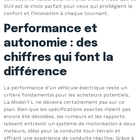
SUV est le choix parfait pour ceux qui privilégient le
confort et l’innovation à chaque tournant.
Performance et
autonomie : des
chiffres qui font la
différence
La performance d’un véhicule électrique reste un
critère fondamental pour les acheteurs potentiels.
La Model Y L ne décevra certainement pas sur ce
plan. Bien que les spécifications exactes n’aient pas
encore été dévoilées, les rumeurs et les rapports
laissent entrevoir un système de motorisation à deux
moteurs, idéal pour la conduite tout-terrain et
offrant une expérience de conduite réactive. Grâce à