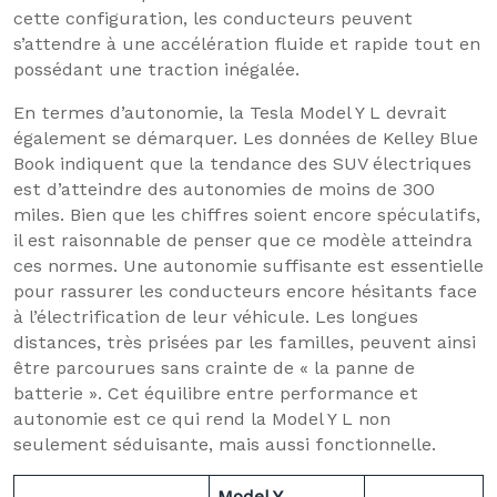
cette configuration, les conducteurs peuvent
s’attendre à une accélération fluide et rapide tout en
possédant une traction inégalée.
En termes d’autonomie, la Tesla Model Y L devrait
également se démarquer. Les données de Kelley Blue
Book indiquent que la tendance des SUV électriques
est d’atteindre des autonomies de moins de 300
miles. Bien que les chiffres soient encore spéculatifs,
il est raisonnable de penser que ce modèle atteindra
ces normes. Une autonomie suffisante est essentielle
pour rassurer les conducteurs encore hésitants face
à l’électrification de leur véhicule. Les longues
distances, très prisées par les familles, peuvent ainsi
être parcourues sans crainte de « la panne de
batterie ». Cet équilibre entre performance et
autonomie est ce qui rend la Model Y L non
seulement séduisante, mais aussi fonctionnelle.
Model Y