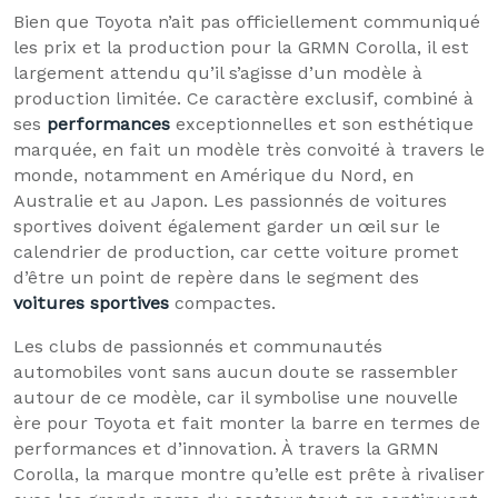
Bien que Toyota n’ait pas officiellement communiqué
les prix et la production pour la GRMN Corolla, il est
largement attendu qu’il s’agisse d’un modèle à
production limitée. Ce caractère exclusif, combiné à
ses
performances
exceptionnelles et son esthétique
marquée, en fait un modèle très convoité à travers le
monde, notamment en Amérique du Nord, en
Australie et au Japon. Les passionnés de voitures
sportives doivent également garder un œil sur le
calendrier de production, car cette voiture promet
d’être un point de repère dans le segment des
voitures sportives
compactes.
Les clubs de passionnés et communautés
automobiles vont sans aucun doute se rassembler
autour de ce modèle, car il symbolise une nouvelle
ère pour Toyota et fait monter la barre en termes de
performances et d’innovation. À travers la GRMN
Corolla, la marque montre qu’elle est prête à rivaliser