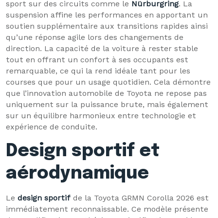
sport sur des circuits comme le
Nürburgring
. La
suspension affine les performances en apportant un
soutien supplémentaire aux transitions rapides ainsi
qu’une réponse agile lors des changements de
direction. La capacité de la voiture à rester stable
tout en offrant un confort à ses occupants est
remarquable, ce qui la rend idéale tant pour les
courses que pour un usage quotidien. Cela démontre
que l’innovation automobile de Toyota ne repose pas
uniquement sur la puissance brute, mais également
sur un équilibre harmonieux entre technologie et
expérience de conduite.
Design sportif et
aérodynamique
Le
design sportif
de la Toyota GRMN Corolla 2026 est
immédiatement reconnaissable. Ce modèle présente