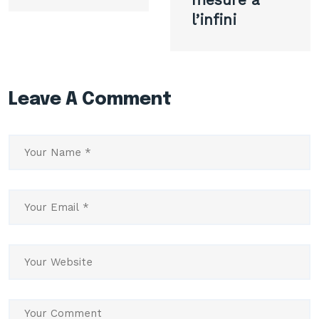
l’infini
Leave A Comment