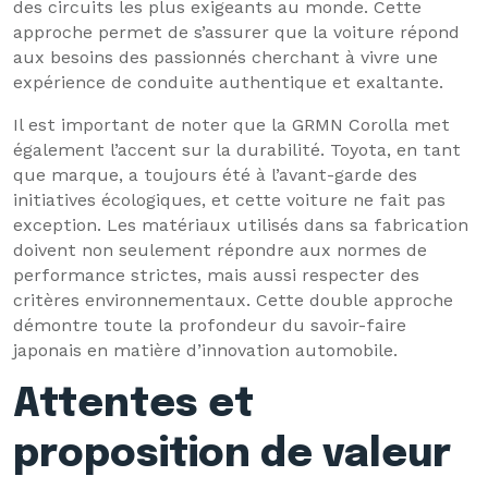
des circuits les plus exigeants au monde. Cette
approche permet de s’assurer que la voiture répond
aux besoins des passionnés cherchant à vivre une
expérience de conduite authentique et exaltante.
Il est important de noter que la GRMN Corolla met
également l’accent sur la durabilité. Toyota, en tant
que marque, a toujours été à l’avant-garde des
initiatives écologiques, et cette voiture ne fait pas
exception. Les matériaux utilisés dans sa fabrication
doivent non seulement répondre aux normes de
performance strictes, mais aussi respecter des
critères environnementaux. Cette double approche
démontre toute la profondeur du savoir-faire
japonais en matière d’innovation automobile.
Attentes et
proposition de valeur