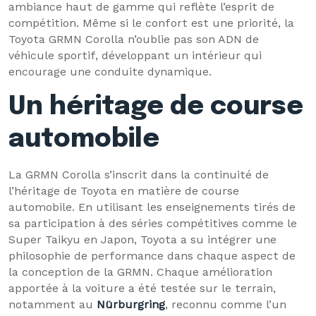
ambiance haut de gamme qui reflète l’esprit de
compétition. Même si le confort est une priorité, la
Toyota GRMN Corolla n’oublie pas son ADN de
véhicule sportif, développant un intérieur qui
encourage une conduite dynamique.
Un héritage de course
automobile
La GRMN Corolla s’inscrit dans la continuité de
l’héritage de Toyota en matière de course
automobile. En utilisant les enseignements tirés de
sa participation à des séries compétitives comme le
Super Taikyu en Japon, Toyota a su intégrer une
philosophie de performance dans chaque aspect de
la conception de la GRMN. Chaque amélioration
apportée à la voiture a été testée sur le terrain,
notamment au
Nürburgring
, reconnu comme l’un