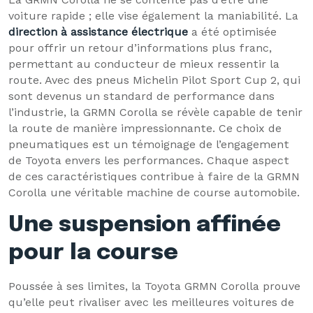
voiture rapide ; elle vise également la maniabilité. La
direction à assistance électrique
a été optimisée
pour offrir un retour d’informations plus franc,
permettant au conducteur de mieux ressentir la
route. Avec des pneus Michelin Pilot Sport Cup 2, qui
sont devenus un standard de performance dans
l’industrie, la GRMN Corolla se révèle capable de tenir
la route de manière impressionnante. Ce choix de
pneumatiques est un témoignage de l’engagement
de Toyota envers les performances. Chaque aspect
de ces caractéristiques contribue à faire de la GRMN
Corolla une véritable machine de course automobile.
Une suspension affinée
pour la course
Poussée à ses limites, la Toyota GRMN Corolla prouve
qu’elle peut rivaliser avec les meilleures voitures de