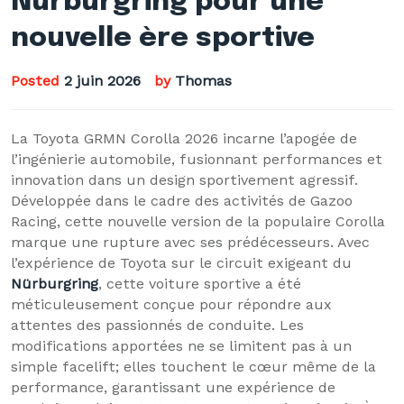
Nürburgring pour une
nouvelle ère sportive
Posted
2 juin 2026
by
Thomas
La Toyota GRMN Corolla 2026 incarne l’apogée de
l’ingénierie automobile, fusionnant performances et
innovation dans un design sportivement agressif.
Développée dans le cadre des activités de Gazoo
Racing, cette nouvelle version de la populaire Corolla
marque une rupture avec ses prédécesseurs. Avec
l’expérience de Toyota sur le circuit exigeant du
Nürburgring
, cette voiture sportive a été
méticuleusement conçue pour répondre aux
attentes des passionnés de conduite. Les
modifications apportées ne se limitent pas à un
simple facelift; elles touchent le cœur même de la
performance, garantissant une expérience de