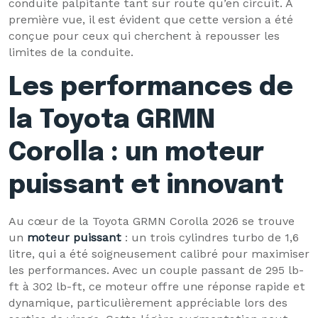
conduite palpitante tant sur route qu’en circuit. À
première vue, il est évident que cette version a été
conçue pour ceux qui cherchent à repousser les
limites de la conduite.
Les performances de
la Toyota GRMN
Corolla : un moteur
puissant et innovant
Au cœur de la Toyota GRMN Corolla 2026 se trouve
un
moteur puissant
: un trois cylindres turbo de 1,6
litre, qui a été soigneusement calibré pour maximiser
les performances. Avec un couple passant de 295 lb-
ft à 302 lb-ft, ce moteur offre une réponse rapide et
dynamique, particulièrement appréciable lors des