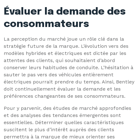
Évaluer la demande des
consommateurs
La perception du marché joue un rôle clé dans la
stratégie future de la marque. L’évolution vers des
modèles hybrides et électriques est dictée par les
attentes des clients, qui souhaitaient d’abord
conserver leurs habitudes de conduite. L’hésitation à
sauter le pas vers des véhicules entièrement
électriques pourrait prendre du temps. Ainsi, Bentley
doit continuellement évaluer la demande et les
préférences changeantes de ses consommateurs.
Pour y parvenir, des études de marché approfondies
et des analyses des tendances émergentes sont
essentielles. Déterminer quelles caractéristiques
suscitent le plus d’intérêt auprès des clients
permettra à la marque de mieux orienter ses