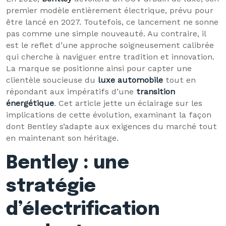
premier modèle entièrement électrique, prévu pour
être lancé en 2027. Toutefois, ce lancement ne sonne
pas comme une simple nouveauté. Au contraire, il
est le reflet d’une approche soigneusement calibrée
qui cherche à naviguer entre tradition et innovation.
La marque se positionne ainsi pour capter une
clientèle soucieuse du
luxe automobile
tout en
répondant aux impératifs d’une
transition
énergétique
. Cet article jette un éclairage sur les
implications de cette évolution, examinant la façon
dont Bentley s’adapte aux exigences du marché tout
en maintenant son héritage.
Bentley : une
stratégie
d’électrification