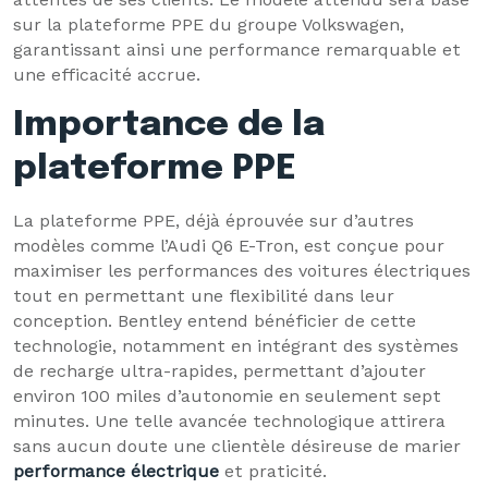
sur la plateforme PPE du groupe Volkswagen,
garantissant ainsi une performance remarquable et
une efficacité accrue.
Importance de la
plateforme PPE
La plateforme PPE, déjà éprouvée sur d’autres
modèles comme l’Audi Q6 E-Tron, est conçue pour
maximiser les performances des voitures électriques
tout en permettant une flexibilité dans leur
conception. Bentley entend bénéficier de cette
technologie, notamment en intégrant des systèmes
de recharge ultra-rapides, permettant d’ajouter
environ 100 miles d’autonomie en seulement sept
minutes. Une telle avancée technologique attirera
sans aucun doute une clientèle désireuse de marier
performance électrique
et praticité.