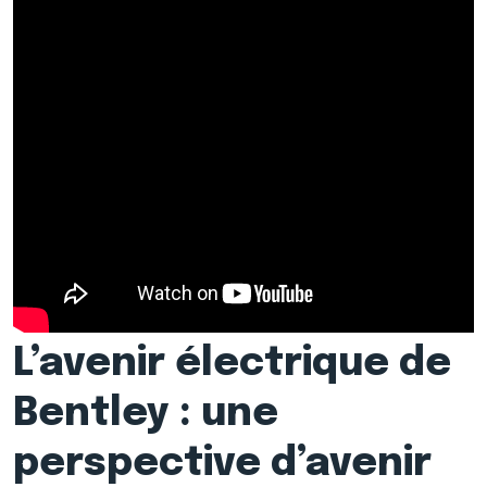
L’avenir électrique de
Bentley : une
perspective d’avenir