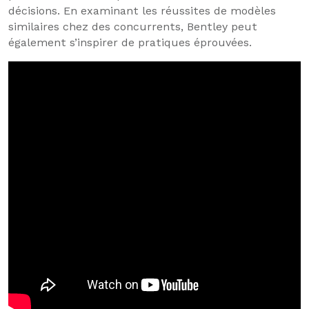
décisions. En examinant les réussites de modèles
similaires chez des concurrents, Bentley peut
également s’inspirer de pratiques éprouvées.