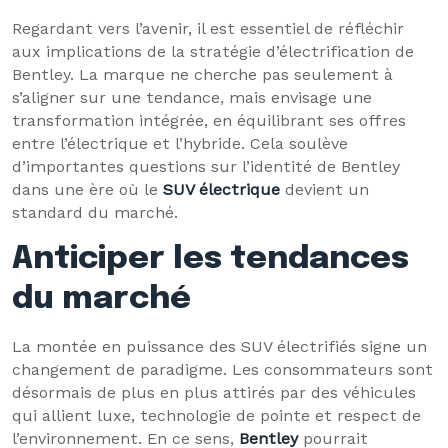
Regardant vers l’avenir, il est essentiel de réfléchir
aux implications de la stratégie d’électrification de
Bentley. La marque ne cherche pas seulement à
s’aligner sur une tendance, mais envisage une
transformation intégrée, en équilibrant ses offres
entre l’électrique et l’hybride. Cela soulève
d’importantes questions sur l’identité de Bentley
dans une ère où le
SUV électrique
devient un
standard du marché.
Anticiper les tendances
du marché
La montée en puissance des SUV électrifiés signe un
changement de paradigme. Les consommateurs sont
désormais de plus en plus attirés par des véhicules
qui allient luxe, technologie de pointe et respect de
l’environnement. En ce sens,
Bentley
pourrait