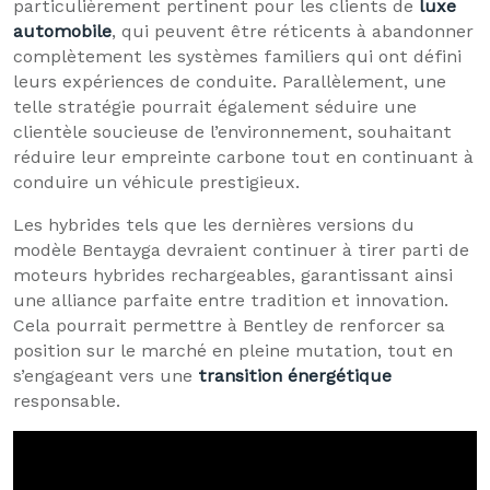
particulièrement pertinent pour les clients de
luxe
automobile
, qui peuvent être réticents à abandonner
complètement les systèmes familiers qui ont défini
leurs expériences de conduite. Parallèlement, une
telle stratégie pourrait également séduire une
clientèle soucieuse de l’environnement, souhaitant
réduire leur empreinte carbone tout en continuant à
conduire un véhicule prestigieux.
Les hybrides tels que les dernières versions du
modèle Bentayga devraient continuer à tirer parti de
moteurs hybrides rechargeables, garantissant ainsi
une alliance parfaite entre tradition et innovation.
Cela pourrait permettre à Bentley de renforcer sa
position sur le marché en pleine mutation, tout en
s’engageant vers une
transition énergétique
responsable.