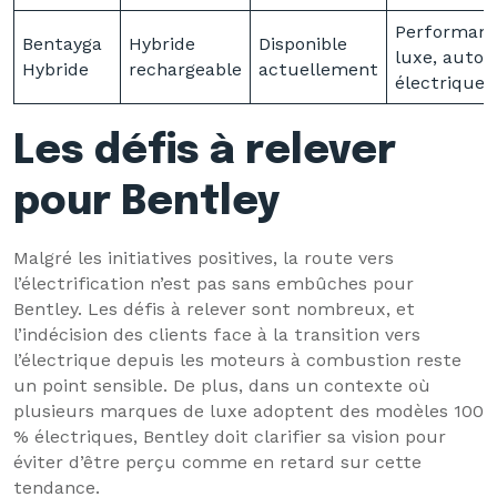
Performanc
Bentayga
Hybride
Disponible
luxe, auto
Hybride
rechargeable
actuellement
électrique
Les défis à relever
pour Bentley
Malgré les initiatives positives, la route vers
l’électrification n’est pas sans embûches pour
Bentley. Les défis à relever sont nombreux, et
l’indécision des clients face à la transition vers
l’électrique depuis les moteurs à combustion reste
un point sensible. De plus, dans un contexte où
plusieurs marques de luxe adoptent des modèles 100
% électriques, Bentley doit clarifier sa vision pour
éviter d’être perçu comme en retard sur cette
tendance.