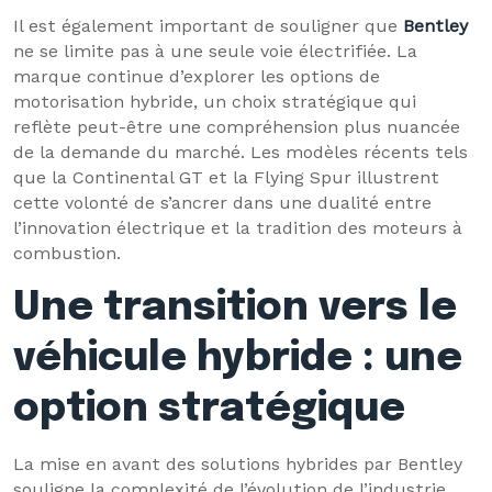
Il est également important de souligner que
Bentley
ne se limite pas à une seule voie électrifiée. La
marque continue d’explorer les options de
motorisation hybride, un choix stratégique qui
reflète peut-être une compréhension plus nuancée
de la demande du marché. Les modèles récents tels
que la Continental GT et la Flying Spur illustrent
cette volonté de s’ancrer dans une dualité entre
l’innovation électrique et la tradition des moteurs à
combustion.
Une transition vers le
véhicule hybride : une
option stratégique
La mise en avant des solutions hybrides par Bentley
souligne la complexité de l’évolution de l’industrie