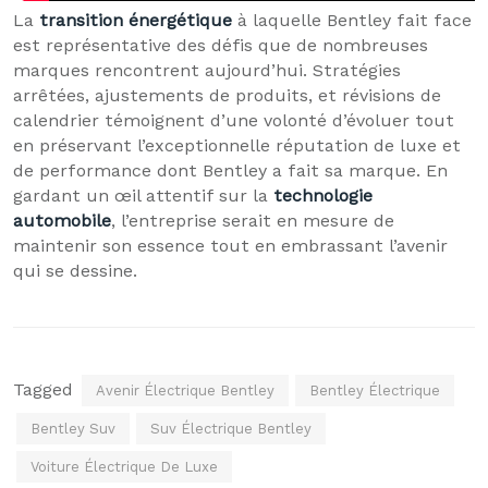
La
transition énergétique
à laquelle Bentley fait face
est représentative des défis que de nombreuses
marques rencontrent aujourd’hui. Stratégies
arrêtées, ajustements de produits, et révisions de
calendrier témoignent d’une volonté d’évoluer tout
en préservant l’exceptionnelle réputation de luxe et
de performance dont Bentley a fait sa marque. En
gardant un œil attentif sur la
technologie
automobile
, l’entreprise serait en mesure de
maintenir son essence tout en embrassant l’avenir
qui se dessine.
Tagged
Avenir Électrique Bentley
Bentley Électrique
Bentley Suv
Suv Électrique Bentley
Voiture Électrique De Luxe