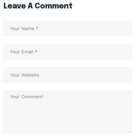
Leave A Comment