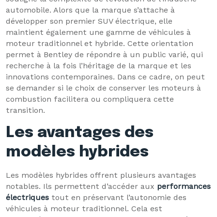
automobile. Alors que la marque s’attache à
développer son premier SUV électrique, elle
maintient également une gamme de véhicules à
moteur traditionnel et hybride. Cette orientation
permet à Bentley de répondre à un public varié, qui
recherche à la fois l’héritage de la marque et les
innovations contemporaines. Dans ce cadre, on peut
se demander si le choix de conserver les moteurs à
combustion facilitera ou compliquera cette
transition.
Les avantages des
modèles hybrides
Les modèles hybrides offrent plusieurs avantages
notables. Ils permettent d’accéder aux
performances
électriques
tout en préservant l’autonomie des
véhicules à moteur traditionnel. Cela est