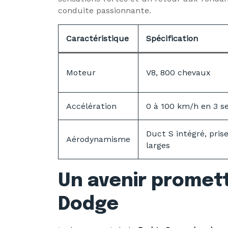
conduite passionnante.
Caractéristique
Spécification
Moteur
V8, 800 chevaux
Accélération
0 à 100 km/h en 3 s
Duct S intégré, prise
Aérodynamisme
larges
Un avenir promet
Dodge