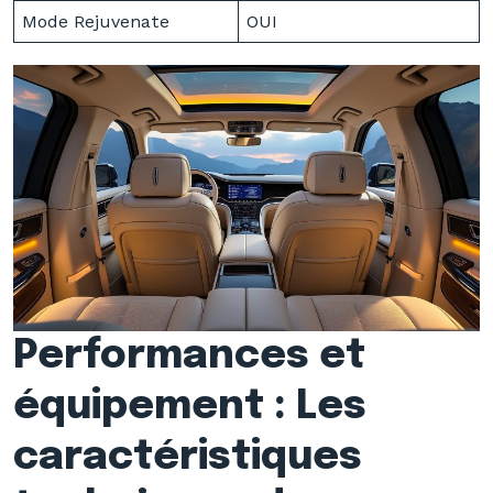
Mode Rejuvenate
OUI
Performances et
équipement : Les
caractéristiques