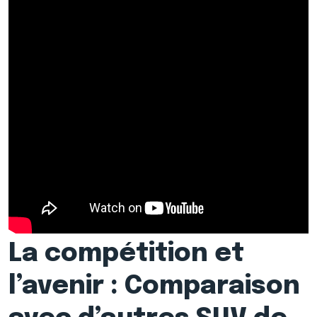
La compétition et
l’avenir : Comparaison