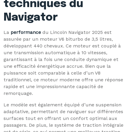
techniques du
Navigator
La
performance
du Lincoln Navigator 2025 est
assurée par un moteur V6 biturbo de 3,5 litres,
développant 440 chevaux. Ce moteur est couplé à
une transmission automatique à 10 vitesses,
garantissant à la fois une conduite dynamique et
une efficacité énergétique accrue. Bien que la
puissance soit comparable à celle d’un V8
traditionnel, ce moteur moderne offre une réponse
rapide et une impressionnante capacité de
remorquage.
Le modèle est également équipé d’une suspension
adaptative, permettant de naviguer sur différentes
surfaces tout en offrant un confort optimal aux
passagers. De plus, le système de traction intégrale
est de série, ce qui permet une meilleure traction