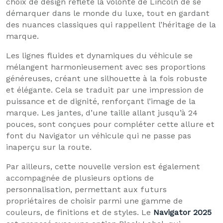
choix de design reflète la volonté de Lincoln de se
démarquer dans le monde du luxe, tout en gardant
des nuances classiques qui rappellent l’héritage de la
marque.
Les lignes fluides et dynamiques du véhicule se
mélangent harmonieusement avec ses proportions
généreuses, créant une silhouette à la fois robuste
et élégante. Cela se traduit par une impression de
puissance et de dignité, renforçant l’image de la
marque. Les jantes, d’une taille allant jusqu’à 24
pouces, sont conçues pour compléter cette allure et
font du Navigator un véhicule qui ne passe pas
inaperçu sur la route.
Par ailleurs, cette nouvelle version est également
accompagnée de plusieurs options de
personnalisation, permettant aux futurs
propriétaires de choisir parmi une gamme de
couleurs, de finitions et de styles. Le
Navigator 2025