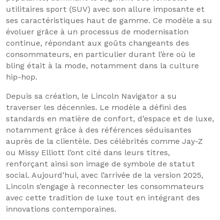
utilitaires sport (SUV) avec son allure imposante et
ses caractéristiques haut de gamme. Ce modèle a su
évoluer grâce à un processus de modernisation
continue, répondant aux goûts changeants des
consommateurs, en particulier durant l’ère où le
bling était à la mode, notamment dans la culture
hip-hop.
Depuis sa création, le Lincoln Navigator a su
traverser les décennies. Le modèle a défini des
standards en matière de confort, d’espace et de luxe,
notamment grâce à des références séduisantes
auprès de la clientèle. Des célébrités comme Jay-Z
ou Missy Elliott l’ont cité dans leurs titres,
renforçant ainsi son image de symbole de statut
social. Aujourd’hui, avec l’arrivée de la version 2025,
Lincoln s’engage à reconnecter les consommateurs
avec cette tradition de luxe tout en intégrant des
innovations contemporaines.