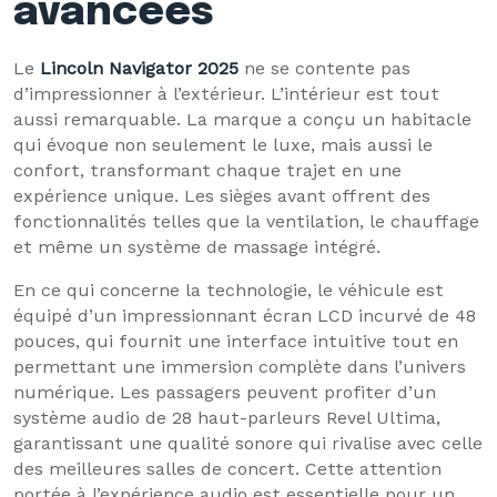
avancées
Le
Lincoln Navigator 2025
ne se contente pas
d’impressionner à l’extérieur. L’intérieur est tout
aussi remarquable. La marque a conçu un habitacle
qui évoque non seulement le luxe, mais aussi le
confort, transformant chaque trajet en une
expérience unique. Les sièges avant offrent des
fonctionnalités telles que la ventilation, le chauffage
et même un système de massage intégré.
En ce qui concerne la technologie, le véhicule est
équipé d’un impressionnant écran LCD incurvé de 48
pouces, qui fournit une interface intuitive tout en
permettant une immersion complète dans l’univers
numérique. Les passagers peuvent profiter d’un
système audio de 28 haut-parleurs Revel Ultima,
garantissant une qualité sonore qui rivalise avec celle
des meilleures salles de concert. Cette attention
portée à l’expérience audio est essentielle pour un