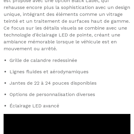
est proposé avec une option Black Label, qui
rehausse encore plus la sophistication avec un design
unique, intégrant des éléments comme un vitrage
teinté et un traitement de surfaces haut de gamme.
Ce focus sur les détails visuels se combine avec une
technologie d’éclairage LED de pointe, créant une
ambiance mémorable lorsque le véhicule est en
mouvement ou arrêté.
Grille de calandre redessinée
Lignes fluides et aérodynamiques
Jantes de 22 à 24 pouces disponibles
Options de personnalisation diverses
Éclairage LED avancé