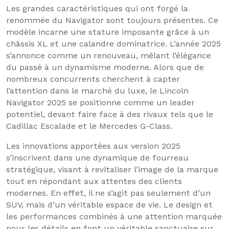
Les grandes caractéristiques qui ont forgé la
renommée du Navigator sont toujours présentes. Ce
modèle incarne une stature imposante grâce à un
châssis XL et une calandre dominatrice. L’année 2025
s’annonce comme un renouveau, mêlant l’élégance
du passé à un dynamisme moderne. Alors que de
nombreux concurrents cherchent à capter
l’attention dans le marché du luxe, le Lincoln
Navigator 2025 se positionne comme un leader
potentiel, devant faire face à des rivaux tels que le
Cadillac Escalade et le Mercedes G-Class.
Les innovations apportées aux version 2025
s’inscrivent dans une dynamique de fourreau
stratégique, visant à revitaliser l’image de la marque
tout en répondant aux attentes des clients
modernes. En effet, il ne s’agit pas seulement d’un
SUV, mais d’un véritable espace de vie. Le design et
les performances combinés à une attention marquée
pour les détails en font un véritable sanctuaire sur