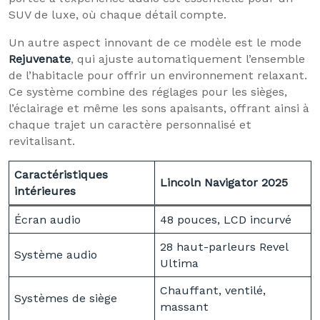
SUV de luxe, où chaque détail compte.
Un autre aspect innovant de ce modèle est le mode
Rejuvenate
, qui ajuste automatiquement l’ensemble
de l’habitacle pour offrir un environnement relaxant.
Ce système combine des réglages pour les sièges,
l’éclairage et même les sons apaisants, offrant ainsi à
chaque trajet un caractère personnalisé et
revitalisant.
Caractéristiques
Lincoln Navigator 2025
intérieures
Écran audio
48 pouces, LCD incurvé
28 haut-parleurs Revel
Système audio
Ultima
Chauffant, ventilé,
Systèmes de siège
massant