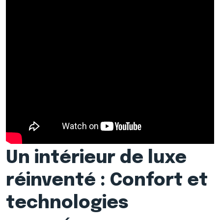
Un intérieur de luxe
réinventé : Confort et
technologies