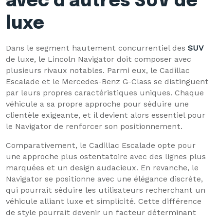
avec d’autres SUV de
luxe
Dans le segment hautement concurrentiel des
SUV
de luxe, le Lincoln Navigator doit composer avec
plusieurs rivaux notables. Parmi eux, le Cadillac
Escalade et le Mercedes-Benz G-Class se distinguent
par leurs propres caractéristiques uniques. Chaque
véhicule a sa propre approche pour séduire une
clientèle exigeante, et il devient alors essentiel pour
le Navigator de renforcer son positionnement.
Comparativement, le Cadillac Escalade opte pour
une approche plus ostentatoire avec des lignes plus
marquées et un design audacieux. En revanche, le
Navigator se positionne avec une élégance discrète,
qui pourrait séduire les utilisateurs recherchant un
véhicule alliant luxe et simplicité. Cette différence
de style pourrait devenir un facteur déterminant