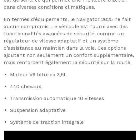
dans diverses conditions climatiques.
En termes d’équipements, le Navigator 2025 ne fait
aucun compromis. Le véhicule est fourni avec des
fonctionnalités avancées de sécurité, comme un
régulateur de vitesse adaptatif et un système
d’assistance au maintien dans la voie. Ces options
ajoutent non seulement un confort supplémentaire,
mais renforcent également la sécurité sur la route.
Moteur V6 biturbo 3,5L
440 chevaux
Transmission automatique 10 vitesses
Suspension adaptative
Système de traction intégrale