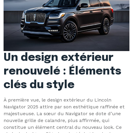
Un design extérieur
renouvelé : Éléments
clés du style
À première vue, le design extérieur du Lincoln
Navigator 2025 attire par son esthétique raffinée et
majestueuse. La sœur du Navigator se dote d’une
nouvelle grille de calandre, plus affirmée, qui
constitue un élément central du nouveau look. Ce