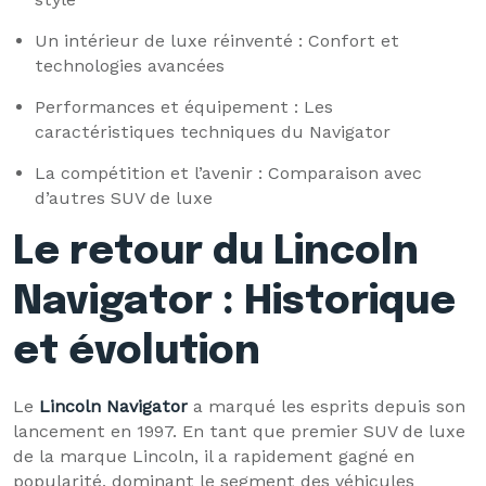
Un intérieur de luxe réinventé : Confort et
technologies avancées
Performances et équipement : Les
caractéristiques techniques du Navigator
La compétition et l’avenir : Comparaison avec
d’autres SUV de luxe
Le retour du Lincoln
Navigator : Historique
et évolution
Le
Lincoln Navigator
a marqué les esprits depuis son
lancement en 1997. En tant que premier SUV de luxe
de la marque Lincoln, il a rapidement gagné en
popularité, dominant le segment des véhicules