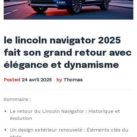
le lincoln navigator 2025
fait son grand retour avec
élégance et dynamisme
Posted
24 avril 2025
by
Thomas
Sommaire :
Le retour du Lincoln Navigator : Historique et
évolution
Un design extérieur renouvelé : Éléments clés du
style