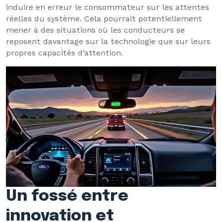
induire en erreur le consommateur sur les attentes
réelles du système. Cela pourrait potentiellement
mener à des situations où les conducteurs se
reposent davantage sur la technologie que sur leurs
propres capacités d’attention.
Un fossé entre
innovation et