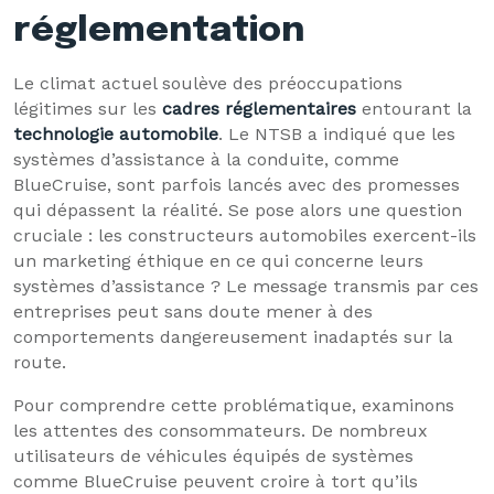
réglementation
Le climat actuel soulève des préoccupations
légitimes sur les
cadres réglementaires
entourant la
technologie automobile
. Le NTSB a indiqué que les
systèmes d’assistance à la conduite, comme
BlueCruise, sont parfois lancés avec des promesses
qui dépassent la réalité. Se pose alors une question
cruciale : les constructeurs automobiles exercent-ils
un marketing éthique en ce qui concerne leurs
systèmes d’assistance ? Le message transmis par ces
entreprises peut sans doute mener à des
comportements dangereusement inadaptés sur la
route.
Pour comprendre cette problématique, examinons
les attentes des consommateurs. De nombreux
utilisateurs de véhicules équipés de systèmes
comme BlueCruise peuvent croire à tort qu’ils