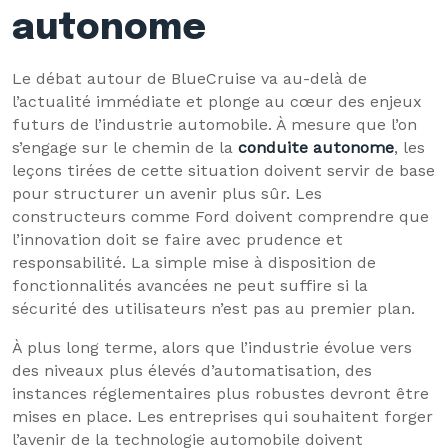
autonome
Le débat autour de BlueCruise va au-delà de
l’actualité immédiate et plonge au cœur des enjeux
futurs de l’industrie automobile. À mesure que l’on
s’engage sur le chemin de la
conduite autonome
, les
leçons tirées de cette situation doivent servir de base
pour structurer un avenir plus sûr. Les
constructeurs comme Ford doivent comprendre que
l’innovation doit se faire avec prudence et
responsabilité. La simple mise à disposition de
fonctionnalités avancées ne peut suffire si la
sécurité des utilisateurs n’est pas au premier plan.
À plus long terme, alors que l’industrie évolue vers
des niveaux plus élevés d’automatisation, des
instances réglementaires plus robustes devront être
mises en place. Les entreprises qui souhaitent forger
l’avenir de la technologie automobile doivent