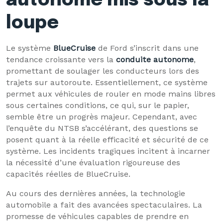
autonome mis sous la
loupe
Le système
BlueCruise
de Ford s’inscrit dans une
tendance croissante vers la
conduite autonome
,
promettant de soulager les conducteurs lors des
trajets sur autoroute. Essentiellement, ce système
permet aux véhicules de rouler en mode mains libres
sous certaines conditions, ce qui, sur le papier,
semble être un progrès majeur. Cependant, avec
l’enquête du NTSB s’accélérant, des questions se
posent quant à la réelle efficacité et sécurité de ce
système. Les incidents tragiques incitent à incarner
la nécessité d’une évaluation rigoureuse des
capacités réelles de BlueCruise.
Au cours des dernières années, la technologie
automobile a fait des avancées spectaculaires. La
promesse de véhicules capables de prendre en