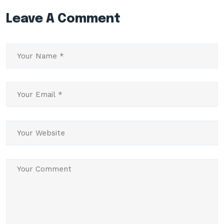
Leave A Comment