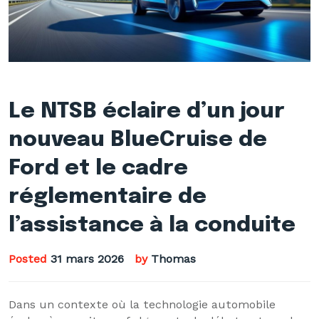
Le NTSB éclaire d’un jour
nouveau BlueCruise de
Ford et le cadre
réglementaire de
l’assistance à la conduite
Posted
31 mars 2026
by
Thomas
Dans un contexte où la technologie automobile