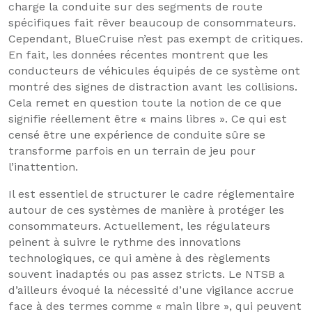
charge la conduite sur des segments de route
spécifiques fait rêver beaucoup de consommateurs.
Cependant, BlueCruise n’est pas exempt de critiques.
En fait, les données récentes montrent que les
conducteurs de véhicules équipés de ce système ont
montré des signes de distraction avant les collisions.
Cela remet en question toute la notion de ce que
signifie réellement être « mains libres ». Ce qui est
censé être une expérience de conduite sûre se
transforme parfois en un terrain de jeu pour
l’inattention.
Il est essentiel de structurer le cadre réglementaire
autour de ces systèmes de manière à protéger les
consommateurs. Actuellement, les régulateurs
peinent à suivre le rythme des innovations
technologiques, ce qui amène à des règlements
souvent inadaptés ou pas assez stricts. Le NTSB a
d’ailleurs évoqué la nécessité d’une vigilance accrue
face à des termes comme « main libre », qui peuvent