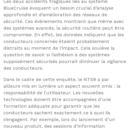
Les deux accidents tragiques liés au système
BlueCruise évoquent un besoin crucial d’analyse
approfondie et d’amélioration des réseaux de
sécurité. Ces événements montrent que même avec
des systèmes avancés, la sécurité routière peut être
compromise. En effet, les données indiquent que les
conducteurs concernés étaient probablement
distraits au moment de l’impact. Cela soulève la
question de savoir si l’adhésion à des systèmes
supposément sécurisés pourrait diminuer la vigilance
des conducteurs.
Dans le cadre de cette enquête, le NTSB a par
ailleurs mis en lumière un aspect souvent omis : la
responsabilité de l’utilisateur. Les nouvelles
technologies doivent être accompagnées d’une
formation adéquate pour garantir que les
conducteurs sachent exactement ce à quoi ils
s’engagent. Par exemple, lors du lancement d’un
nouveau produit, des sessions d’information