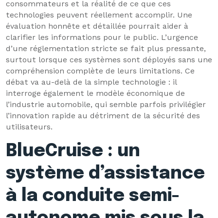
consommateurs et la réalité de ce que ces
technologies peuvent réellement accomplir. Une
évaluation honnête et détaillée pourrait aider à
clarifier les informations pour le public. L’urgence
d’une réglementation stricte se fait plus pressante,
surtout lorsque ces systèmes sont déployés sans une
compréhension complète de leurs limitations. Ce
débat va au-delà de la simple technologie : il
interroge également le modèle économique de
l’industrie automobile, qui semble parfois privilégier
l’innovation rapide au détriment de la sécurité des
utilisateurs.
BlueCruise : un
système d’assistance
à la conduite semi-