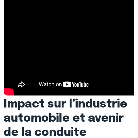
Impact sur l’industrie
automobile et avenir
de la conduite