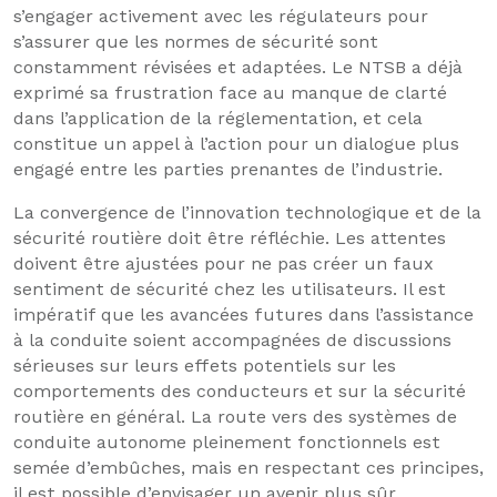
s’engager activement avec les régulateurs pour
s’assurer que les normes de sécurité sont
constamment révisées et adaptées. Le NTSB a déjà
exprimé sa frustration face au manque de clarté
dans l’application de la réglementation, et cela
constitue un appel à l’action pour un dialogue plus
engagé entre les parties prenantes de l’industrie.
La convergence de l’innovation technologique et de la
sécurité routière doit être réfléchie. Les attentes
doivent être ajustées pour ne pas créer un faux
sentiment de sécurité chez les utilisateurs. Il est
impératif que les avancées futures dans l’assistance
à la conduite soient accompagnées de discussions
sérieuses sur leurs effets potentiels sur les
comportements des conducteurs et sur la sécurité
routière en général. La route vers des systèmes de
conduite autonome pleinement fonctionnels est
semée d’embûches, mais en respectant ces principes,
il est possible d’envisager un avenir plus sûr.