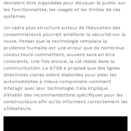
devraient être organisées pour éduquer le public sur
les fonctionnalités, les usages et les limites de ces
systèmes.
Un cadre plus structuré autour de l’éducation des
consommateurs pourrait améliorer la sécurité sur la
route. Penser que la technologie remplace la
prudence humaine est une erreur que de nombreux
conducteurs commettent, souvent sans en être
conscients. Une fois encore, la clé réside dans la
communication. Le NTSB a proposé que des lignes
directrices claires soient élaborées pour aider les
automobilistes à mieux comprendre comment
interagir avec leur technologie. Cela implique
d’établir des recommandations spécifiques pour les
constructeurs afin qu’ils informent correctement les
utilisateurs.