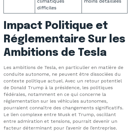
climatiques
moins détaillées
difficiles
Impact Politique et
Réglementaire Sur les
Ambitions de Tesla
Les ambitions de Tesla, en particulier en matière de
conduite autonome, ne peuvent être dissociées du
contexte politique actuel. Avec un retour potentiel
de Donald Trump à la présidence, les politiques
fédérales, notamment en ce qui concerne la
réglementation sur les véhicules autonomes,
pourraient connaître des changements significatifs.
Le lien complexe entre Musk et Trump, oscillant
entre admiration et tensions, pourrait devenir un
facteur déterminant pour l’avenir de l’entreprise.