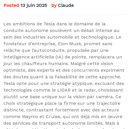
Posted
13 juin 2025
by
Claude
Les ambitions de Tesla dans le domaine de la
conduite autonome soulèvent un débat intense au
sein des industries automobile et technologique. Le
fondateur d’entreprise, Elon Musk, promet sans
relâche que l’autoconduite, propulsée par une
intelligence artificielle (IA) de pointe, remplacera un
jour les chauffeurs humains. Malgré cette vision
optimiste, des experts et des concurrents expriment
des doutes quant à la faisabilité de cette approche.
Tesla opte pour une stratégie atypique, excluant des
technologies comme le LiDAR et le radar, choisissant
plutôt une base unique sur la vision par caméra. Ce
choix stratégique place la firme sur une trajectoire
distincte, contrastant fortement avec des acteurs
comme Waymo et Cruise, qui ont déjà mis en œuvre
des services de transport autonome limités. Mais à