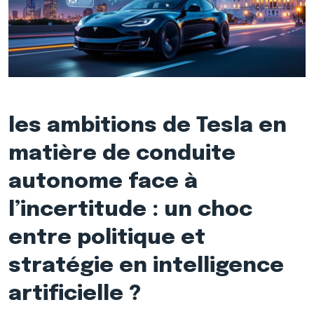
les ambitions de Tesla en
matière de conduite
autonome face à
l’incertitude : un choc
entre politique et
stratégie en intelligence
artificielle ?