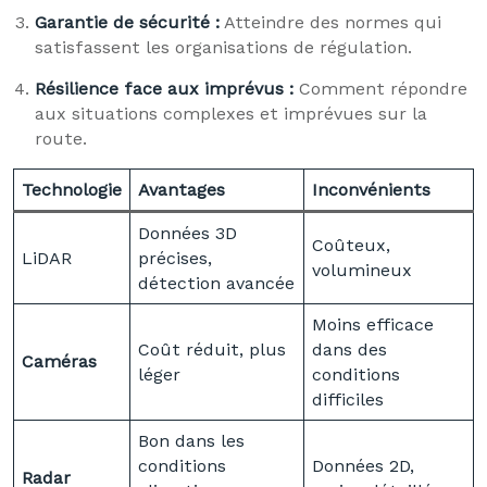
Garantie de sécurité :
Atteindre des normes qui
satisfassent les organisations de régulation.
Résilience face aux imprévus :
Comment répondre
aux situations complexes et imprévues sur la
route.
Technologie
Avantages
Inconvénients
Données 3D
Coûteux,
LiDAR
précises,
volumineux
détection avancée
Moins efficace
Coût réduit, plus
dans des
Caméras
léger
conditions
difficiles
Bon dans les
conditions
Données 2D,
Radar