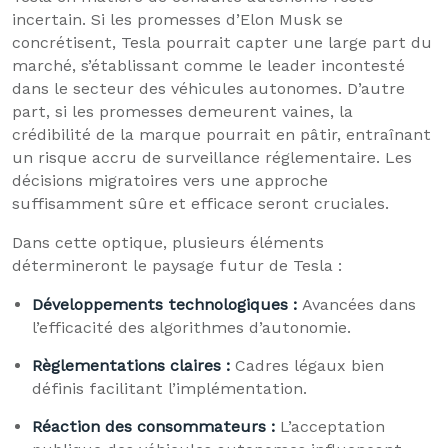
incertain. Si les promesses d’Elon Musk se
concrétisent, Tesla pourrait capter une large part du
marché, s’établissant comme le leader incontesté
dans le secteur des véhicules autonomes. D’autre
part, si les promesses demeurent vaines, la
crédibilité de la marque pourrait en pâtir, entraînant
un risque accru de surveillance réglementaire. Les
décisions migratoires vers une approche
suffisamment sûre et efficace seront cruciales.
Dans cette optique, plusieurs éléments
détermineront le paysage futur de Tesla :
Développements technologiques :
Avancées dans
l’efficacité des algorithmes d’autonomie.
Règlementations claires :
Cadres légaux bien
définis facilitant l’implémentation.
Réaction des consommateurs :
L’acceptation