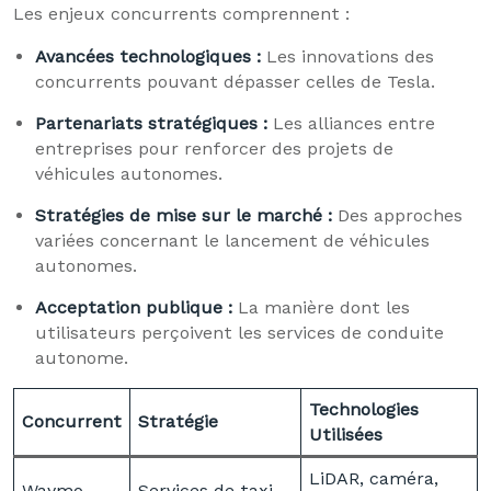
Les enjeux concurrents comprennent :
Avancées technologiques :
Les innovations des
concurrents pouvant dépasser celles de Tesla.
Partenariats stratégiques :
Les alliances entre
entreprises pour renforcer des projets de
véhicules autonomes.
Stratégies de mise sur le marché :
Des approches
variées concernant le lancement de véhicules
autonomes.
Acceptation publique :
La manière dont les
utilisateurs perçoivent les services de conduite
autonome.
Technologies
Concurrent
Stratégie
Utilisées
LiDAR, caméra,
Waymo
Services de taxi