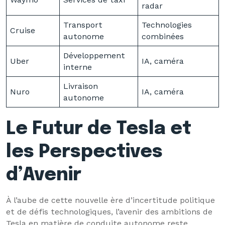
radar
Transport
Technologies
Cruise
autonome
combinées
Développement
Uber
IA, caméra
interne
Livraison
Nuro
IA, caméra
autonome
Le Futur de Tesla et
les Perspectives
d’Avenir
À l’aube de cette nouvelle ère d’incertitude politique
et de défis technologiques, l’avenir des ambitions de
Tesla en matière de conduite autonome reste