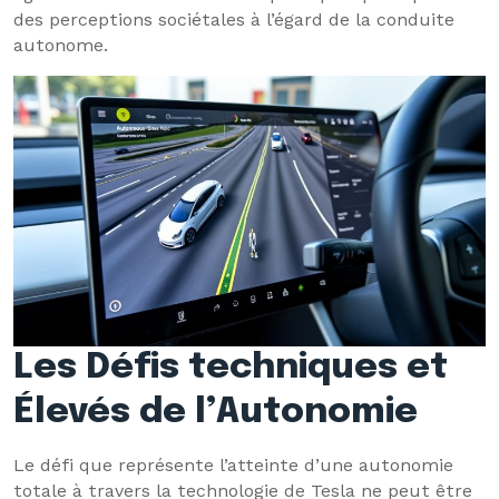
des perceptions sociétales à l’égard de la conduite
autonome.
Les Défis techniques et
Élevés de l’Autonomie
Le défi que représente l’atteinte d’une autonomie
totale à travers la technologie de Tesla ne peut être