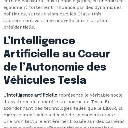
côté de considérations technologiques, ce chemin est
également fortement influencé par des dynamiques
politiques, surtout alors que les États-Unis
s’acheminent vers une nouvelle administration
présidentielle.
L’Intelligence
Artificielle au Coeur
de l’Autonomie des
Véhicules Tesla
L’
intelligence artificielle
représente le véritable socle
du système de conduite autonome de Tesla. En
abandonnant des technologies telles que le LiDAR, la
marque américaine a décidé de se concentrer sur
une architecture entièrement basée sur des caméras
et des algorithmes d’apprentissage automatique.