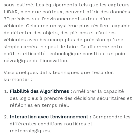
sous-estimé. Les équipements tels que les capteurs
LiDAR, bien que coûteux, peuvent offrir des données
3D précises sur l’environnement autour d’un
véhicule. Cela crée un système plus résilient capable
de détecter des objets, des piétons et d’autres
véhicules avec beaucoup plus de précision qu’une
simple caméra ne peut le faire. Ce dilemme entre
coût et efficacité technologique constitue un point
névralgique de l’innovation.
Voici quelques défis techniques que Tesla doit
surmonter :
Fiabilité des Algorithmes :
Améliorer la capacité
des logiciels à prendre des décisions sécuritaires et
réfléchies en temps réel.
Interaction avec l’environnement :
Comprendre les
différentes conditions routières et
météorologiques.