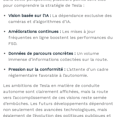
pour comprendre la stratégie de Tesla :
Vision basée sur l’IA :
La dépendance exclusive des
caméras et d’algorithmes d’IA.
Améliorations continues :
Les mises à jour
fréquentes en ligne boostent les performances du
FSD.
Données de parcours concrètes :
Un volume
immense d’informations collectées sur la route.
Pression sur la conformité :
L’attente d’un cadre
réglementaire favorable à l’autonomie.
Les ambitions de Tesla en matière de conduite
autonome sont clairement affichées, mais la route
vers l’accomplissement de ces visions reste semée
d’embûches. Les futurs développements dépendront
non seulement des avancées technologiques, mais
également de l’évolution des politiques publiques et