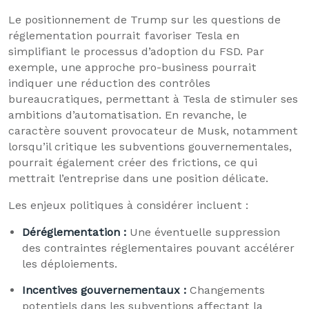
Le positionnement de Trump sur les questions de
réglementation pourrait favoriser Tesla en
simplifiant le processus d’adoption du FSD. Par
exemple, une approche pro-business pourrait
indiquer une réduction des contrôles
bureaucratiques, permettant à Tesla de stimuler ses
ambitions d’automatisation. En revanche, le
caractère souvent provocateur de Musk, notamment
lorsqu’il critique les subventions gouvernementales,
pourrait également créer des frictions, ce qui
mettrait l’entreprise dans une position délicate.
Les enjeux politiques à considérer incluent :
Déréglementation :
Une éventuelle suppression
des contraintes réglementaires pouvant accélérer
les déploiements.
Incentives gouvernementaux :
Changements
potentiels dans les subventions affectant la