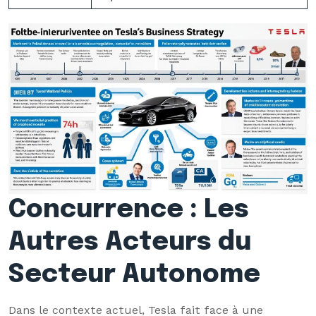
Concurrence : Les
Autres Acteurs du
Secteur Autonome
Dans le contexte actuel, Tesla fait face à une