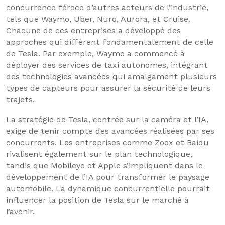
concurrence féroce d’autres acteurs de l’industrie,
tels que Waymo, Uber, Nuro, Aurora, et Cruise.
Chacune de ces entreprises a développé des
approches qui diffèrent fondamentalement de celle
de Tesla. Par exemple, Waymo a commencé à
déployer des services de taxi autonomes, intégrant
des technologies avancées qui amalgament plusieurs
types de capteurs pour assurer la sécurité de leurs
trajets.
La stratégie de Tesla, centrée sur la caméra et l’IA,
exige de tenir compte des avancées réalisées par ses
concurrents. Les entreprises comme Zoox et Baidu
rivalisent également sur le plan technologique,
tandis que Mobileye et Apple s’impliquent dans le
développement de l’IA pour transformer le paysage
automobile. La dynamique concurrentielle pourrait
influencer la position de Tesla sur le marché à
l’avenir.