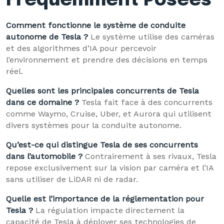
Fréquemment Posées
Comment fonctionne le système de conduite
autonome de Tesla ?
Le système utilise des caméras
et des algorithmes d’IA pour percevoir
l’environnement et prendre des décisions en temps
réel.
Quelles sont les principales concurrents de Tesla
dans ce domaine ?
Tesla fait face à des concurrents
comme Waymo, Cruise, Uber, et Aurora qui utilisent
divers systèmes pour la conduite autonome.
Qu’est-ce qui distingue Tesla de ses concurrents
dans l’automobile ?
Contrairement à ses rivaux, Tesla
repose exclusivement sur la vision par caméra et l’IA
sans utiliser de LiDAR ni de radar.
Quelle est l’importance de la réglementation pour
Tesla ?
La régulation impacte directement la
capacité de Tesla à déployer ses technologies de