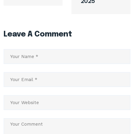
2025
Leave A Comment