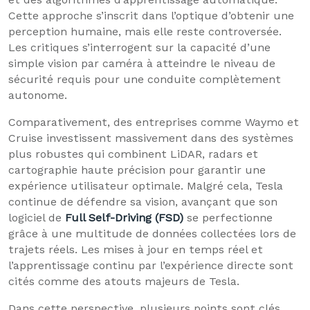
Cette approche s’inscrit dans l’optique d’obtenir une
perception humaine, mais elle reste controversée.
Les critiques s’interrogent sur la capacité d’une
simple vision par caméra à atteindre le niveau de
sécurité requis pour une conduite complètement
autonome.
Comparativement, des entreprises comme Waymo et
Cruise investissent massivement dans des systèmes
plus robustes qui combinent LiDAR, radars et
cartographie haute précision pour garantir une
expérience utilisateur optimale. Malgré cela, Tesla
continue de défendre sa vision, avançant que son
logiciel de
Full Self-Driving (FSD)
se perfectionne
grâce à une multitude de données collectées lors de
trajets réels. Les mises à jour en temps réel et
l’apprentissage continu par l’expérience directe sont
cités comme des atouts majeurs de Tesla.
Dans cette perspective, plusieurs points sont clés