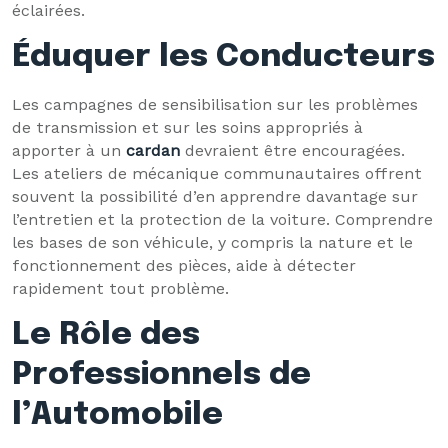
éclairées.
Éduquer les Conducteurs
Les campagnes de sensibilisation sur les problèmes
de transmission et sur les soins appropriés à
apporter à un
cardan
devraient être encouragées.
Les ateliers de mécanique communautaires offrent
souvent la possibilité d’en apprendre davantage sur
l’entretien et la protection de la voiture. Comprendre
les bases de son véhicule, y compris la nature et le
fonctionnement des pièces, aide à détecter
rapidement tout problème.
Le Rôle des
Professionnels de
l’Automobile