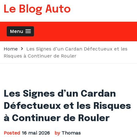
Skip
Le Blog Auto
to
content
Menu
Home
Les Signes d’un Cardan Défectueux et les
Risques à Continuer de Rouler
Les Signes d’un Cardan
Défectueux et les Risques
à Continuer de Rouler
Posted
16 mai 2026
by
Thomas