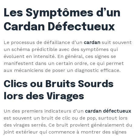
Les Symptômes d’un
Cardan Défectueux
Le processus de défaillance d’un
cardan
suit souvent
un schéma prédictible avec des symptômes qui
évoluent en intensité. En général, ces signes se
manifestent dans un certain ordre, ce qui permet
aux mécaniciens de poser un diagnostic efficace.
Clics ou Bruits Sourds
lors des Virages
Un des premiers indicateurs d’un
cardan défectueux
est souvent un bruit de clic ou de pop, surtout lors
des virages serrés. Ce bruit provient généralement du
joint extérieur qui commence à montrer des signes