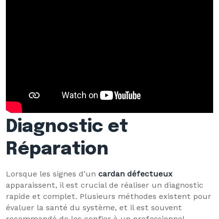
Diagnostic et
Réparation
Lorsque les signes d’un
cardan défectueux
apparaissent, il est crucial de réaliser un diagnostic
rapide et complet. Plusieurs méthodes existent pour
évaluer la santé du système, et il est souvent
recommandé de les confier à un professionnel.