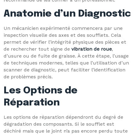
Anatomie d’un Diagnostic
Un mécanicien expérimenté commencera par une
inspection visuelle des axes et des soufflets. Cela
permet de vérifier l’intégrité physique des pièces et
de rechercher tout signe de
vibration de roue
,
d’usure ou de fuite de graisse. À cette étape, l’usage
de techniques modernes, telles que l’utilisation d’un
scanner de diagnostic, peut faciliter l’identification
de problèmes précis.
Les Options de
Réparation
Les options de réparation dépendront du degré de
dégradation des composants. Si le soufflet est
déchiré mais que le joint n’a pas encore perdu toute