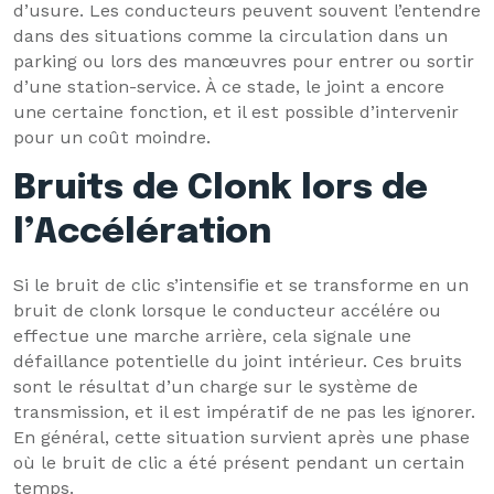
d’usure. Les conducteurs peuvent souvent l’entendre
dans des situations comme la circulation dans un
parking ou lors des manœuvres pour entrer ou sortir
d’une station-service. À ce stade, le joint a encore
une certaine fonction, et il est possible d’intervenir
pour un coût moindre.
Bruits de Clonk lors de
l’Accélération
Si le bruit de clic s’intensifie et se transforme en un
bruit de clonk lorsque le conducteur accélére ou
effectue une marche arrière, cela signale une
défaillance potentielle du joint intérieur. Ces bruits
sont le résultat d’un charge sur le système de
transmission, et il est impératif de ne pas les ignorer.
En général, cette situation survient après une phase
où le bruit de clic a été présent pendant un certain
temps.