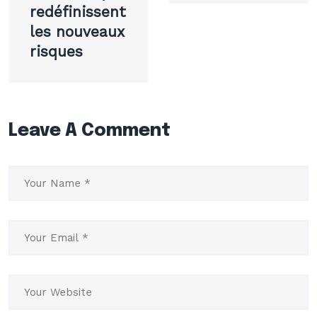
redéfinissent
les nouveaux
risques
Leave A Comment