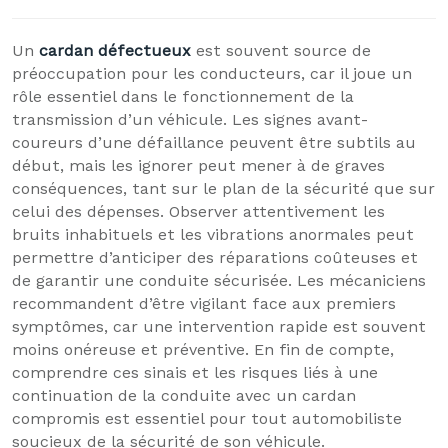
Un
cardan défectueux
est souvent source de
préoccupation pour les conducteurs, car il joue un
rôle essentiel dans le fonctionnement de la
transmission d’un véhicule. Les signes avant-
coureurs d’une défaillance peuvent être subtils au
début, mais les ignorer peut mener à de graves
conséquences, tant sur le plan de la sécurité que sur
celui des dépenses. Observer attentivement les
bruits inhabituels et les vibrations anormales peut
permettre d’anticiper des réparations coûteuses et
de garantir une conduite sécurisée. Les mécaniciens
recommandent d’être vigilant face aux premiers
symptômes, car une intervention rapide est souvent
moins onéreuse et préventive. En fin de compte,
comprendre ces sinais et les risques liés à une
continuation de la conduite avec un cardan
compromis est essentiel pour tout automobiliste
soucieux de la sécurité de son véhicule.