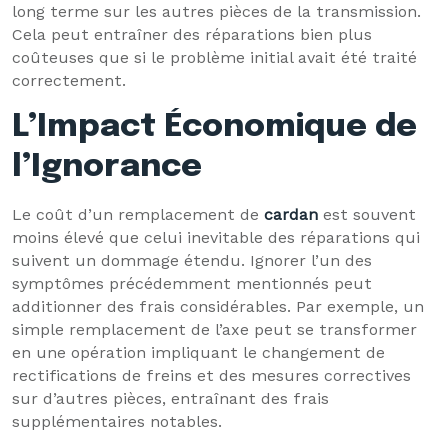
long terme sur les autres pièces de la transmission.
Cela peut entraîner des réparations bien plus
coûteuses que si le problème initial avait été traité
correctement.
L’Impact Économique de
l’Ignorance
Le coût d’un remplacement de
cardan
est souvent
moins élevé que celui inevitable des réparations qui
suivent un dommage étendu. Ignorer l’un des
symptômes précédemment mentionnés peut
additionner des frais considérables. Par exemple, un
simple remplacement de l’axe peut se transformer
en une opération impliquant le changement de
rectifications de freins et des mesures correctives
sur d’autres pièces, entraînant des frais
supplémentaires notables.