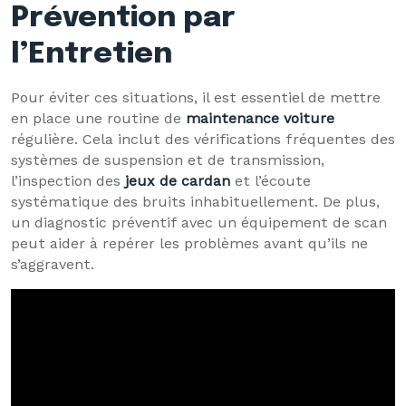
Prévention par
l’Entretien
Pour éviter ces situations, il est essentiel de mettre
en place une routine de
maintenance voiture
régulière. Cela inclut des vérifications fréquentes des
systèmes de suspension et de transmission,
l’inspection des
jeux de cardan
et l’écoute
systématique des bruits inhabituellement. De plus,
un diagnostic préventif avec un équipement de scan
peut aider à repérer les problèmes avant qu’ils ne
s’aggravent.