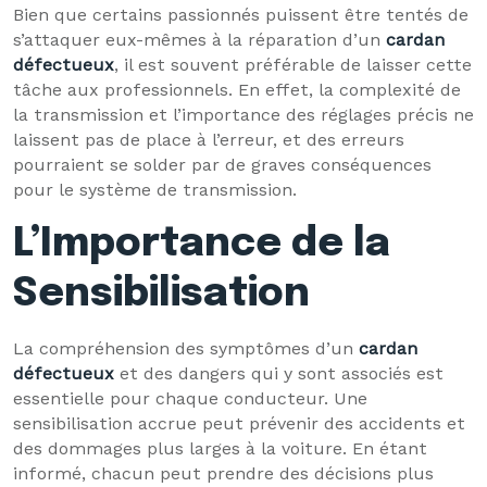
Bien que certains passionnés puissent être tentés de
s’attaquer eux-mêmes à la réparation d’un
cardan
défectueux
, il est souvent préférable de laisser cette
tâche aux professionnels. En effet, la complexité de
la transmission et l’importance des réglages précis ne
laissent pas de place à l’erreur, et des erreurs
pourraient se solder par de graves conséquences
pour le système de transmission.
L’Importance de la
Sensibilisation
La compréhension des symptômes d’un
cardan
défectueux
et des dangers qui y sont associés est
essentielle pour chaque conducteur. Une
sensibilisation accrue peut prévenir des accidents et
des dommages plus larges à la voiture. En étant
informé, chacun peut prendre des décisions plus