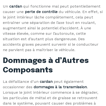
Un
cardan
qui fonctionne mal peut potentiellement
causer une
perte de contrôle
du véhicule. En effet, si
le joint intérieur lâche complètement, cela peut
entraîner une séparation de l’axe tout en roulant,
augmentant ainsi le potentiel d’accident. À une
vitesse élevée, comme sur l’autoroute, cette
situation est d’autant plus dangereuse. Des
accidents graves peuvent survenir si le conducteur
ne parvient pas à maîtriser le véhicule.
Dommages à d’Autres
Composants
La défaillance d’un
cardan
peut également
occasionner des
dommages à la transmission
.
Lorsque le joint intérieur commence à se dégrader,
les particules de métal et de graisse se retrouvent
dans le système, pouvant causer des problèmes à