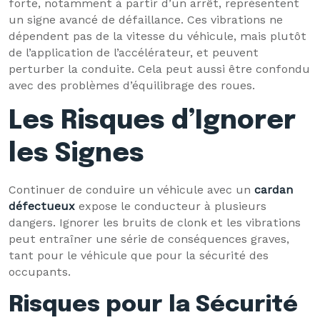
forte, notamment à partir d’un arrêt, représentent
un signe avancé de défaillance. Ces vibrations ne
dépendent pas de la vitesse du véhicule, mais plutôt
de l’application de l’accélérateur, et peuvent
perturber la conduite. Cela peut aussi être confondu
avec des problèmes d’équilibrage des roues.
Les Risques d’Ignorer
les Signes
Continuer de conduire un véhicule avec un
cardan
défectueux
expose le conducteur à plusieurs
dangers. Ignorer les bruits de clonk et les vibrations
peut entraîner une série de conséquences graves,
tant pour le véhicule que pour la sécurité des
occupants.
Risques pour la Sécurité