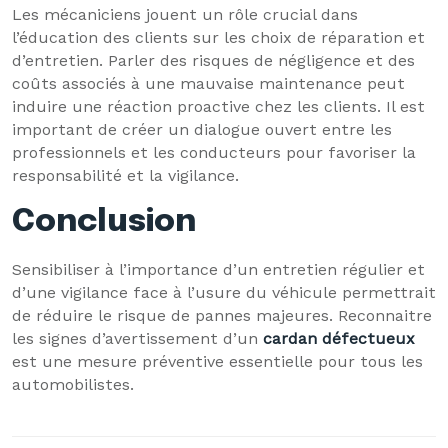
Les mécaniciens jouent un rôle crucial dans
l’éducation des clients sur les choix de réparation et
d’entretien. Parler des risques de négligence et des
coûts associés à une mauvaise maintenance peut
induire une réaction proactive chez les clients. Il est
important de créer un dialogue ouvert entre les
professionnels et les conducteurs pour favoriser la
responsabilité et la vigilance.
Conclusion
Sensibiliser à l’importance d’un entretien régulier et
d’une vigilance face à l’usure du véhicule permettrait
de réduire le risque de pannes majeures. Reconnaitre
les signes d’avertissement d’un
cardan défectueux
est une mesure préventive essentielle pour tous les
automobilistes.