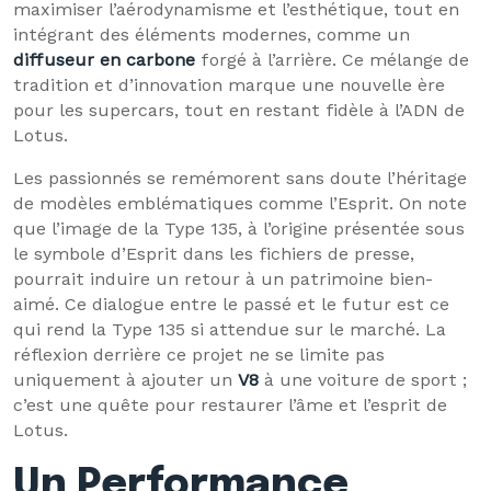
maximiser l’aérodynamisme et l’esthétique, tout en
intégrant des éléments modernes, comme un
diffuseur en carbone
forgé à l’arrière. Ce mélange de
tradition et d’innovation marque une nouvelle ère
pour les supercars, tout en restant fidèle à l’ADN de
Lotus.
Les passionnés se remémorent sans doute l’héritage
de modèles emblématiques comme l’Esprit. On note
que l’image de la Type 135, à l’origine présentée sous
le symbole d’Esprit dans les fichiers de presse,
pourrait induire un retour à un patrimoine bien-
aimé. Ce dialogue entre le passé et le futur est ce
qui rend la Type 135 si attendue sur le marché. La
réflexion derrière ce projet ne se limite pas
uniquement à ajouter un
V8
à une voiture de sport ;
c’est une quête pour restaurer l’âme et l’esprit de
Lotus.
Un Performance