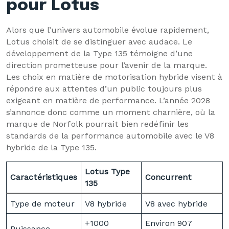
pour Lotus
Alors que l’univers automobile évolue rapidement,
Lotus choisit de se distinguer avec audace. Le
développement de la Type 135 témoigne d’une
direction prometteuse pour l’avenir de la marque.
Les choix en matière de motorisation hybride visent à
répondre aux attentes d’un public toujours plus
exigeant en matière de performance. L’année 2028
s’annonce donc comme un moment charnière, où la
marque de Norfolk pourrait bien redéfinir les
standards de la performance automobile avec le V8
hybride de la Type 135.
Lotus Type
Caractéristiques
Concurrent
135
Type de moteur
V8 hybride
V8 avec hybride
+1000
Environ 907
Puissance