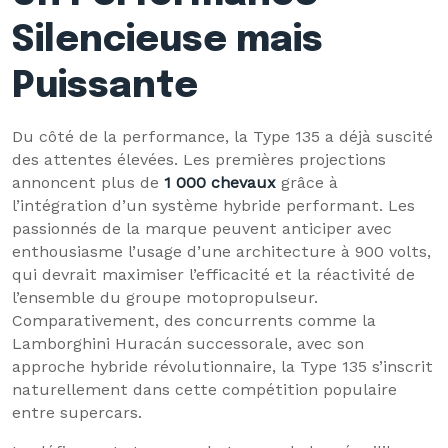
Silencieuse mais
Puissante
Du côté de la performance, la Type 135 a déjà suscité
des attentes élevées. Les premières projections
annoncent plus de
1 000 chevaux
grâce à
l’intégration d’un système hybride performant. Les
passionnés de la marque peuvent anticiper avec
enthousiasme l’usage d’une architecture à 900 volts,
qui devrait maximiser l’efficacité et la réactivité de
l’ensemble du groupe motopropulseur.
Comparativement, des concurrents comme la
Lamborghini Huracán successorale, avec son
approche hybride révolutionnaire, la Type 135 s’inscrit
naturellement dans cette compétition populaire
entre supercars.