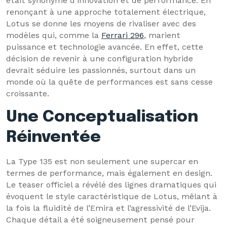
était synonyme d’innovation et de performance. En
renonçant à une approche totalement électrique,
Lotus se donne les moyens de rivaliser avec des
modèles qui, comme la
Ferrari 296
, marient
puissance et technologie avancée. En effet, cette
décision de revenir à une configuration hybride
devrait séduire les passionnés, surtout dans un
monde où la quête de performances est sans cesse
croissante.
Une Conceptualisation
Réinventée
La Type 135 est non seulement une supercar en
termes de performance, mais également en design.
Le teaser officiel a révélé des lignes dramatiques qui
évoquent le style caractéristique de Lotus, mêlant à
la fois la fluidité de l’Emira et l’agressivité de l’Evija.
Chaque détail a été soigneusement pensé pour