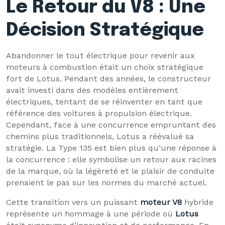
Le Retour du V8 : Une
Décision Stratégique
Abandonner le tout électrique pour revenir aux
moteurs à combustion était un choix stratégique
fort de Lotus. Pendant des années, le constructeur
avait investi dans des modèles entièrement
électriques, tentant de se réinventer en tant que
référence des voitures à propulsion électrique.
Cependant, face à une concurrence empruntant des
chemins plus traditionnels, Lotus a réévalué sa
stratégie. La Type 135 est bien plus qu’une réponse à
la concurrence : elle symbolise un retour aux racines
de la marque, où la légèreté et le plaisir de conduite
prenaient le pas sur les normes du marché actuel.
Cette transition vers un puissant
moteur V8
hybride
représente un hommage à une période où
Lotus