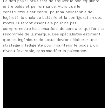
Le défi pour Lotus sera de trouver le bon équilibre
entre poids et performance. Alors que le
constructeur est connu pour sa philosophie de
légèreté, le choix de batterie et la configuration des
moteurs seront essentiels pour ne pas
compromettre les sensations de conduite qui font la
renommée de la marque. Des spécialistes estiment
que les ingénieurs de Lotus devront élaborer une
stratégie intelligente pour maintenir le poids à un
niveau favorable, sans sacrifier la puissance.