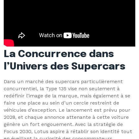
La Concurrence dans
l’Univers des Supercars
Dans un marché des supercars particulièrement
concurrentiel, la Type 135 vise non seulement à
redéfinir l’image de la marque, mais également à se
faire une place au sein d’un cercle restreint de
véhicules d’exception. Le lancement est prévu pour
2028, et chaque annonce attenante à cette voiture
génère un fort engouement. Avec la stratégie de
Focus 2030, Lotus aspire à rétablir son identité tout
en éveillant la curiosité des consommateurs.