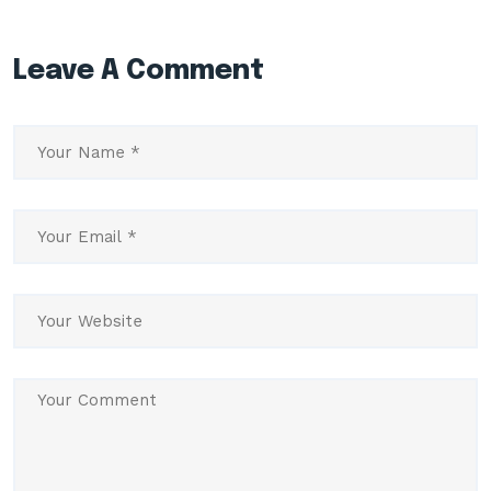
Leave A Comment