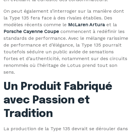
On peut également s’interroger sur la manière dont
la Type 135 fera face à des rivales établies. Des
modèles récents comme le
McLaren Artura
et la
Porsche Cayenne Coupe
commencent à redéfinir les
standards de performance. Avec le mélange rarissime
de performance et d’élégance, la Type 135 pourrait
toutefois séduire un public avide de sensations
fortes et d’authenticité, notamment sur des circuits
renommés où l’héritage de Lotus prend tout son
sens.
Un Produit Fabriqué
avec Passion et
Tradition
La production de la Type 135 devrait se dérouler dans