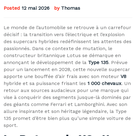
Posted
12 mai 2026
by
Thomas
Le monde de l’automobile se retrouve à un carrefour
décisif : la transition vers l’électrique et l’explosion
des supercars hybrides redéfinissent les attentes des
passionnés. Dans ce contexte de mutation, le
constructeur britannique Lotus se démarque en
annonçant le développement de la
Type 135
. Prévue
pour un lancement en 2028, cette nouvelle supercar
apporte une bouffée d’air frais avec son moteur
V8
hybride et sa puissance frisant les
1 000 chevaux
. Un
retour aux sources audacieux pour une marque qui
vise à conquérir des segments jusque-là dominés par
des géants comme Ferrari et Lamborghini. Avec son
allure inspirante et son héritage légendaire, la Type
135 promet d’être bien plus qu’une simple voiture de
sport.