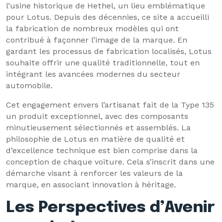
l’usine historique de Hethel, un lieu emblématique
pour Lotus. Depuis des décennies, ce site a accueilli
la fabrication de nombreux modèles qui ont
contribué à façonner l’image de la marque. En
gardant les processus de fabrication localisés, Lotus
souhaite offrir une qualité traditionnelle, tout en
intégrant les avancées modernes du secteur
automobile.
Cet engagement envers l’artisanat fait de la Type 135
un produit exceptionnel, avec des composants
minutieusement sélectionnés et assemblés. La
philosophie de Lotus en matière de qualité et
d’excellence technique est bien comprise dans la
conception de chaque voiture. Cela s’inscrit dans une
démarche visant à renforcer les valeurs de la
marque, en associant innovation à héritage.
Les Perspectives d’Avenir