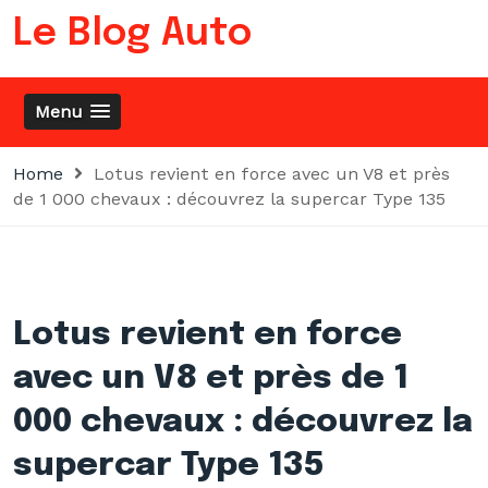
Skip
Le Blog Auto
to
content
Menu
Home
Lotus revient en force avec un V8 et près
de 1 000 chevaux : découvrez la supercar Type 135
Lotus revient en force
avec un V8 et près de 1
000 chevaux : découvrez la
supercar Type 135