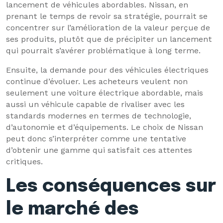
lancement de véhicules abordables. Nissan, en
prenant le temps de revoir sa stratégie, pourrait se
concentrer sur l’amélioration de la valeur perçue de
ses produits, plutôt que de précipiter un lancement
qui pourrait s’avérer problématique à long terme.
Ensuite, la demande pour des véhicules électriques
continue d’évoluer. Les acheteurs veulent non
seulement une voiture électrique abordable, mais
aussi un véhicule capable de rivaliser avec les
standards modernes en termes de technologie,
d’autonomie et d’équipements. Le choix de Nissan
peut donc s’interpréter comme une tentative
d’obtenir une gamme qui satisfait ces attentes
critiques.
Les conséquences sur
le marché des