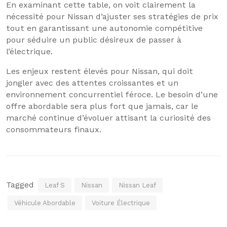
En examinant cette table, on voit clairement la
nécessité pour Nissan d’ajuster ses stratégies de prix
tout en garantissant une autonomie compétitive
pour séduire un public désireux de passer à
l’électrique.
Les enjeux restent élevés pour Nissan, qui doit
jongler avec des attentes croissantes et un
environnement concurrentiel féroce. Le besoin d’une
offre abordable sera plus fort que jamais, car le
marché continue d’évoluer attisant la curiosité des
consommateurs finaux.
Tagged
Leaf S
Nissan
Nissan Leaf
Véhicule Abordable
Voiture Électrique