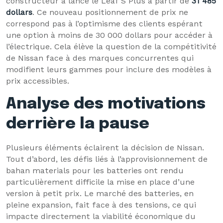
constructeur a lancé le Leaf S Plus à partir de
31 485
dollars
. Ce nouveau positionnement de prix ne
correspond pas à l’optimisme des clients espérant
une option à moins de 30 000 dollars pour accéder à
l’électrique. Cela élève la question de la compétitivité
de Nissan face à des marques concurrentes qui
modifient leurs gammes pour inclure des modèles à
prix accessibles.
Analyse des motivations
derrière la pause
Plusieurs éléments éclairent la décision de Nissan.
Tout d’abord, les défis liés à l’approvisionnement de
bahan materials pour les batteries ont rendu
particulièrement difficile la mise en place d’une
version à petit prix. Le marché des batteries, en
pleine expansion, fait face à des tensions, ce qui
impacte directement la viabilité économique du