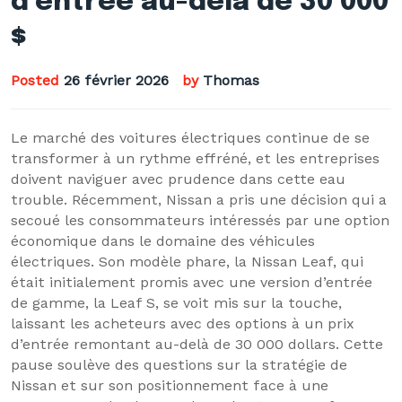
d’entrée au-delà de 30 000
$
Posted
26 février 2026
by
Thomas
Le marché des voitures électriques continue de se
transformer à un rythme effréné, et les entreprises
doivent naviguer avec prudence dans cette eau
trouble. Récemment, Nissan a pris une décision qui a
secoué les consommateurs intéressés par une option
économique dans le domaine des véhicules
électriques. Son modèle phare, la Nissan Leaf, qui
était initialement promis avec une version d’entrée
de gamme, la Leaf S, se voit mis sur la touche,
laissant les acheteurs avec des options à un prix
d’entrée remontant au-delà de 30 000 dollars. Cette
pause soulève des questions sur la stratégie de
Nissan et sur son positionnement face à une