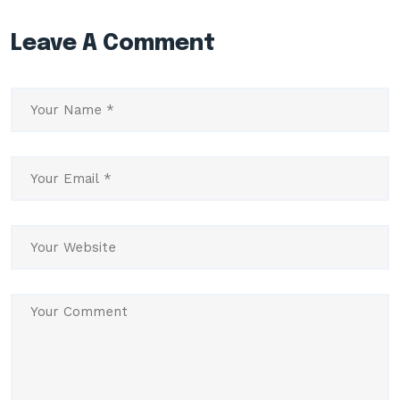
Leave A Comment