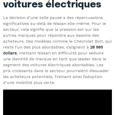
voitures électriques
La décision d’une telle pause a des répercussions
significatives au-delà de Nissan elle-même. Pour le
secteur, cela signifie que la pression est sur les
autres marques pour répondre aux besoins des
acheteurs. Des modèles comme le Chevrolet Bolt, qui
reste l’un des plus abordables, s’alignent à
28 995
dollars
, mettant Nissan en difficulté pour séduire
une identité de marque en tant que leader dans le
segment des voitures électriques abordables. Les
prix croissants dans le secteur pourraient dissuader
les acheteurs potentiels, freinant ainsi l’adoption
d’une mobilité plus verte.