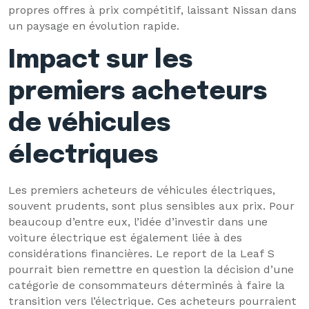
propres offres à prix compétitif, laissant Nissan dans
un paysage en évolution rapide.
Impact sur les
premiers acheteurs
de véhicules
électriques
Les premiers acheteurs de véhicules électriques,
souvent prudents, sont plus sensibles aux prix. Pour
beaucoup d’entre eux, l’idée d’investir dans une
voiture électrique est également liée à des
considérations financières. Le report de la Leaf S
pourrait bien remettre en question la décision d’une
catégorie de consommateurs déterminés à faire la
transition vers l’électrique. Ces acheteurs pourraient