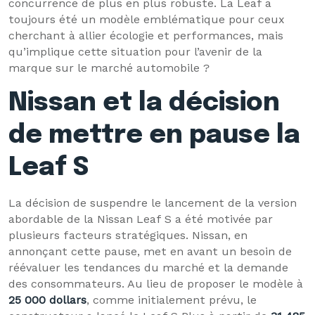
concurrence de plus en plus robuste. La Leaf a
toujours été un modèle emblématique pour ceux
cherchant à allier écologie et performances, mais
qu’implique cette situation pour l’avenir de la
marque sur le marché automobile ?
Nissan et la décision
de mettre en pause la
Leaf S
La décision de suspendre le lancement de la version
abordable de la Nissan Leaf S a été motivée par
plusieurs facteurs stratégiques. Nissan, en
annonçant cette pause, met en avant un besoin de
réévaluer les tendances du marché et la demande
des consommateurs. Au lieu de proposer le modèle à
25 000 dollars
, comme initialement prévu, le