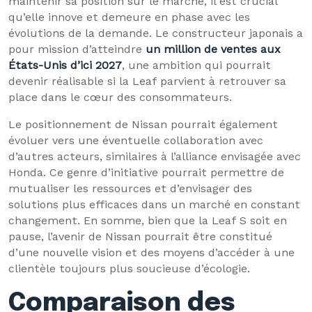
maintenir sa position sur le marché, il est crucial
qu’elle innove et demeure en phase avec les
évolutions de la demande. Le constructeur japonais a
pour mission d’atteindre
un million de ventes aux
États-Unis d’ici 2027
, une ambition qui pourrait
devenir réalisable si la Leaf parvient à retrouver sa
place dans le cœur des consommateurs.
Le positionnement de Nissan pourrait également
évoluer vers une éventuelle collaboration avec
d’autres acteurs, similaires à l’alliance envisagée avec
Honda. Ce genre d’initiative pourrait permettre de
mutualiser les ressources et d’envisager des
solutions plus efficaces dans un marché en constant
changement. En somme, bien que la Leaf S soit en
pause, l’avenir de Nissan pourrait être constitué
d’une nouvelle vision et des moyens d’accéder à une
clientèle toujours plus soucieuse d’écologie.
Comparaison des