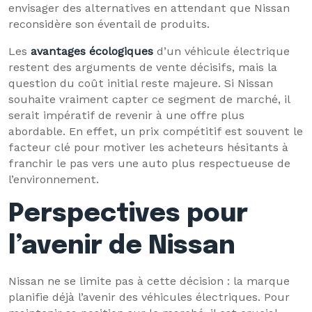
envisager des alternatives en attendant que Nissan
reconsidère son éventail de produits.
Les
avantages écologiques
d’un véhicule électrique
restent des arguments de vente décisifs, mais la
question du coût initial reste majeure. Si Nissan
souhaite vraiment capter ce segment de marché, il
serait impératif de revenir à une offre plus
abordable. En effet, un prix compétitif est souvent le
facteur clé pour motiver les acheteurs hésitants à
franchir le pas vers une auto plus respectueuse de
l’environnement.
Perspectives pour
l’avenir de Nissan
Nissan ne se limite pas à cette décision : la marque
planifie déjà l’avenir des véhicules électriques. Pour