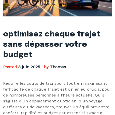
optimisez chaque trajet
sans dépasser votre
budget
Posted
3 juin 2025
by
Thomas
Réduire les coûts de transport tout en maximisant
l’efficacité de chaque trajet est un enjeu crucial pour
de nombreuses personnes à l’heure actuelle. Qu’il
s’agisse d’un déplacement quotidien, d’un voyage
d’affaires ou de vacances, trouver un équilibre entre
confort, rapidité et budget est essentiel. Grâce à