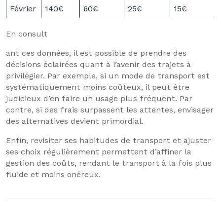
Février
140€
60€
25€
15€
En consult
ant ces données, il est possible de prendre des
décisions éclairées quant à l’avenir des trajets à
privilégier. Par exemple, si un mode de transport est
systématiquement moins coûteux, il peut être
judicieux d’en faire un usage plus fréquent. Par
contre, si des frais surpassent les attentes, envisager
des alternatives devient primordial.
Enfin, revisiter ses habitudes de transport et ajuster
ses choix régulièrement permettent d’affiner la
gestion des coûts, rendant le transport à la fois plus
fluide et moins onéreux.