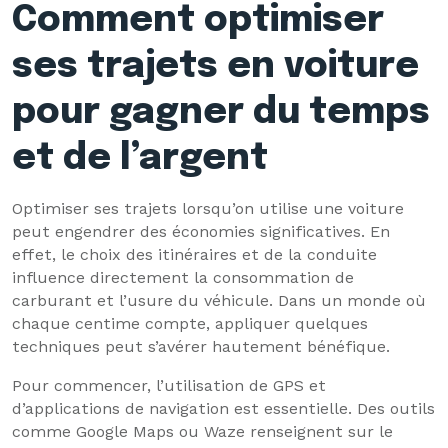
Comment optimiser
ses trajets en voiture
pour gagner du temps
et de l’argent
Optimiser ses trajets lorsqu’on utilise une voiture
peut engendrer des économies significatives. En
effet, le choix des itinéraires et de la conduite
influence directement la consommation de
carburant et l’usure du véhicule. Dans un monde où
chaque centime compte, appliquer quelques
techniques peut s’avérer hautement bénéfique.
Pour commencer, l’utilisation de GPS et
d’applications de navigation est essentielle. Des outils
comme Google Maps ou Waze renseignent sur le