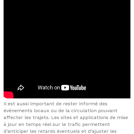
Il est aussi important de rester informé des
événements locaux ou de la circulation pouvant
affecter les trajets. Les sites et applications de mise
à jour en temps réel sur le trafic permettent
d’anticiper les retards éventuels et d’ajuster les