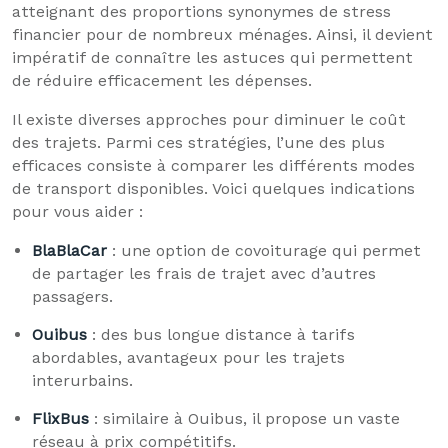
atteignant des proportions synonymes de stress
financier pour de nombreux ménages. Ainsi, il devient
impératif de connaître les astuces qui permettent
de réduire efficacement les dépenses.
Il existe diverses approches pour diminuer le coût
des trajets. Parmi ces stratégies, l’une des plus
efficaces consiste à comparer les différents modes
de transport disponibles. Voici quelques indications
pour vous aider :
BlaBlaCar
: une option de covoiturage qui permet
de partager les frais de trajet avec d’autres
passagers.
Ouibus
: des bus longue distance à tarifs
abordables, avantageux pour les trajets
interurbains.
FlixBus
: similaire à Ouibus, il propose un vaste
réseau à prix compétitifs.