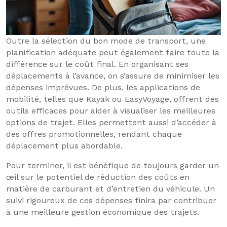
Outre la sélection du bon mode de transport, une
planification adéquate peut également faire toute la
différence sur le coût final. En organisant ses
déplacements à l’avance, on s’assure de minimiser les
dépenses imprévues. De plus, les applications de
mobilité, telles que Kayak ou EasyVoyage, offrent des
outils efficaces pour aider à visualiser les meilleures
options de trajet. Elles permettent aussi d’accéder à
des offres promotionnelles, rendant chaque
déplacement plus abordable.
Pour terminer, il est bénéfique de toujours garder un
œil sur le potentiel de réduction des coûts en
matière de carburant et d’entretien du véhicule. Un
suivi rigoureux de ces dépenses finira par contribuer
à une meilleure gestion économique des trajets.