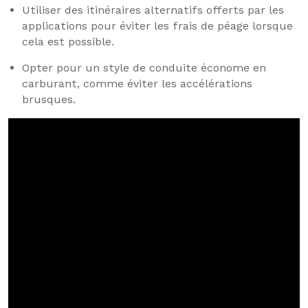
Utiliser des itinéraires alternatifs offerts par les
applications pour éviter les frais de péage lorsque
cela est possible.
Opter pour un style de conduite économe en
carburant, comme éviter les accélérations
brusques.