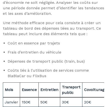
d’économie ne soit négligée. Analyser les coûts sur
une période donnée permet d’identifier les tendances
et les axes d’amélioration.
Une méthode efficace pour cela consiste à créer un
tableau de bord des dépenses liées au transport. Ce
tableau peut inclure des éléments tels que :
Coût en essence par trajets
Frais d’entretien du véhicule
Dépenses de transport public (train, bus)
Coûts liés à l’utilisation de services comme
BlaBlaCar ou FlixBus
Transport
Mois
Essence
Entretien
Covoiturage
public
Janvier
150€
50€
30€
20€