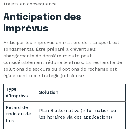
trajets en conséquence.
Anticipation des
imprévus
Anticiper les imprévus en matière de transport est
fondamental. Être préparé à d’éventuels
changements de dernière minute peut
considérablement réduire le stress. La recherche de
solutions de secours ou d’options de rechange est
également une stratégie judicieuse.
Type
Solution
d’imprévu
Retard de
Plan B alternative (information sur
train ou de
les horaires via des applications)
bus