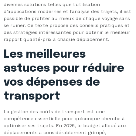
diverses solutions telles que l’utilisation
d’applications modernes et l’analyse des trajets, il est
possible de profiter au mieux de chaque voyage sans
se ruiner. Ce texte propose des conseils pratiques et
des stratégies intéressantes pour obtenir le meilleur
rapport qualité-prix à chaque déplacement.
Les meilleures
astuces pour réduire
vos dépenses de
transport
La gestion des coûts de transport est une
compétence essentielle pour quiconque cherche à
optimiser ses trajets. En 2025, le budget alloué aux
déplacements a considérablement grimpé,