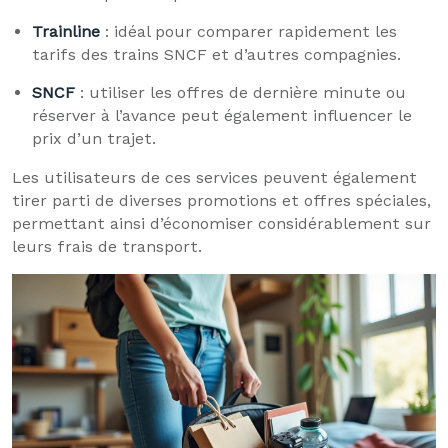
Trainline
: idéal pour comparer rapidement les
tarifs des trains SNCF et d’autres compagnies.
SNCF
: utiliser les offres de dernière minute ou
réserver à l’avance peut également influencer le
prix d’un trajet.
Les utilisateurs de ces services peuvent également
tirer parti de diverses promotions et offres spéciales,
permettant ainsi d’économiser considérablement sur
leurs frais de transport.