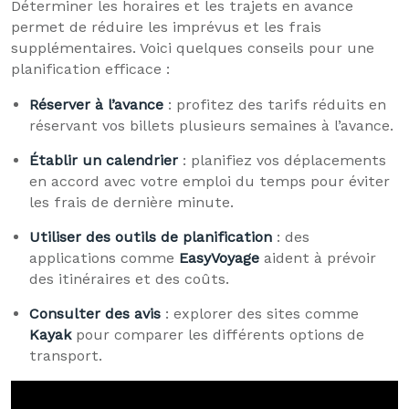
Déterminer les horaires et les trajets en avance
permet de réduire les imprévus et les frais
supplémentaires. Voici quelques conseils pour une
planification efficace :
Réserver à l’avance
: profitez des tarifs réduits en
réservant vos billets plusieurs semaines à l’avance.
Établir un calendrier
: planifiez vos déplacements
en accord avec votre emploi du temps pour éviter
les frais de dernière minute.
Utiliser des outils de planification
: des
applications comme
EasyVoyage
aident à prévoir
des itinéraires et des coûts.
Consulter des avis
: explorer des sites comme
Kayak
pour comparer les différents options de
transport.