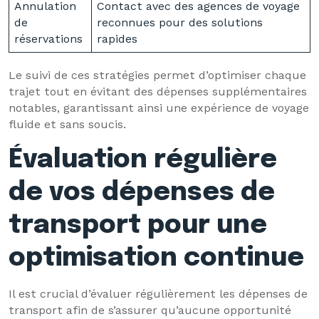
Annulation
Contact avec des agences de voyage
de
reconnues pour des solutions
réservations
rapides
Le suivi de ces stratégies permet d’optimiser chaque
trajet tout en évitant des dépenses supplémentaires
notables, garantissant ainsi une expérience de voyage
fluide et sans soucis.
Évaluation régulière
de vos dépenses de
transport pour une
optimisation continue
Il est crucial d’évaluer régulièrement les dépenses de
transport afin de s’assurer qu’aucune opportunité