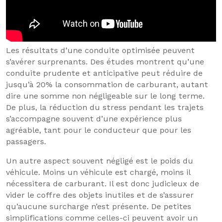
Les résultats d’une conduite optimisée peuvent
s’avérer surprenants. Des études montrent qu’une
conduite prudente et anticipative peut réduire de
jusqu’à 20% la consommation de carburant, autant
dire une somme non négligeable sur le long terme.
De plus, la réduction du stress pendant les trajets
s’accompagne souvent d’une expérience plus
agréable, tant pour le conducteur que pour les
passagers.
Un autre aspect souvent négligé est le poids du
véhicule. Moins un véhicule est chargé, moins il
nécessitera de carburant. Il est donc judicieux de
vider le coffre des objets inutiles et de s’assurer
qu’aucune surcharge n’est présente. De petites
simplifications comme celles-ci peuvent avoir un