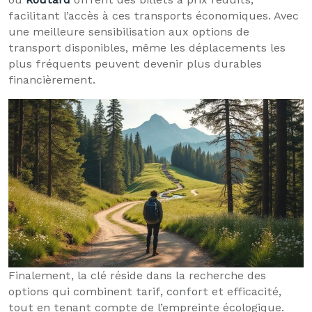
facilitant l’accès à ces transports économiques. Avec
une meilleure sensibilisation aux options de
transport disponibles, même les déplacements les
plus fréquents peuvent devenir plus durables
financièrement.
Finalement, la clé réside dans la recherche des
options qui combinent tarif, confort et efficacité,
tout en tenant compte de l’empreinte écologique.