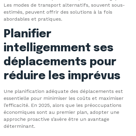
Les modes de transport alternatifs, souvent sous-
estimés, peuvent offrir des solutions à la fois
abordables et pratiques.
Planifier
intelligemment ses
déplacements pour
réduire les imprévus
Une planification adéquate des déplacements est
essentielle pour minimiser les coûts et maximiser
l’efficacité. En 2025, alors que les préoccupations
économiques sont au premier plan, adopter une
approche proactive s’avère être un avantage
déterminant.