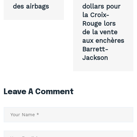
des airbags
dollars pour
la Croix-
Rouge lors
de la vente
aux enchères
Barrett-
Jackson
Leave A Comment