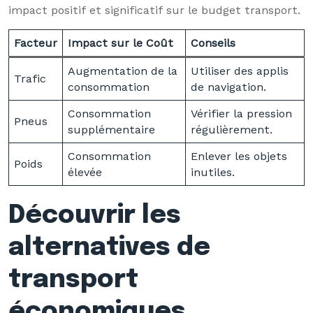
impact positif et significatif sur le budget transport.
Facteur
Impact sur le Coût
Conseils
Augmentation de la
Utiliser des applis
Trafic
consommation
de navigation.
Consommation
Vérifier la pression
Pneus
supplémentaire
régulièrement.
Consommation
Enlever les objets
Poids
élevée
inutiles.
Découvrir les
alternatives de
transport
économiques