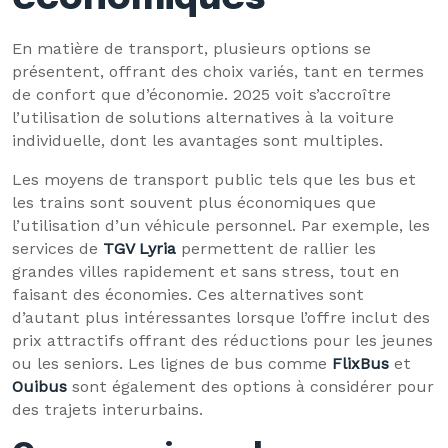
En matière de transport, plusieurs options se
présentent, offrant des choix variés, tant en termes
de confort que d’économie. 2025 voit s’accroître
l’utilisation de solutions alternatives à la voiture
individuelle, dont les avantages sont multiples.
Les moyens de transport public tels que les bus et
les trains sont souvent plus économiques que
l’utilisation d’un véhicule personnel. Par exemple, les
services de
TGV Lyria
permettent de rallier les
grandes villes rapidement et sans stress, tout en
faisant des économies. Ces alternatives sont
d’autant plus intéressantes lorsque l’offre inclut des
prix attractifs offrant des réductions pour les jeunes
ou les seniors. Les lignes de bus comme
FlixBus
et
Ouibus
sont également des options à considérer pour
des trajets interurbains.