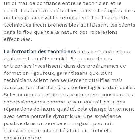
un climat de confiance entre le technicien et le
client. Les factures détaillées, souvent rédigées dans
un langage accessible, remplacent des documents
techniques incompréhensibles qui laissent les clients
dans le flou quant à la nature des réparations
effectuées.
La formation des techniciens
dans ces services joue
également un rôle crucial. Beaucoup de ces
entreprises investissent dans des programmes de
formation rigoureux, garantissant que leurs
techniciens soient non seulement qualifiés mais
aussi au fait des dernières technologies automobiles.
Si les conducteurs ont historiquement considéré les
concessionnaires comme le seul endroit pour des
réparations de haute qualité, cela change lentement
avec cette nouvelle dynamique. Une expérience
positive dans un service en magasin pourrait
transformer un client hésitant en un fidèle
consommateur.