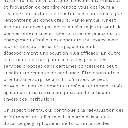
d’attente, les délais d’attente souvent interminables
et l’obligation de prendre rendez-vous des jours à
l’avance sont autant de frustrations communes que
rencontrent les conducteurs. Par exemple, il n’est
pas rare de devoir patienter plusieurs jours avant de
pouvoir obtenir une simple rotation de pneus ou un
changement d’huile. Les conducteurs texans, avec
leur emploi du temps chargé, cherchent
désespérément une solution plus efficace. En outre,
le manque de transparence sur les prix et les
services proposés dans certaines concessions peut
susciter un manque de confiance. Être confronté à
une facture surprise à la fin d’un service peut
provoquer non seulement du mécontentement mais
également une remise en question de la fidélité
envers ces institutions.
Un aspect central qui contribue à la réévaluation des
préférences des clients est la combinaison de la
distance géographique et de la commodité des