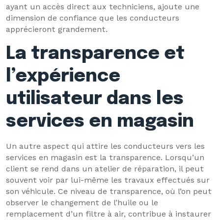
ayant un accès direct aux techniciens, ajoute une
dimension de confiance que les conducteurs
apprécieront grandement.
La transparence et
l’expérience
utilisateur dans les
services en magasin
Un autre aspect qui attire les conducteurs vers les
services en magasin est la transparence. Lorsqu’un
client se rend dans un atelier de réparation, il peut
souvent voir par lui-même les travaux effectués sur
son véhicule. Ce niveau de transparence, où l’on peut
observer le changement de l’huile ou le
remplacement d’un filtre à air, contribue à instaurer