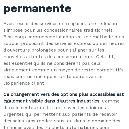
permanente
Avec l’essor des services en magasin, une réflexion
s’impose pour les concessionnaires traditionnels.
Beaucoup commencent à adopter une méthode plus
souple, proposant des services express ou des heures
d’ouverture prolongées pour s’aligner sur les
nouvelles attentes des consommateurs. Cela dit, il
est essentiel qu’ils ne considèrent pas cela
simplement comme un moyen de rester compétitifs,
mais comme une opportunité de réinventer
l’expérience client.
Ce changement vers des options plus accessibles est
également visible dans d’autres industries
. Comme
dans le secteur de la santé avec les cliniques
urgentes qui permettent aux patients de recevoir
des soins sans rendez-vous, ou dans le domaine des
finances avec des guichets automatiques pour