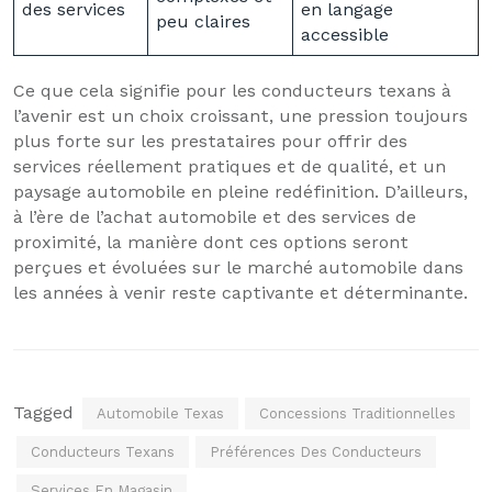
des services
en langage
peu claires
accessible
Ce que cela signifie pour les conducteurs texans à
l’avenir est un choix croissant, une pression toujours
plus forte sur les prestataires pour offrir des
services réellement pratiques et de qualité, et un
paysage automobile en pleine redéfinition. D’ailleurs,
à l’ère de l’achat automobile et des services de
proximité, la manière dont ces options seront
perçues et évoluées sur le marché automobile dans
les années à venir reste captivante et déterminante.
Tagged
Automobile Texas
Concessions Traditionnelles
Conducteurs Texans
Préférences Des Conducteurs
Services En Magasin