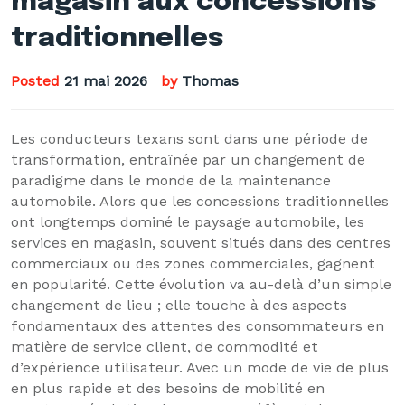
magasin aux concessions
traditionnelles
Posted
21 mai 2026
by
Thomas
Les conducteurs texans sont dans une période de
transformation, entraînée par un changement de
paradigme dans le monde de la maintenance
automobile. Alors que les concessions traditionnelles
ont longtemps dominé le paysage automobile, les
services en magasin, souvent situés dans des centres
commerciaux ou des zones commerciales, gagnent
en popularité. Cette évolution va au-delà d’un simple
changement de lieu ; elle touche à des aspects
fondamentaux des attentes des consommateurs en
matière de service client, de commodité et
d’expérience utilisateur. Avec un mode de vie de plus
en plus rapide et des besoins de mobilité en