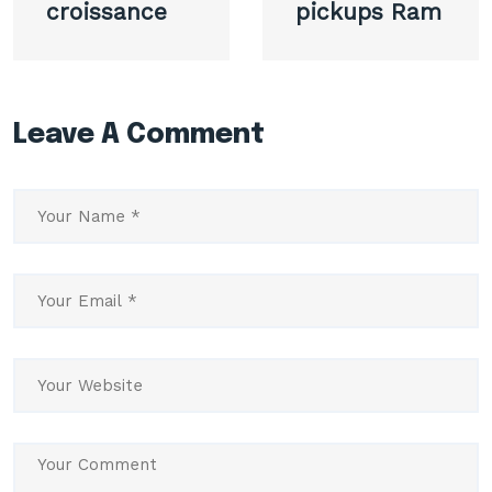
croissance
pickups Ram
Leave A Comment