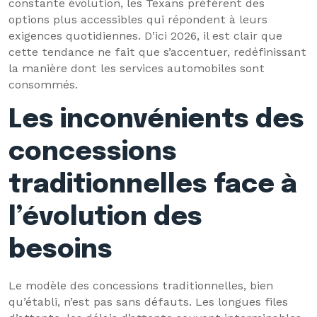
constante évolution, les Texans préfèrent des
options plus accessibles qui répondent à leurs
exigences quotidiennes. D’ici 2026, il est clair que
cette tendance ne fait que s’accentuer, redéfinissant
la manière dont les services automobiles sont
consommés.
Les inconvénients des
concessions
traditionnelles face à
l’évolution des
besoins
Le modèle des concessions traditionnelles, bien
qu’établi, n’est pas sans défauts. Les longues files