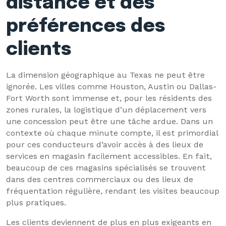
distance et des
préférences des
clients
La dimension géographique au Texas ne peut être
ignorée. Les villes comme Houston, Austin ou Dallas-
Fort Worth sont immense et, pour les résidents des
zones rurales, la logistique d’un déplacement vers
une concession peut être une tâche ardue. Dans un
contexte où chaque minute compte, il est primordial
pour ces conducteurs d’avoir accès à des lieux de
services en magasin facilement accessibles. En fait,
beaucoup de ces magasins spécialisés se trouvent
dans des centres commerciaux ou des lieux de
fréquentation régulière, rendant les visites beaucoup
plus pratiques.
Les clients deviennent de plus en plus exigeants en