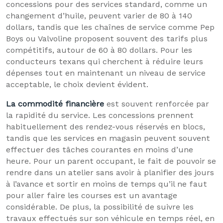
concessions pour des services standard, comme un
changement d’huile, peuvent varier de 80 à 140
dollars, tandis que les chaînes de service comme Pep
Boys ou Valvoline proposent souvent des tarifs plus
compétitifs, autour de 60 à 80 dollars. Pour les
conducteurs texans qui cherchent à réduire leurs
dépenses tout en maintenant un niveau de service
acceptable, le choix devient évident.
La commodité financière
est souvent renforcée par
la rapidité du service. Les concessions prennent
habituellement des rendez-vous réservés en blocs,
tandis que les services en magasin peuvent souvent
effectuer des tâches courantes en moins d’une
heure. Pour un parent occupant, le fait de pouvoir se
rendre dans un atelier sans avoir à planifier des jours
à l’avance et sortir en moins de temps qu’il ne faut
pour aller faire les courses est un avantage
considérable. De plus, la possibilité de suivre les
travaux effectués sur son véhicule en temps réel, en