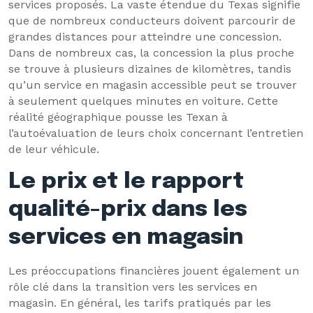
services proposés. La vaste étendue du Texas signifie
que de nombreux conducteurs doivent parcourir de
grandes distances pour atteindre une concession.
Dans de nombreux cas, la concession la plus proche
se trouve à plusieurs dizaines de kilomètres, tandis
qu’un service en magasin accessible peut se trouver
à seulement quelques minutes en voiture. Cette
réalité géographique pousse les Texan à
l’autoévaluation de leurs choix concernant l’entretien
de leur véhicule.
Le prix et le rapport
qualité-prix dans les
services en magasin
Les préoccupations financières jouent également un
rôle clé dans la transition vers les services en
magasin. En général, les tarifs pratiqués par les