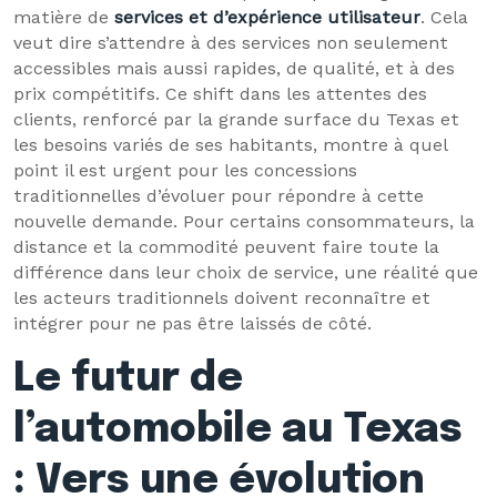
matière de
services et d’expérience utilisateur
. Cela
veut dire s’attendre à des services non seulement
accessibles mais aussi rapides, de qualité, et à des
prix compétitifs. Ce shift dans les attentes des
clients, renforcé par la grande surface du Texas et
les besoins variés de ses habitants, montre à quel
point il est urgent pour les concessions
traditionnelles d’évoluer pour répondre à cette
nouvelle demande. Pour certains consommateurs, la
distance et la commodité peuvent faire toute la
différence dans leur choix de service, une réalité que
les acteurs traditionnels doivent reconnaître et
intégrer pour ne pas être laissés de côté.
Le futur de
l’automobile au Texas
: Vers une évolution