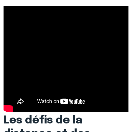
Les défis de la