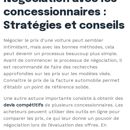
concessionnaires :
Stratégies et conseils
Négocier le prix d’une voiture peut sembler
intimidant, mais avec les bonnes méthodes, cela
peut devenir un processus beaucoup plus simple.
Avant de commencer le processus de négociation, il
est recommandé de faire des recherches
approfondies sur les prix sur les modèles visés.
Connaître le prix de la facture automobile permet
d’établir un point de référence solide.
Une autre astuce importante consiste à obtenir des
devis compétitifs
de plusieurs concessionnaires. Les
acheteurs peuvent utiliser des outils en ligne pour
comparer les prix, ce qui leur donne un pouvoir de
négociation lors de l’évaluation des offres. En