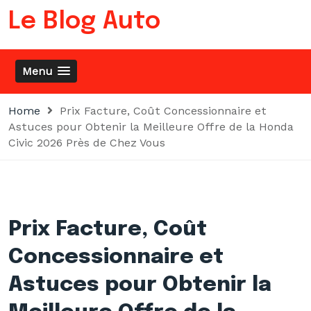
Skip
Le Blog Auto
to
content
Menu
Home
Prix Facture, Coût Concessionnaire et
Astuces pour Obtenir la Meilleure Offre de la Honda
Civic 2026 Près de Chez Vous
Prix Facture, Coût
Concessionnaire et
Astuces pour Obtenir la