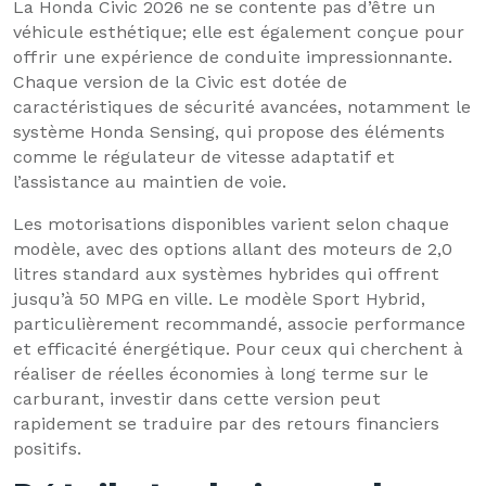
La Honda Civic 2026 ne se contente pas d’être un
véhicule esthétique; elle est également conçue pour
offrir une expérience de conduite impressionnante.
Chaque version de la Civic est dotée de
caractéristiques de sécurité avancées, notamment le
système Honda Sensing, qui propose des éléments
comme le régulateur de vitesse adaptatif et
l’assistance au maintien de voie.
Les motorisations disponibles varient selon chaque
modèle, avec des options allant des moteurs de 2,0
litres standard aux systèmes hybrides qui offrent
jusqu’à 50 MPG en ville. Le modèle Sport Hybrid,
particulièrement recommandé, associe performance
et efficacité énergétique. Pour ceux qui cherchent à
réaliser de réelles économies à long terme sur le
carburant, investir dans cette version peut
rapidement se traduire par des retours financiers
positifs.