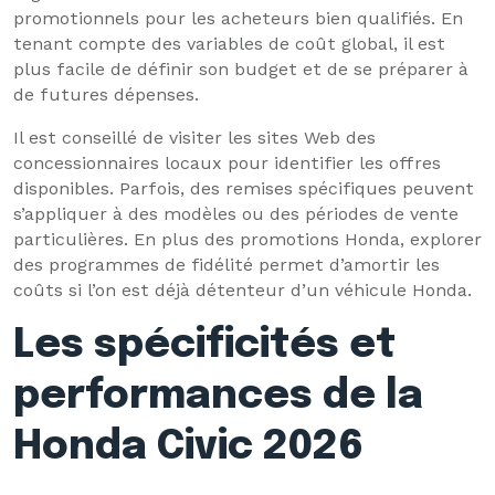
promotionnels pour les acheteurs bien qualifiés. En
tenant compte des variables de coût global, il est
plus facile de définir son budget et de se préparer à
de futures dépenses.
Il est conseillé de visiter les sites Web des
concessionnaires locaux pour identifier les offres
disponibles. Parfois, des remises spécifiques peuvent
s’appliquer à des modèles ou des périodes de vente
particulières. En plus des promotions Honda, explorer
des programmes de fidélité permet d’amortir les
coûts si l’on est déjà détenteur d’un véhicule Honda.
Les spécificités et
performances de la
Honda Civic 2026