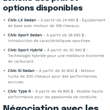
options disponibles
Civic LX Sedan
– À partir de 24 695 $ : Équipement
de base avec moteur de 158 chevaux.
Civic Sport Sedan
– À partir de 26 695 $ :
Introduction de caractéristiques sportives.
Civic Sport Hybrid
– À partir de 30 590 $ :
Technologie hybride pour une meilleure économie
de carburant.
Civic Si Sedan
– À partir de 30 800 $ : Moteur
turbo de 200 chevaux pour des performances
accrues.
Civic Type R
– À partir de 46 895 $ : Modèle haute
performance pour les passionnés de conduite.
Négociation avec les