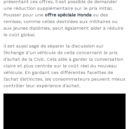
présentant ces offres, il est possible de demander
une réduction supplémentaire sur le prix initial.
Pousser pour une
offre spéciale Honda
ou des
remises, comme celles destinées aux militaires ou
aux jeunes diplômés, peut également aider à réduire
le coût global.
Il est aussi sage de séparer la discussion sur
l’échange d’un véhicule de celle concernant le prix
d’achat de la Civic. Cela aide à garder la conversation
claire et plus centrée sur le coût réel du nouveau
véhicule. En gardant ces différentes facettes de
l’achat distinctes, les consommateurs peuvent mieux
contrôler leur expérience d’achat.