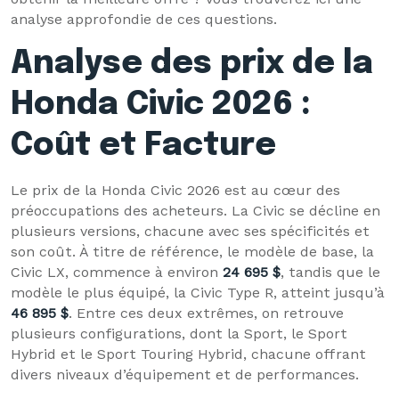
analyse approfondie de ces questions.
Analyse des prix de la
Honda Civic 2026 :
Coût et Facture
Le prix de la Honda Civic 2026 est au cœur des
préoccupations des acheteurs. La Civic se décline en
plusieurs versions, chacune avec ses spécificités et
son coût. À titre de référence, le modèle de base, la
Civic LX, commence à environ
24 695 $
, tandis que le
modèle le plus équipé, la Civic Type R, atteint jusqu’à
46 895 $
. Entre ces deux extrêmes, on retrouve
plusieurs configurations, dont la Sport, le Sport
Hybrid et le Sport Touring Hybrid, chacune offrant
divers niveaux d’équipement et de performances.