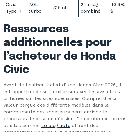
Civic
2.0L
24 mpg
46 895
315 ch
Type R
turbo
combiné
$
Ressources
additionnelles pour
l’acheteur de Honda
Civic
Avant de finaliser l’achat d’une Honda Civic 2026, il
est opportun de se familiariser avec les avis et les
critiques sur les sites spécialisés. Comprendre la
valeur perçue des différents modèles dans la
communauté des acheteurs peut enrichir le
processus de prise de décision. De nombreux forums
et sites comme
Le blog auto
offrent des