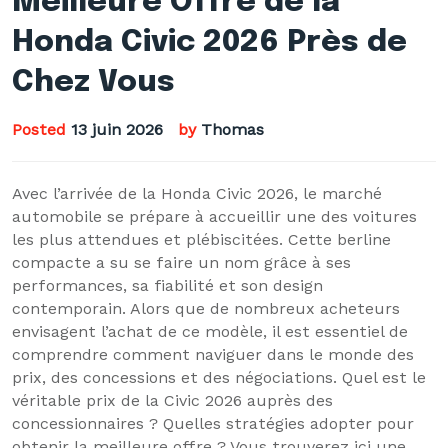
Meilleure Offre de la
Honda Civic 2026 Près de
Chez Vous
Posted
13 juin 2026
by
Thomas
Avec l’arrivée de la Honda Civic 2026, le marché
automobile se prépare à accueillir une des voitures
les plus attendues et plébiscitées. Cette berline
compacte a su se faire un nom grâce à ses
performances, sa fiabilité et son design
contemporain. Alors que de nombreux acheteurs
envisagent l’achat de ce modèle, il est essentiel de
comprendre comment naviguer dans le monde des
prix, des concessions et des négociations. Quel est le
véritable prix de la Civic 2026 auprès des
concessionnaires ? Quelles stratégies adopter pour
obtenir la meilleure offre ? Vous trouverez ici une