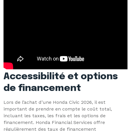
Accessibilité et options
de financement
Lors de l’achat d’une Honda Civic 2026, il est
important de prendre en compte le coût total,
incluant les taxes, les frais et les options de
financement. Honda Financial Services offre
régulièrement des taux de financement