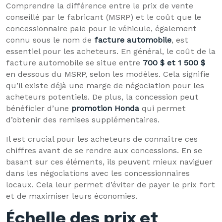
Comprendre la différence entre le prix de vente
conseillé par le fabricant (MSRP) et le coût que le
concessionnaire paie pour le véhicule, également
connu sous le nom de
facture automobile
, est
essentiel pour les acheteurs. En général, le coût de la
facture automobile se situe entre
700 $ et 1 500 $
en dessous du MSRP, selon les modèles. Cela signifie
qu’il existe déjà une marge de négociation pour les
acheteurs potentiels. De plus, la concession peut
bénéficier d’une
promotion Honda
qui permet
d’obtenir des remises supplémentaires.
Il est crucial pour les acheteurs de connaître ces
chiffres avant de se rendre aux concessions. En se
basant sur ces éléments, ils peuvent mieux naviguer
dans les négociations avec les concessionnaires
locaux. Cela leur permet d’éviter de payer le prix fort
et de maximiser leurs économies.
Échelle des prix et