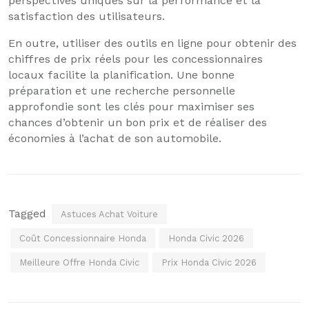
perspectives uniques sur la performance et la
satisfaction des utilisateurs.
En outre, utiliser des outils en ligne pour obtenir des
chiffres de prix réels pour les concessionnaires
locaux facilite la planification. Une bonne
préparation et une recherche personnelle
approfondie sont les clés pour maximiser ses
chances d’obtenir un bon prix et de réaliser des
économies à l’achat de son automobile.
Tagged
Astuces Achat Voiture
Coût Concessionnaire Honda
Honda Civic 2026
Meilleure Offre Honda Civic
Prix Honda Civic 2026