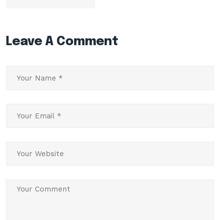
Leave A Comment