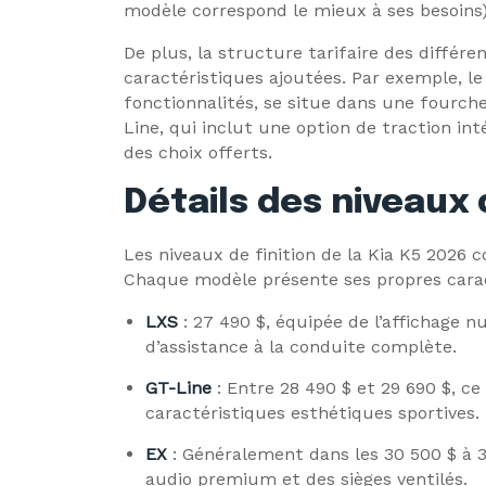
modèle correspond le mieux à ses besoins)
De plus, la structure tarifaire des différe
caractéristiques ajoutées. Par exemple, le
fonctionnalités, se situe dans une fourche
Line, qui inclut une option de traction int
des choix offerts.
Détails des niveaux 
Les niveaux de finition de la Kia K5 2026 
Chaque modèle présente ses propres carac
LXS
: 27 490 $, équipée de l’affichage 
d’assistance à la conduite complète.
GT-Line
: Entre 28 490 $ et 29 690 $, c
caractéristiques esthétiques sportives.
EX
: Généralement dans les 30 500 $ à 3
audio premium et des sièges ventilés.