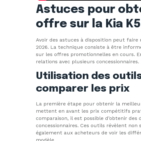
Astuces pour obte
offre sur la Kia K
Avoir des astuces à disposition peut faire
2026. La technique consiste à être informé
sur les offres promotionnelles en cours. En 
relations avec plusieurs concessionnaires.
Utilisation des outil
comparer les prix
La première étape pour obtenir la meilleur
mettent en avant les prix compétitifs pra
comparaison, il est possible d’obtenir des 
concessionnaires. Ces outils révèlent non
également aux acheteurs de voir les diff
modèle.