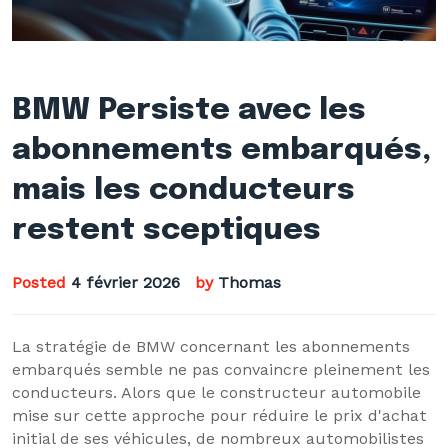
BMW Persiste avec les
abonnements embarqués,
mais les conducteurs
restent sceptiques
Posted
4 février 2026
by
Thomas
La stratégie de BMW concernant les abonnements
embarqués semble ne pas convaincre pleinement les
conducteurs. Alors que le constructeur automobile
mise sur cette approche pour réduire le prix d'achat
initial de ses véhicules, de nombreux automobilistes