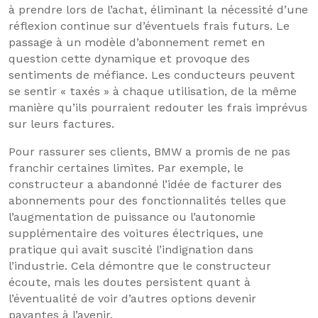
à prendre lors de l’achat, éliminant la nécessité d’une
réflexion continue sur d’éventuels frais futurs. Le
passage à un modèle d’abonnement remet en
question cette dynamique et provoque des
sentiments de méfiance. Les conducteurs peuvent
se sentir « taxés » à chaque utilisation, de la même
manière qu’ils pourraient redouter les frais imprévus
sur leurs factures.
Pour rassurer ses clients, BMW a promis de ne pas
franchir certaines limites. Par exemple, le
constructeur a abandonné l’idée de facturer des
abonnements pour des fonctionnalités telles que
l’augmentation de puissance ou l’autonomie
supplémentaire des voitures électriques, une
pratique qui avait suscité l’indignation dans
l’industrie. Cela démontre que le constructeur
écoute, mais les doutes persistent quant à
l’éventualité de voir d’autres options devenir
payantes à l’avenir.