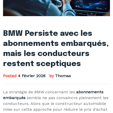
BMW Persiste avec les
abonnements embarqués,
mais les conducteurs
restent sceptiques
Posted
4 février 2026
by
Thomas
La stratégie de BMW concernant les
abonnements
embarqués
semble ne pas convaincre pleinement les
conducteurs. Alors que le constructeur automobile
mise sur cette approche pour réduire le prix d’achat