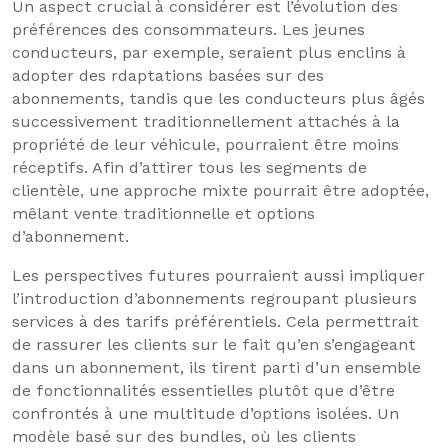
Un aspect crucial à considérer est l’évolution des
préférences des consommateurs. Les jeunes
conducteurs, par exemple, seraient plus enclins à
adopter des rdaptations basées sur des
abonnements, tandis que les conducteurs plus âgés
successivement traditionnellement attachés à la
propriété de leur véhicule, pourraient être moins
réceptifs. Afin d’attirer tous les segments de
clientèle, une approche mixte pourrait être adoptée,
mêlant vente traditionnelle et options
d’abonnement.
Les perspectives futures pourraient aussi impliquer
l’introduction d’abonnements regroupant plusieurs
services à des tarifs préférentiels. Cela permettrait
de rassurer les clients sur le fait qu’en s’engageant
dans un abonnement, ils tirent parti d’un ensemble
de fonctionnalités essentielles plutôt que d’être
confrontés à une multitude d’options isolées. Un
modèle basé sur des bundles, où les clients