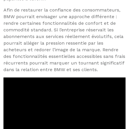
Afin de restaurer la confiance des consommateurs,
BMW pourrait envisager une approche différente :
rendre certaines fonctionnalités de confort et de
commodité standard. Si l’entreprise réservait les
abonnements aux services réellement évolutifs, cela
pourrait alléger la pression ressentie par les
acheteurs et redorer l’image de la marque. Rendre
des fonctionnalités essentielles accessibles sans frais
récurrents pourrait marquer un tournant significatif
dans la relation entre BMW et ses clients.