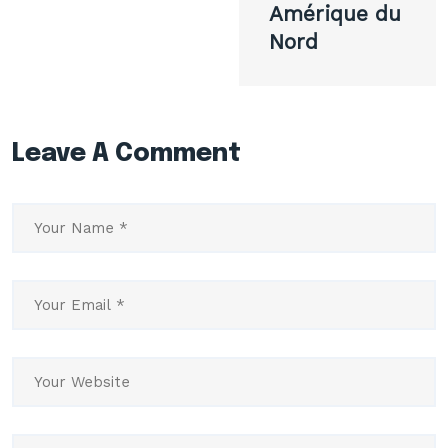
Amérique du
Nord
Leave A Comment