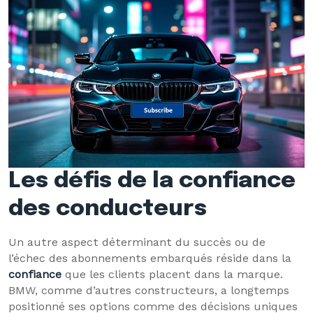
Les défis de la confiance
des conducteurs
Un autre aspect déterminant du succès ou de
l’échec des abonnements embarqués réside dans la
confiance
que les clients placent dans la marque.
BMW, comme d’autres constructeurs, a longtemps
positionné ses options comme des décisions uniques