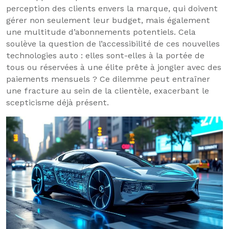
perception des clients envers la marque, qui doivent
gérer non seulement leur budget, mais également
une multitude d’abonnements potentiels. Cela
soulève la question de l’accessibilité de ces nouvelles
technologies auto : elles sont-elles à la portée de
tous ou réservées à une élite prête à jongler avec des
paiements mensuels ? Ce dilemme peut entraîner
une fracture au sein de la clientèle, exacerbant le
scepticisme déjà présent.