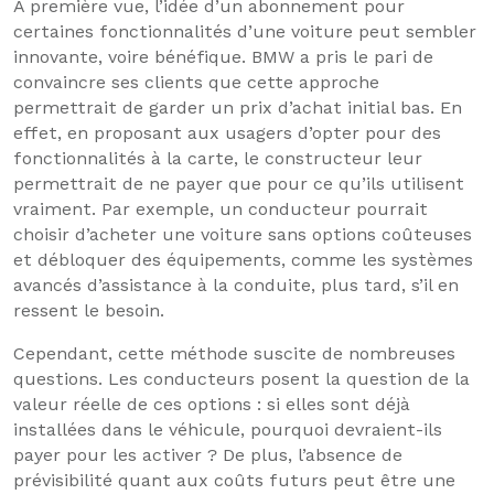
À première vue, l’idée d’un abonnement pour
certaines fonctionnalités d’une voiture peut sembler
innovante, voire bénéfique. BMW a pris le pari de
convaincre ses clients que cette approche
permettrait de garder un prix d’achat initial bas. En
effet, en proposant aux usagers d’opter pour des
fonctionnalités à la carte, le constructeur leur
permettrait de ne payer que pour ce qu’ils utilisent
vraiment. Par exemple, un conducteur pourrait
choisir d’acheter une voiture sans options coûteuses
et débloquer des équipements, comme les systèmes
avancés d’assistance à la conduite, plus tard, s’il en
ressent le besoin.
Cependant, cette méthode suscite de nombreuses
questions. Les conducteurs posent la question de la
valeur réelle de ces options : si elles sont déjà
installées dans le véhicule, pourquoi devraient-ils
payer pour les activer ? De plus, l’absence de
prévisibilité quant aux coûts futurs peut être une