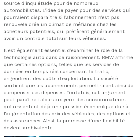
source d’inquiétude pour de nombreux
automobilistes. L’idée de payer pour des services qui
pourraient disparaître si l’abonnement n’est pas
renouvelé crée un climat de méfiance chez les
acheteurs potentiels, qui préfèrent généralement
avoir un contrôle total sur leurs véhicules.
Il est également essentiel d’examiner le rôle de la
technologie auto dans ce raisonnement. BMW affirme
que certaines options, telles que les services de
données en temps réel concernant le trafic,
engendrent des coûts d’exploitation. La société
soutient que les abonnements permettraient ainsi de
compenser ces dépenses. Toutefois, cet argument
peut paraître faible aux yeux des consommateurs
qui ressentent déjà une pression économique due à
l’augmentation des prix des véhicules, des options et
des assurances. Ainsi, la promesse d’une flexibilité
devient ambivalente.