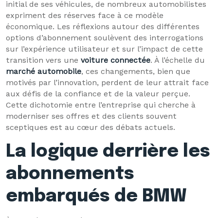
initial de ses véhicules, de nombreux automobilistes
expriment des réserves face à ce modèle
économique. Les réflexions autour des différentes
options d’abonnement soulèvent des interrogations
sur l’expérience utilisateur et sur l’impact de cette
transition vers une
voiture connectée
. À l’échelle du
marché automobile
, ces changements, bien que
motivés par l’innovation, perdent de leur attrait face
aux défis de la confiance et de la valeur perçue.
Cette dichotomie entre l’entreprise qui cherche à
moderniser ses offres et des clients souvent
sceptiques est au cœur des débats actuels.
La logique derrière les
abonnements
embarqués de BMW