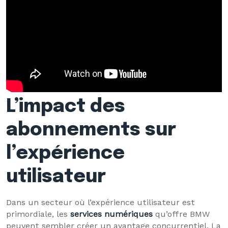
L’impact des
abonnements sur
l’expérience
utilisateur
Dans un secteur où l’expérience utilisateur est
primordiale, les
services numériques
qu’offre BMW
peuvent sembler créer un avantage concurrentiel. La