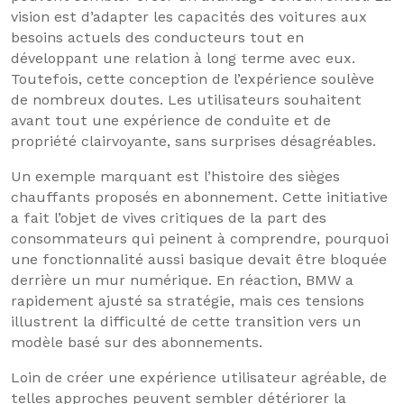
vision est d’adapter les capacités des voitures aux
besoins actuels des conducteurs tout en
développant une relation à long terme avec eux.
Toutefois, cette conception de l’expérience soulève
de nombreux doutes. Les utilisateurs souhaitent
avant tout une expérience de conduite et de
propriété clairvoyante, sans surprises désagréables.
Un exemple marquant est l’histoire des sièges
chauffants proposés en abonnement. Cette initiative
a fait l’objet de vives critiques de la part des
consommateurs qui peinent à comprendre, pourquoi
une fonctionnalité aussi basique devait être bloquée
derrière un mur numérique. En réaction, BMW a
rapidement ajusté sa stratégie, mais ces tensions
illustrent la difficulté de cette transition vers un
modèle basé sur des abonnements.
Loin de créer une expérience utilisateur agréable, de
telles approches peuvent sembler détériorer la