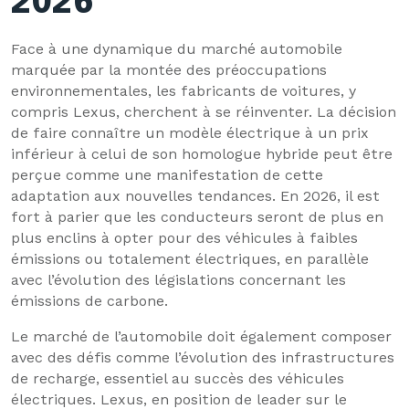
2026
Face à une dynamique du marché automobile
marquée par la montée des préoccupations
environnementales, les fabricants de voitures, y
compris Lexus, cherchent à se réinventer. La décision
de faire connaître un modèle électrique à un prix
inférieur à celui de son homologue hybride peut être
perçue comme une manifestation de cette
adaptation aux nouvelles tendances. En 2026, il est
fort à parier que les conducteurs seront de plus en
plus enclins à opter pour des véhicules à faibles
émissions ou totalement électriques, en parallèle
avec l’évolution des législations concernant les
émissions de carbone.
Le marché de l’automobile doit également composer
avec des défis comme l’évolution des infrastructures
de recharge, essentiel au succès des véhicules
électriques. Lexus, en position de leader sur le