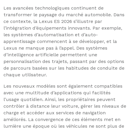
Les avancées technologiques continuent de
transformer le paysage du marché automobile. Dans
ce contexte, la Lexus ES 2026 s’illustre par
l’intégration d’équipements innovants. Par exemple,
les systèmes d’automatisation et d’auto-
apprentissage commencent à se développer, et la
Lexus ne manque pas à l’appel. Des systèmes
d’intelligence artificielle permettent une
personnalisation des trajets, passant par des options
de parcours basées sur les habitudes de conduite de
chaque utilisateur.
Les nouveaux modèles sont également compatibles
avec une multitude d’applications qui facilités
l’usage quotidien. Ainsi, les propriétaires peuvent
contrôler à distance leur voiture, gérer les niveaux de
charge et accéder aux services de navigation
améliorés. La convergence de ces éléments met en
lumière une époque où les véhicules ne sont plus de