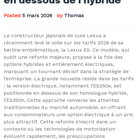
en dessous de l’hybride
Posted
5 mars 2026
by
Thomas
Le constructeur japonais de luxe Lexus a
récemment levé le voile sur les tarifs 2026 de sa
berline emblématique, la Lexus ES. Ce modèle, qui
subit une refonte majeure, propose à la fois des
options hybrides et entièrement électriques,
marquant un tournant décisif dans la stratégie de
l’entreprise. La grande nouvelle réside dans les tarifs
: la version électrique, notamment l’ES350e, est
positionnée en dessous de son homologue hybride,
l’ES350h. Cette approche renverse les attentes
traditionnelles du marché automobile, en offrant
aux consommateurs une option électrique à un prix
plus attractif. Cette refonte s’inscrit dans un
contexte où les technologies de motorisation
évoluent rapidement, les préoccupations