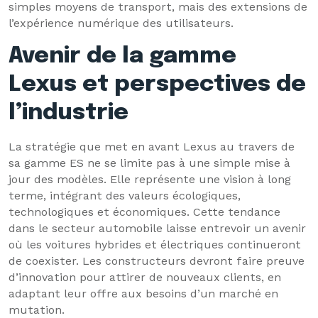
simples moyens de transport, mais des extensions de
l’expérience numérique des utilisateurs.
Avenir de la gamme
Lexus et perspectives de
l’industrie
La stratégie que met en avant Lexus au travers de
sa gamme ES ne se limite pas à une simple mise à
jour des modèles. Elle représente une vision à long
terme, intégrant des valeurs écologiques,
technologiques et économiques. Cette tendance
dans le secteur automobile laisse entrevoir un avenir
où les voitures hybrides et électriques continueront
de coexister. Les constructeurs devront faire preuve
d’innovation pour attirer de nouveaux clients, en
adaptant leur offre aux besoins d’un marché en
mutation.