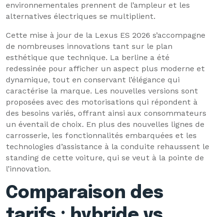
environnementales prennent de l’ampleur et les
alternatives électriques se multiplient.
Cette mise à jour de la Lexus ES 2026 s’accompagne
de nombreuses innovations tant sur le plan
esthétique que technique. La berline a été
redessinée pour afficher un aspect plus moderne et
dynamique, tout en conservant l’élégance qui
caractérise la marque. Les nouvelles versions sont
proposées avec des motorisations qui répondent à
des besoins variés, offrant ainsi aux consommateurs
un éventail de choix. En plus des nouvelles lignes de
carrosserie, les fonctionnalités embarquées et les
technologies d’assistance à la conduite rehaussent le
standing de cette voiture, qui se veut à la pointe de
l’innovation.
Comparaison des
tarifs : hybride vs