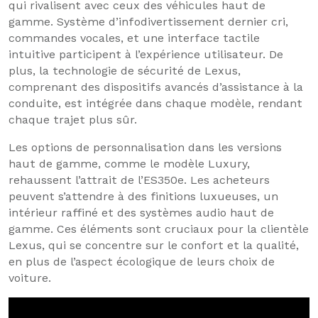
qui rivalisent avec ceux des véhicules haut de
gamme. Système d’infodivertissement dernier cri,
commandes vocales, et une interface tactile
intuitive participent à l’expérience utilisateur. De
plus, la technologie de sécurité de Lexus,
comprenant des dispositifs avancés d’assistance à la
conduite, est intégrée dans chaque modèle, rendant
chaque trajet plus sûr.
Les options de personnalisation dans les versions
haut de gamme, comme le modèle Luxury,
rehaussent l’attrait de l’ES350e. Les acheteurs
peuvent s’attendre à des finitions luxueuses, un
intérieur raffiné et des systèmes audio haut de
gamme. Ces éléments sont cruciaux pour la clientèle
Lexus, qui se concentre sur le confort et la qualité,
en plus de l’aspect écologique de leurs choix de
voiture.