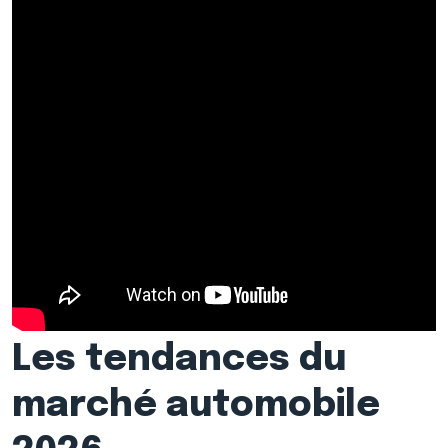
Les tendances du
marché automobile