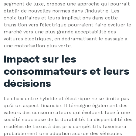
segment de luxe, propose une approche qui pourrait
établir de nouvelles normes dans l’industrie. Les
choix tarifaires et leurs implications dans cette
transition vers l’électrique pourraient faire évoluer le
marché vers une plus grande acceptabilité des
voitures électriques, en dédramatisant le passage à
une motorisation plus verte.
Impact sur les
consommateurs et leurs
décisions
Le choix entre hybride et électrique ne se limite pas
qu’à un aspect financier. Il témoigne également des
valeurs des consommateurs qui évoluent face à une
société soucieuse de la durabilité. La disponibilité des
modèles de Lexus à des prix compétitifs favorisera
probablement une adoption accrue des véhicules