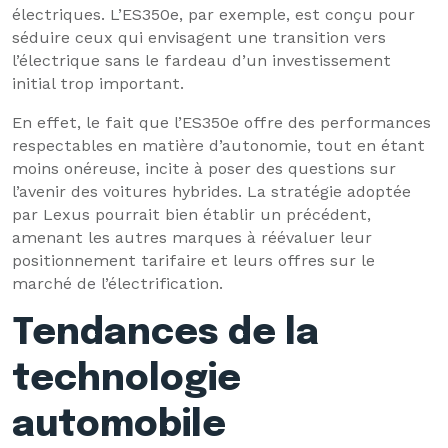
électriques. L’ES350e, par exemple, est conçu pour
séduire ceux qui envisagent une transition vers
l’électrique sans le fardeau d’un investissement
initial trop important.
En effet, le fait que l’ES350e offre des performances
respectables en matière d’autonomie, tout en étant
moins onéreuse, incite à poser des questions sur
l’avenir des voitures hybrides. La stratégie adoptée
par Lexus pourrait bien établir un précédent,
amenant les autres marques à réévaluer leur
positionnement tarifaire et leurs offres sur le
marché de l’électrification.
Tendances de la
technologie
automobile