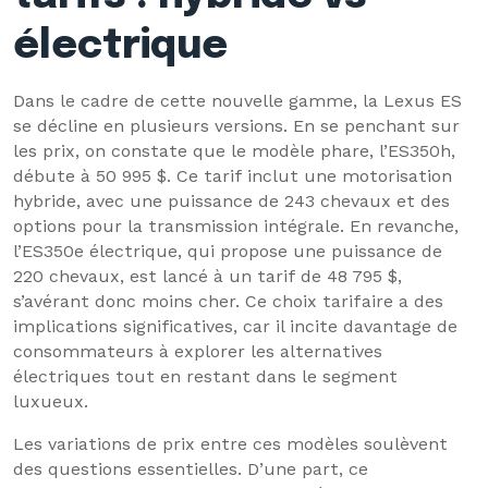
électrique
Dans le cadre de cette nouvelle gamme, la Lexus ES
se décline en plusieurs versions. En se penchant sur
les prix, on constate que le modèle phare, l’ES350h,
débute à 50 995 $. Ce tarif inclut une motorisation
hybride, avec une puissance de 243 chevaux et des
options pour la transmission intégrale. En revanche,
l’ES350e électrique, qui propose une puissance de
220 chevaux, est lancé à un tarif de 48 795 $,
s’avérant donc moins cher. Ce choix tarifaire a des
implications significatives, car il incite davantage de
consommateurs à explorer les alternatives
électriques tout en restant dans le segment
luxueux.
Les variations de prix entre ces modèles soulèvent
des questions essentielles. D’une part, ce