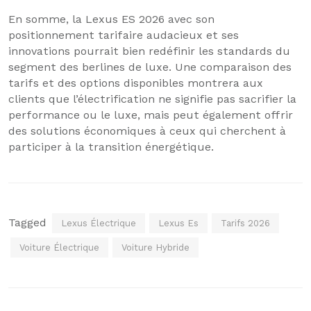
En somme, la Lexus ES 2026 avec son
positionnement tarifaire audacieux et ses
innovations pourrait bien redéfinir les standards du
segment des berlines de luxe. Une comparaison des
tarifs et des options disponibles montrera aux
clients que l’électrification ne signifie pas sacrifier la
performance ou le luxe, mais peut également offrir
des solutions économiques à ceux qui cherchent à
participer à la transition énergétique.
Tagged
Lexus Électrique
Lexus Es
Tarifs 2026
Voiture Électrique
Voiture Hybride