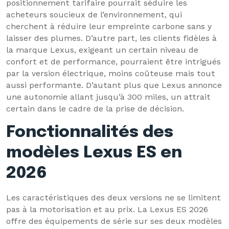
positionnement tarifaire pourrait séduire les
acheteurs soucieux de l’environnement, qui
cherchent à réduire leur empreinte carbone sans y
laisser des plumes. D’autre part, les clients fidèles à
la marque Lexus, exigeant un certain niveau de
confort et de performance, pourraient être intrigués
par la version électrique, moins coûteuse mais tout
aussi performante. D’autant plus que Lexus annonce
une autonomie allant jusqu’à 300 miles, un attrait
certain dans le cadre de la prise de décision.
Fonctionnalités des
modèles Lexus ES en
2026
Les caractéristiques des deux versions ne se limitent
pas à la motorisation et au prix. La Lexus ES 2026
offre des équipements de série sur ses deux modèles